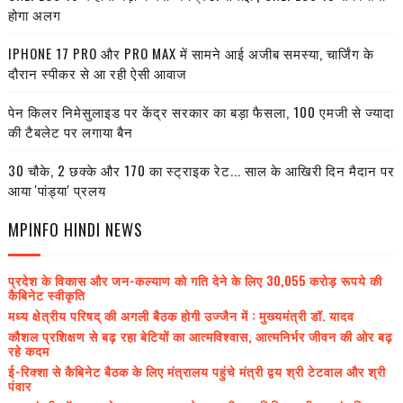
होगा अलग
IPHONE 17 PRO और PRO MAX में सामने आई अजीब समस्या, चार्जिंग के
दौरान स्पीकर से आ रही ऐसी आवाज
पेन किलर निमेसुलाइड पर केंद्र सरकार का बड़ा फैसला, 100 एमजी से ज्यादा
की टैबलेट पर लगाया बैन
30 चौके, 2 छक्के और 170 का स्ट्राइक रेट... साल के आखिरी दिन मैदान पर
आया 'पांड्या' प्रलय
MPINFO HINDI NEWS
प्रदेश के विकास और जन-कल्याण को गति देने के लिए 30,055 करोड़ रूपये की
कैबिनेट स्वीकृति
मध्य क्षेत्रीय परिषद् की अगली बैठक होगी उज्जैन में : मुख्यमंत्री डॉ. यादव
कौशल प्रशिक्षण से बढ़ रहा बेटियों का आत्मविश्वास, आत्मनिर्भर जीवन की ओर बढ़
रहे कदम
ई-रिक्शा से कैबिनेट बैठक के लिए मंत्रालय पहुंचे मंत्री द्वय श्री टेटवाल और श्री
पंवार