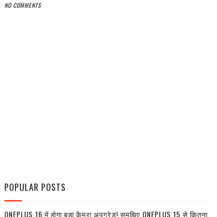
NO COMMENTS
POPULAR POSTS
ONEPLUS 16 में होगा बड़ा कैमरा अपग्रेड! समझिए ONEPLUS 15 से कितना