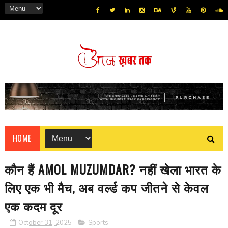
HOME
कौन हैं AMOL MUZUMDAR? नहीं खेला भारत के
लिए एक भी मैच, अब वर्ल्‍ड कप जीतने से केवल
एक कदम दूर
October 31, 2025
Sports