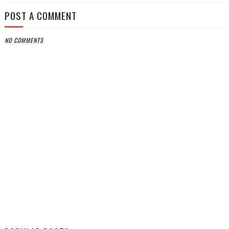
POST A COMMENT
NO COMMENTS