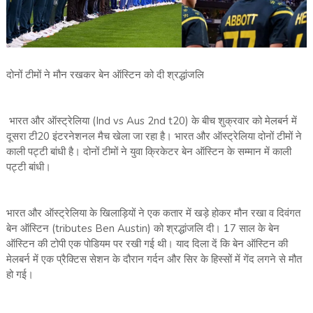
दोनों टीमों ने मौन रखकर बेन ऑस्टिन को दी श्रद्धांजलि
भारत और ऑस्‍ट्रेलिया (Ind vs Aus 2nd t20) के बीच शुक्रवार को मेलबर्न में
दूसरा टी20 इंटरनेशनल मैच खेला जा रहा है। भारत और ऑस्‍ट्रेलिया दोनों टीमों ने
काली पट्टी बांधी है। दोनों टीमों ने युवा क्रिकेटर बेन ऑस्टिन के सम्‍मान में काली
पट्टी बांधी।
भारत और ऑस्‍ट्रेलिया के खिलाड़‍ियों ने एक कतार में खड़े होकर मौन रखा व दिवंगत
बेन ऑस्टिन (tributes Ben Austin) को श्रद्धांजलि दी। 17 साल के बेन
ऑस्टिन की टोपी एक पोडियम पर रखी गई थी। याद दिला दें कि बेन ऑस्टिन की
मेलबर्न में एक प्रैक्टिस सेशन के दौरान गर्दन और सिर के हिस्सों में गेंद लगने से मौत
हो गई।