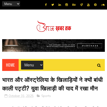
HOME
भारत और ऑस्‍ट्रेलिया के खिलाड़‍ियों ने क्‍यों बांधी
काली पट्टी? युवा खिलाड़ी की याद में रखा मौन
October 31, 2025
Sports