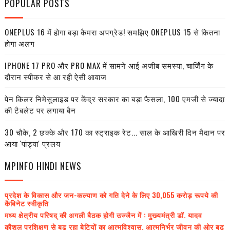
POPULAR POSTS
ONEPLUS 16 में होगा बड़ा कैमरा अपग्रेड! समझिए ONEPLUS 15 से कितना
होगा अलग
IPHONE 17 PRO और PRO MAX में सामने आई अजीब समस्या, चार्जिंग के
दौरान स्पीकर से आ रही ऐसी आवाज
पेन किलर निमेसुलाइड पर केंद्र सरकार का बड़ा फैसला, 100 एमजी से ज्यादा
की टैबलेट पर लगाया बैन
30 चौके, 2 छक्के और 170 का स्ट्राइक रेट... साल के आखिरी दिन मैदान पर
आया 'पांड्या' प्रलय
MPINFO HINDI NEWS
प्रदेश के विकास और जन-कल्याण को गति देने के लिए 30,055 करोड़ रूपये की
कैबिनेट स्वीकृति
मध्य क्षेत्रीय परिषद् की अगली बैठक होगी उज्जैन में : मुख्यमंत्री डॉ. यादव
कौशल प्रशिक्षण से बढ़ रहा बेटियों का आत्मविश्वास, आत्मनिर्भर जीवन की ओर बढ़