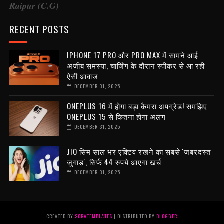
Raipur (C.G)
RECENT POSTS
IPHONE 17 PRO और PRO MAX में सामने आई
अजीब समस्या, चार्जिंग के दौरान स्पीकर से आ रही
ऐसी आवाज
DECEMBER 31, 2025
ONEPLUS 16 में होगा बड़ा कैमरा अपग्रेड! समझिए
ONEPLUS 15 से कितना होगा अलग
DECEMBER 31, 2025
JIO सिम साल भर एक्टिव रखने का सबसे 'जबरदस्त
जुगाड़', सिर्फ 44 रुपये आएगा खर्च
DECEMBER 31, 2025
CREATED BY
SORATEMPLATES
| DISTRIBUTED BY
BLOGGER