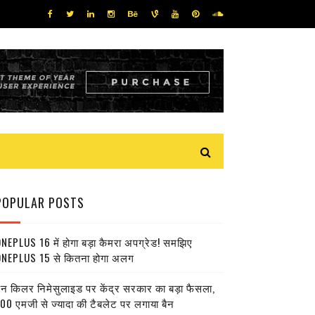
POPULAR POSTS
NEPLUS 16 में होगा बड़ा कैमरा अपग्रेड! समझिए
NEPLUS 15 से कितना होगा अलग
ेन किलर निमेसुलाइड पर केंद्र सरकार का बड़ा फैसला,
00 एमजी से ज्यादा की टैबलेट पर लगाया बैन