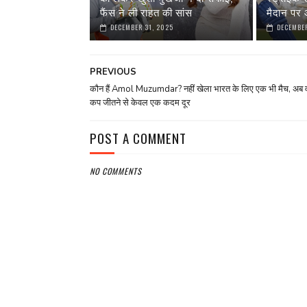
फैंस ने ली राहत की सांस
मैदान पर आ
DECEMBER 31, 2025
DECEMBER
PREVIOUS
कौन हैं Amol Muzumdar? नहीं खेला भारत के लिए एक भी मैच, अब वर्
कप जीतने से केवल एक कदम दूर
POST A COMMENT
NO COMMENTS