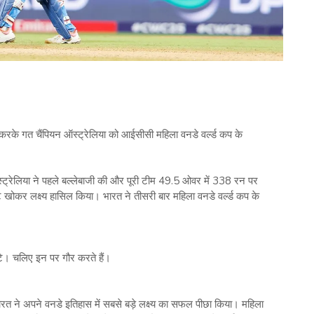
रके गत चैंपियन ऑस्‍ट्रेलिया को आईसीसी महिला वनडे वर्ल्‍ड कप के
ऑस्‍ट्रेलिया ने पहले बल्‍लेबाजी की और पूरी टीम 49.5 ओवर में 338 रन पर
ोकर लक्ष्‍य हासिल किया। भारत ने तीसरी बार महिला वनडे वर्ल्‍ड कप के
ूटे। चलिए इन पर गौर करते हैं।
 ने अपने वनडे इतिहास में सबसे बड़े लक्ष्‍य का सफल पीछा किया। महिला