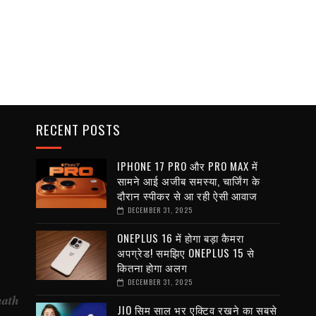
RECENT POSTS
IPHONE 17 PRO और PRO MAX में
सामने आई अजीब समस्या, चार्जिंग के
दौरान स्पीकर से आ रही ऐसी आवाज
DECEMBER 31, 2025
ONEPLUS 16 में होगा बड़ा कैमरा
अपग्रेड! समझिए ONEPLUS 15 से
कितना होगा अलग
DECEMBER 31, 2025
nath
JIO सिम साल भर एक्टिव रखने का सबसे