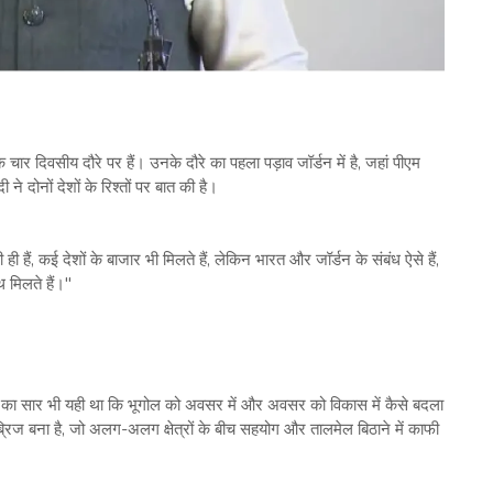
े चार दिवसीय दौरे पर हैं। उनके दौरे का पहला पड़ाव जॉर्डन में है, जहां पीएम
े दोनों देशों के रिश्तों पर बात की है।
ही हैं, कई देशों के बाजार भी मिलते हैं, लेकिन भारत और जॉर्डन के संबंध ऐसे हैं,
मिलते हैं।"
ीत का सार भी यही था कि भूगोल को अवसर में और अवसर को विकास में कैसे बदला
रिज बना है, जो अलग-अलग क्षेत्रों के बीच सहयोग और तालमेल बिठाने में काफी