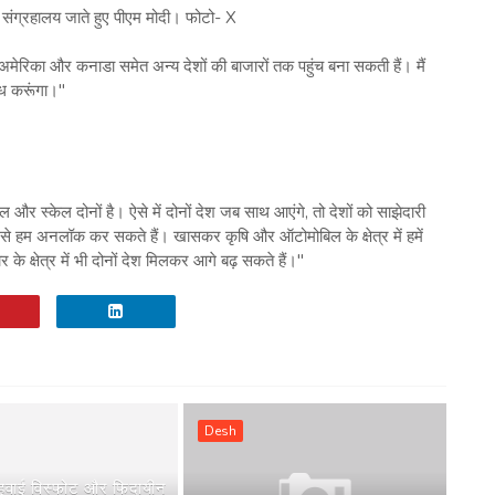
डन संग्रहालय जाते हुए पीएम मोदी। फोटो- X
 अमेरिका और कनाडा समेत अन्य देशों की बाजारों तक पहुंच बना सकती हैं। मैं
ध करूंगा।"
ल और स्केल दोनों है। ऐसे में दोनों देश जब साथ आएंगे, तो देशों को साझेदारी
जिसे हम अनलॉक कर सकते हैं। खासकर कृषि और ऑटोमोबिल के क्षेत्र में हमें
 क्षेत्र में भी दोनों देश मिलकर आगे बढ़ सकते हैं।"
Desh
 हवाई विस्फोट और फिदायीन