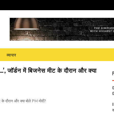
व्यापार
.', जॉर्डन में बिजनेस मीट के दौरान और क्या
O
O
ीट के दौरान और क्या बोले PM मोदी?
I
स