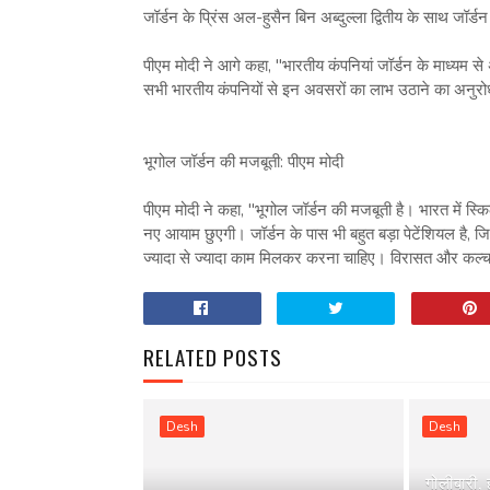
जॉर्डन के प्रिंस अल-हुसैन बिन अब्दुल्ला द्वितीय के साथ जॉर्
पीएम मोदी ने आगे कहा, "भारतीय कंपनियां जॉर्डन के माध्यम से
सभी भारतीय कंपनियों से इन अवसरों का लाभ उठाने का अनुरो
भूगोल जॉर्डन की मजबूती: पीएम मोदी
पीएम मोदी ने कहा, "भूगोल जॉर्डन की मजबूती है। भारत में स्कि
नए आयाम छुएगी। जॉर्डन के पास भी बहुत बड़ा पेटेंशियल है, 
ज्यादा से ज्यादा काम मिलकर करना चाहिए। विरासत और कल्चर के
RELATED POSTS
Desh
Desh
गोलीबारी,