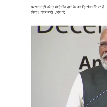
प्रधानमंत्री नरेंद्र मोदी तीन देशों के चार दिवसीय दौरे पर हैं
किया। पीएम मोदी ...और पढ़ें