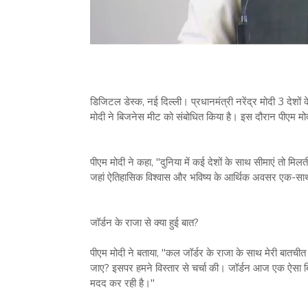
डिजिटल डेस्क, नई दिल्ली। प्रधानमंत्री नरेंद्र मोदी 3 देशों क
मोदी ने बिजनेस मीट को संबोधित किया है। इस दौरान पीएम मोदी न
पीएम मोदी ने कहा, "दुनिया में कई देशों के साथ सीमाएं तो मिलती 
जहां ऐतिहासिक विश्वास और भविष्य के आर्थिक अवसर एक-साथ 
जॉर्डन के राजा से क्या हुई बात?
पीएम मोदी ने बताया, "कल जॉर्डर के राजा के साथ मेरी बातच
जाए? इसपर हमने विस्तार से चर्चा की। जॉर्डन आज एक ऐसा ब्
मदद कर रही है।"