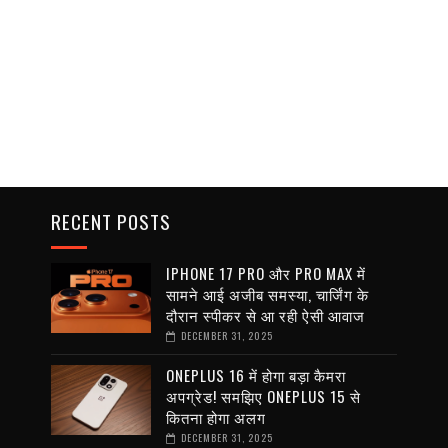
RECENT POSTS
IPHONE 17 PRO और PRO MAX में
सामने आई अजीब समस्या, चार्जिंग के
दौरान स्पीकर से आ रही ऐसी आवाज
DECEMBER 31, 2025
ONEPLUS 16 में होगा बड़ा कैमरा
अपग्रेड! समझिए ONEPLUS 15 से
कितना होगा अलग
DECEMBER 31, 2025