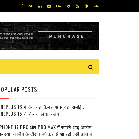
POPULAR POSTS
NEPLUS 16 में होगा बड़ा कैमरा अपग्रेड! समझिए
NEPLUS 15 से कितना होगा अलग
PHONE 17 PRO और PRO MAX में सामने आई अजीब
मस्या, चार्जिंग के दौरान स्पीकर से आ रही ऐसी आवाज