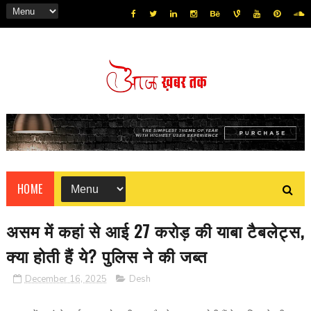
HOME
असम में कहां से आई 27 करोड़ की याबा टैबलेट्स,
क्या होती हैं ये? पुलिस ने की जब्त
December 16, 2025
Desh