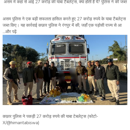
असम में कहां से आई 27 करोड़ की याबा टैबलेट्स, क्या होती हैं ये? पुलिस ने की जब्त
असम पुलिस ने एक बड़ी सफलता हासिल करते हुए 27 करोड़ रुपये के याबा टैबलेट्स
जब्त किए। यह कार्रवाई कछार पुलिस ने रंगपुर में की, जहाँ एक पड़ोसी राज्य से आ
...और पढ़ें
कछार पुलिस ने पकड़ी 27 करोड़ रुपये की याबा टेबलेट्स (फोटो-
X/@himantabiswa)