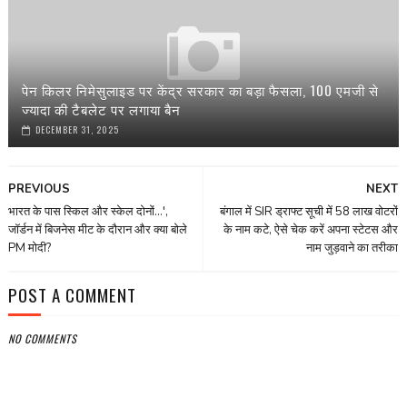
पेन किलर निमेसुलाइड पर केंद्र सरकार का बड़ा फैसला, 100 एमजी से
ज्यादा की टैबलेट पर लगाया बैन
DECEMBER 31, 2025
PREVIOUS
NEXT
भारत के पास स्किल और स्केल दोनों...',
बंगाल में SIR ड्राफ्ट सूची में 58 लाख वोटरों
जॉर्डन में बिजनेस मीट के दौरान और क्या बोले
के नाम कटे, ऐसे चेक करें अपना स्टेटस और
PM मोदी?
नाम जुड़वाने का तरीका
POST A COMMENT
NO COMMENTS