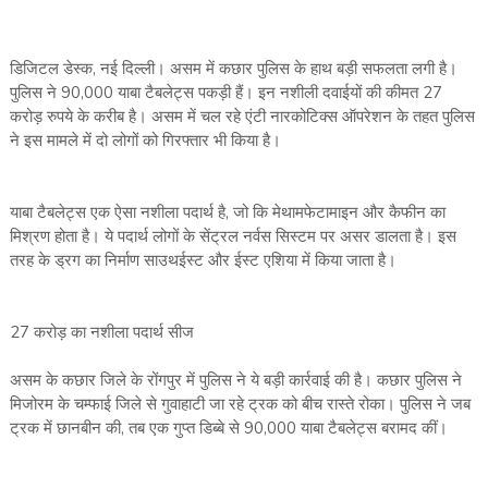
डिजिटल डेस्क, नई दिल्ली। असम में कछार पुलिस के हाथ बड़ी सफलता लगी है।
पुलिस ने 90,000 याबा टैबलेट्स पकड़ी हैं। इन नशीली दवाईयों की कीमत 27
करोड़ रुपये के करीब है। असम में चल रहे एंटी नारकोटिक्स ऑपरेशन के तहत पुलिस
ने इस मामले में दो लोगों को गिरफ्तार भी किया है।
याबा टैबलेट्स एक ऐसा नशीला पदार्थ है, जो कि मेथामफेटामाइन और कैफीन का
मिश्रण होता है। ये पदार्थ लोगों के सेंट्रल नर्वस सिस्टम पर असर डालता है। इस
तरह के ड्रग का निर्माण साउथईस्ट और ईस्ट एशिया में किया जाता है।
27 करोड़ का नशीला पदार्थ सीज
असम के कछार जिले के रोंगपुर में पुलिस ने ये बड़ी कार्रवाई की है। कछार पुलिस ने
मिजोरम के चम्फाई जिले से गुवाहाटी जा रहे ट्रक को बीच रास्ते रोका। पुलिस ने जब
ट्रक में छानबीन की, तब एक गुप्त डिब्बे से 90,000 याबा टैबलेट्स बरामद कीं।