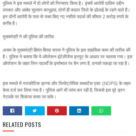
पुलिस ने इस मामले में दो लोगों को गिरफ्तार किया है। इसमें आरोपी दालिम उद्दीन
लस्कर और आबेद सुल्तान बरभुइया, दोनों ही कछार जिले के ढोलाई के रहने वाले हैं।
इन दोनों आरोपी के पास से जब्त किए गए नशीले पदार्थ की कीमत 2 करोड़ रुपये के
करीब है।
मुख्यमंत्री ने की पुलिस की तारीफ
असम के मुख्यमंत्री हिमंत बिस्वा सरमा ने पुलिस के इस साहसिक काम की तारीफ की
है। पुलिस ने बताया कि ये ऑपरेशन इंटेलीजेंस इनपुट के आधार पर चलाया गया। इस
ऑपरेशन के तहत जिन पदार्थों के इस्तेमाल पर बैन लगा है, उनको पकड़ा जा रहा है।
इस मामले में नारकोटिक ड्रग्स और जियोट्रोपिक सब्सटेंस एक्ट (NDPS) के तहत
केस दर्ज कर लिया गया है। पुलिस आगे भी जांच कर रही है, जिससे इस पूरे ड्रग
नेटवर्क पर शिकंजा कसा जा सके।
RELATED POSTS