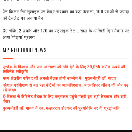
पेन किलर निमेसुलाइड पर केंद्र सरकार का बड़ा फैसला, 100 एमजी से ज्यादा
की टैबलेट पर लगाया बैन
30 चौके, 2 छक्के और 170 का स्ट्राइक रेट... साल के आखिरी दिन मैदान पर
आया 'पांड्या' प्रलय
MPINFO HINDI NEWS
प्रदेश के विकास और जन-कल्याण को गति देने के लिए 30,055 करोड़ रूपये की
कैबिनेट स्वीकृति
मध्य क्षेत्रीय परिषद् की अगली बैठक होगी उज्जैन में : मुख्यमंत्री डॉ. यादव
कौशल प्रशिक्षण से बढ़ रहा बेटियों का आत्मविश्वास, आत्मनिर्भर जीवन की ओर बढ़
रहे कदम
ई-रिक्शा से कैबिनेट बैठक के लिए मंत्रालय पहुंचे मंत्री द्वय श्री टेटवाल और श्री
पंवार
मुख्यमंत्री डॉ. यादव ने स्व. मल्हारराव होल्कर की पुण्यतिथि पर दी श्रद्धांजलि