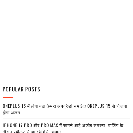
POPULAR POSTS
ONEPLUS 16 में होगा बड़ा कैमरा अपग्रेड! समझिए ONEPLUS 15 से कितना
होगा अलग
IPHONE 17 PRO और PRO MAX में सामने आई अजीब समस्या, चार्जिंग के
दौरान स्पीकर से आ रही ऐसी आवाज