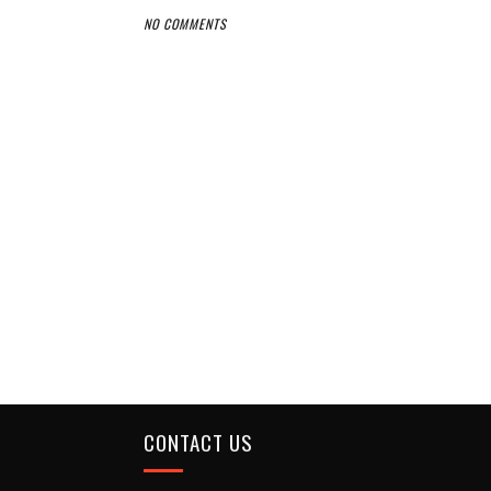
NO COMMENTS
CONTACT US