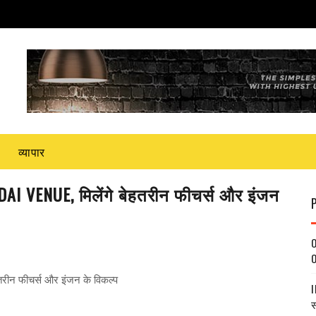
व्यापार
AI VENUE, मिलेंगे बेहतरीन फीचर्स और इंजन
O
O
रीन फीचर्स और इंजन के विकल्‍प
I
स