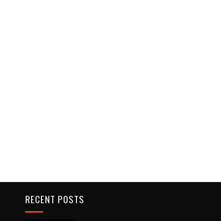
RECENT POSTS