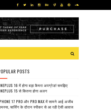
POPULAR POSTS
NEPLUS 16 में होगा बड़ा कैमरा अपग्रेड! समझिए
NEPLUS 15 से कितना होगा अलग
PHONE 17 PRO और PRO MAX में सामने आई अजीब
मस्या, चार्जिंग के दौरान स्पीकर से आ रही ऐसी आवाज