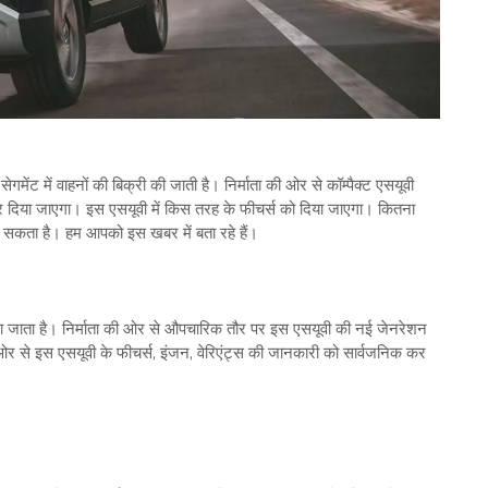
मेंट में वाहनों की बिक्री की जाती है। निर्माता की ओर से कॉम्‍पैक्‍ट एसयूवी
दिया जाएगा। इस एसयूवी में किस तरह के फीचर्स को दिया जाएगा। कितना
 सकता है। हम आपको इस खबर में बता रहे हैं।
फर किया जाता है। निर्माता की ओर से औपचारिक तौर पर इस एसयूवी की नई जेनरेशन
ी ओर से इस एसयूवी के फीचर्स, इंजन, वेरिएंट्स की जानकारी को सार्वजनिक कर