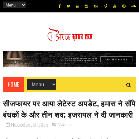
HOME
सीजफायर पर आया लेटेस्ट अपडेट, हमास ने सौंपे
बंधकों के और तीन शव; इजरायल ने दी जानकारी
November 03, 2025
Videsh