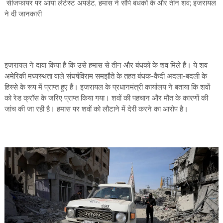
सीजफायर पर आया लेटेस्ट अपडेट, हमास ने सौंपे बंधकों के और तीन शव; इजरायल
ने दी जानकारी
इजरायल ने दावा किया है कि उसे हमास से तीन और बंधकों के शव मिले हैं। ये शव
अमेरिकी मध्यस्थता वाले संघर्षविराम समझौते के तहत बंधक-कैदी अदला-बदली के
हिस्से के रूप में प्राप्त हुए हैं। इजरायल के प्रधानमंत्री कार्यालय ने बताया कि शवों
को रेड क्रॉस के जरिए प्राप्त किया गया। शवों की पहचान और मौत के कारणों की
जांच की जा रही है। हमास पर शवों को लौटाने में देरी करने का आरोप है।