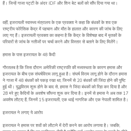
हैं। जिन्हें गाजा पट्टी के अंदर IDF और शिन बेट बलों को सौंप दिया गया था।
वहीं, इजरायली स्वास्थ्य मंत्रालय के एक प्रवक्ता ने कहा कि बंधकों के शव एक
राष्ट्रीय फोरेंसिक केंद्र में पहचान और मौत के हालात और कारण की जांच के लिए
लाए गए हैं। इजरायली प्रवक्ता का कहना है कि केंद्र के विशेषज्ञ बाद में मृतकों के
परिवारों से जांच के नतीजों पर चर्चा करने और विस्तार से बताने के लिए मिलेंगे।
हमास के पास इजरायल के 48 कैदी
गौरतलब है कि जिस दौरान अमेरिकी राष्ट्रपति की मध्यस्थता के कारण हमास और
इजरायल के बीच एक संघर्षविराम लागू हुआ है। संघर्ष विराम लागू होने के दौरान हमास
ने गाजा में 48 बंधकों को पकड़ रखा था, जिनमें से 20 बंधकों की जिंदा होने की पुष्टि
हुई थी। युद्धविराम शुरू होने के बाद से, हमास ने जिंदा बंधकों को रिहा कर दिया है और
28 मरे हुए कैदियों के अवशेष सौंपना शुरू कर दिया है। इनमें से हमास ने अब तक 17
अवशेष लौटाए हैं, जिनमें 15 इजरायली, एक थाई नागरिक और एक नेपाली शामिल है।
इजरायल ने लगाए ये आरोप
इजरायल ने हमास पर शवों को लौटाने में देरी करने का आरोप लगाया है। जबकि,