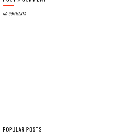
NO COMMENTS
POPULAR POSTS