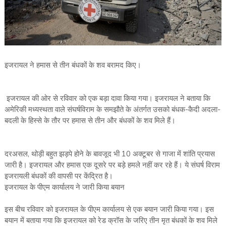
इजरायल ने हमास से तीन बंधकों के शव बरामद किए।
इजरायल की ओर से रविवार को एक बड़ा दावा किया गया। इजरायल ने बताया कि
अमेरिकी मध्यस्थता वाले संघर्षविराम के समझौते के अंतर्गत उसको बंधक-कैदी अदला-
बदली के हिस्से के तौर पर हमास से तीन और बंधकों के शव मिले हैं।
दरअसल, थोड़ी बहुत झड़पे होने के बावजूद भी 10 अक्टूबर से गाजा में शांति प्रयास
जारी है। इजरायल और हमास एक दूसरे पर बड़े हमले नहीं कर रहे हैं। ये संघर्ष विराम
इजरायली बंधकों की वापसी पर केंद्रित है।
इजरायल के पीएम कार्यालय ने जारी किया बयान
इस बीच रविवार को इजरायल के पीएम कार्यालय से एक बयान जारी किया गया। इस
बयान में बताया गया कि इजरायल को रेड क्रॉस के जरिए तीन मृत बंधकों के शव मिले