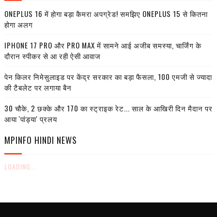
ONEPLUS 16 में होगा बड़ा कैमरा अपग्रेड! समझिए ONEPLUS 15 से कितना
होगा अलग
IPHONE 17 PRO और PRO MAX में सामने आई अजीब समस्या, चार्जिंग के
दौरान स्पीकर से आ रही ऐसी आवाज
पेन किलर निमेसुलाइड पर केंद्र सरकार का बड़ा फैसला, 100 एमजी से ज्यादा
की टैबलेट पर लगाया बैन
30 चौके, 2 छक्के और 170 का स्ट्राइक रेट... साल के आखिरी दिन मैदान पर
आया 'पांड्या' प्रलय
MPINFO HINDI NEWS
LOADING...