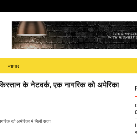
व्यापार
 पाकिस्तान के नेटवर्क, एक नागरिक को अमेरिका
O
O
 नागरिक को अमेरिका में मिली सजा
I
स