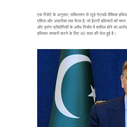
एक रिपोर्ट के अनुसार, पाकिस्तान से जुड़े नेटवर्क वैश्विक हथ
एशिया और अफ्रीका तक फैला है, जो ईरानी हथियारों को यमन के
और ड्रोन प्रौद्योगिकी के अवैध निर्यात में शामिल होने का आ
हथियार तस्करी करने के लिए 40 साल की जेल हुई है।