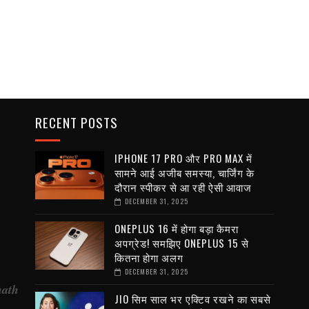
RECENT POSTS
IPHONE 17 PRO और PRO MAX में
सामने आई अजीब समस्या, चार्जिंग के
दौरान स्पीकर से आ रही ऐसी आवाज
DECEMBER 31, 2025
ONEPLUS 16 में होगा बड़ा कैमरा
अपग्रेड! समझिए ONEPLUS 15 से
कितना होगा अलग
DECEMBER 31, 2025
nath
JIO सिम साल भर एक्टिव रखने का सबसे