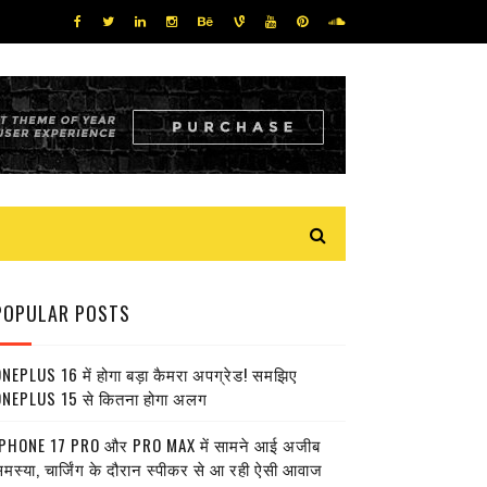
POPULAR POSTS
NEPLUS 16 में होगा बड़ा कैमरा अपग्रेड! समझिए
NEPLUS 15 से कितना होगा अलग
PHONE 17 PRO और PRO MAX में सामने आई अजीब
मस्या, चार्जिंग के दौरान स्पीकर से आ रही ऐसी आवाज