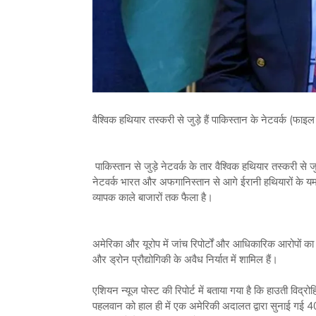
वैश्विक हथियार तस्करी से जुड़े हैं पाकिस्तान के नेटवर्क (फाइ
पाकिस्तान से जुड़े नेटवर्क के तार वैश्विक हथियार तस्करी से ज
नेटवर्क भारत और अफगानिस्तान से आगे ईरानी हथियारों के यम
व्यापक काले बाजारों तक फैला है।
अमेरिका और यूरोप में जांच रिपोर्टों और आधिकारिक आरोपों का 
और ड्रोन प्रौद्योगिकी के अवैध निर्यात में शामिल हैं।
एशियन न्यूज पोस्ट की रिपोर्ट में बताया गया है कि हाउती विद्रो
पहलवान को हाल ही में एक अमेरिकी अदालत द्वारा सुनाई गई 