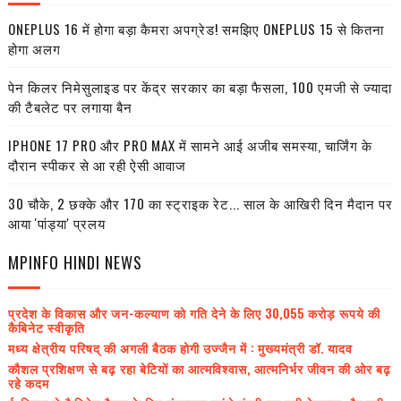
ONEPLUS 16 में होगा बड़ा कैमरा अपग्रेड! समझिए ONEPLUS 15 से कितना
होगा अलग
पेन किलर निमेसुलाइड पर केंद्र सरकार का बड़ा फैसला, 100 एमजी से ज्यादा
की टैबलेट पर लगाया बैन
IPHONE 17 PRO और PRO MAX में सामने आई अजीब समस्या, चार्जिंग के
दौरान स्पीकर से आ रही ऐसी आवाज
30 चौके, 2 छक्के और 170 का स्ट्राइक रेट... साल के आखिरी दिन मैदान पर
आया 'पांड्या' प्रलय
MPINFO HINDI NEWS
प्रदेश के विकास और जन-कल्याण को गति देने के लिए 30,055 करोड़ रूपये की
कैबिनेट स्वीकृति
मध्य क्षेत्रीय परिषद् की अगली बैठक होगी उज्जैन में : मुख्यमंत्री डॉ. यादव
कौशल प्रशिक्षण से बढ़ रहा बेटियों का आत्मविश्वास, आत्मनिर्भर जीवन की ओर बढ़
रहे कदम