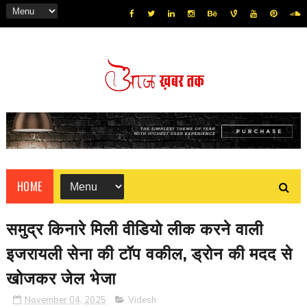
HOME
समुद्र किनारे मिली वीडियो लीक करने वाली
इजरायली सेना की टॉप वकील, ड्रोन की मदद से
खोजकर जेल भेजा
November 04, 2025
Videsh