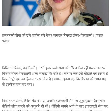
इजरायली सेना की टॉप वकील रहीं मेजर जनरल यिफात तोमर-येरुशाल्मी। फाइल
फोटो
डिजिटल डेस्क, नई दिल्ली। कभी इजरायली सेना की टॉप वकील रहीं मेजर जनरल
यिफात तोमर-येरुशाल्मी आज सलाखों के पीछे हैं। उनपर एक ऐसे घोटाले का आरोप है,
जिसने पूरे देश को हिलाकर रख दिया है। मामला इतना बढ़ा कि यिफात को अपने पद
से इस्तीफा देना पड़ गया।
यिफात पर आरोप है कि पिछले साल उन्होंने इजरायली सेना से जुड़ा एक संवेदनशील
वीडियो लीक करने की अनुमति दी थी। वीडियो सामने आने के बाद इजरायली सेना पर