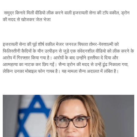
समुद्र किनारे मिली वीडियो लीक करने वाली इजरायली सेना की टॉप वकील, ड्रोन
की मदद से खोजकर जेल भेजा
इजरायली सेना की पूर्व शीर्ष वकील मेजर जनरल यिफात तोमर-येरुशाल्मी को
फिलिस्तीनी कैदियों के यौन उत्पीड़न से जुड़े एक संवेदनशील वीडियो को लीक करने के
आरोप में गिरफ्तार किया गया है। आरोपों के बाद उन्होंने इस्तीफा दे दिया और
आत्महत्या का नाटक कर छिप गईं। सैन्य ड्रोन की मदद से उन्हें ढूंढ निकाला गया,
लेकिन उनका मोबाइल फोन गायब है। यह मामला सैन्य अदालत में लंबित है।