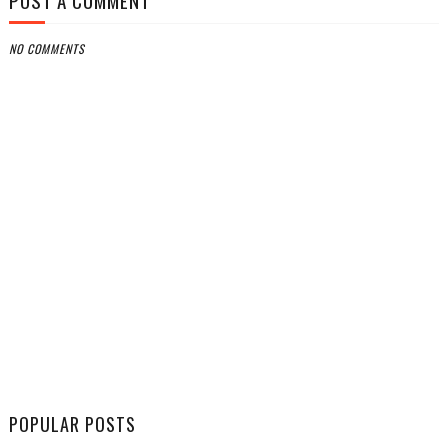
POST A COMMENT
NO COMMENTS
POPULAR POSTS