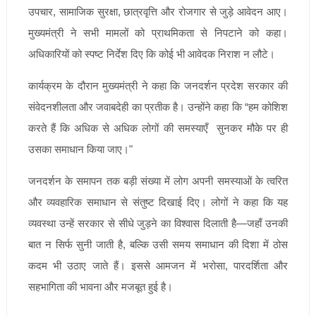
उपचार, सामाजिक सुरक्षा, छात्रवृत्ति और रोजगार से जुड़े आवेदन आए।
मुख्यमंत्री ने सभी मामलों को प्राथमिकता से निपटाने को कहा।
अधिकारियों को स्पष्ट निर्देश दिए कि कोई भी आवेदक निराश न लौटे।
कार्यक्रम के दौरान मुख्यमंत्री ने कहा कि जनदर्शन प्रदेश सरकार की
संवेदनशीलता और जवाबदेही का प्रतीक है। उन्होंने कहा कि “हम कोशिश
करते हैं कि अधिक से अधिक लोगों की समस्याएँ सुनकर मौके पर ही
उसका समाधान किया जाए।"
जनदर्शन के समापन तक बड़ी संख्या में लोग अपनी समस्याओं के त्वरित
और व्यवहारिक समाधान से संतुष्ट दिखाई दिए। लोगों ने कहा कि यह
व्यवस्था उन्हें सरकार से सीधे जुड़ने का विश्वास दिलाती है—जहाँ उनकी
बात न सिर्फ सुनी जाती है, बल्कि उसी समय समाधान की दिशा में ठोस
कदम भी उठाए जाते हैं। इससे आमजन में भरोसा, पारदर्शिता और
सहभागिता की भावना और मजबूत हुई है।