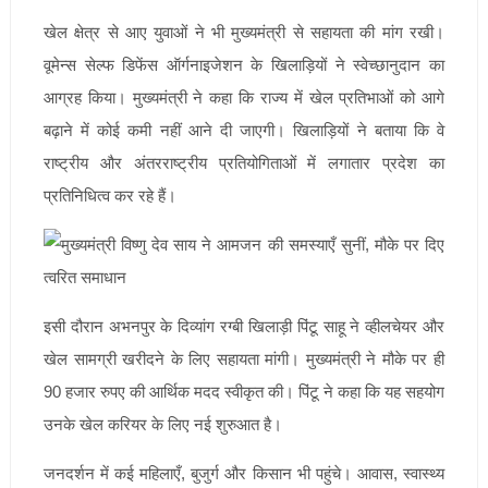
खेल क्षेत्र से आए युवाओं ने भी मुख्यमंत्री से सहायता की मांग रखी।
वूमेन्स सेल्फ डिफेंस ऑर्गनाइजेशन के खिलाड़ियों ने स्वेच्छानुदान का
आग्रह किया। मुख्यमंत्री ने कहा कि राज्य में खेल प्रतिभाओं को आगे
बढ़ाने में कोई कमी नहीं आने दी जाएगी। खिलाड़ियों ने बताया कि वे
राष्ट्रीय और अंतरराष्ट्रीय प्रतियोगिताओं में लगातार प्रदेश का
प्रतिनिधित्व कर रहे हैं।
इसी दौरान अभनपुर के दिव्यांग रग्बी खिलाड़ी पिंटू साहू ने व्हीलचेयर और
खेल सामग्री खरीदने के लिए सहायता मांगी। मुख्यमंत्री ने मौके पर ही
90 हजार रुपए की आर्थिक मदद स्वीकृत की। पिंटू ने कहा कि यह सहयोग
उनके खेल करियर के लिए नई शुरुआत है।
जनदर्शन में कई महिलाएँ, बुजुर्ग और किसान भी पहुंचे। आवास, स्वास्थ्य