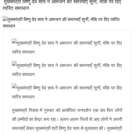
मुख्यमंत्री विष्णु देव साय ने आमजन की समस्याएँ सुनीं, मौके पर दिए
त्वरित समाधान
मुख्यमंत्री निवास में गुरुवार को आयोजित जनदर्शन एक बार फिर लोगों
की उम्मीदों का केंद्र बना रहा। अलग-अलग जिलों से आए लोगों ने अपनी
समस्याएँ लेकर मुख्यमंत्री श्री विष्णु देव साय से मुलाकात की। मुख्यमंत्री