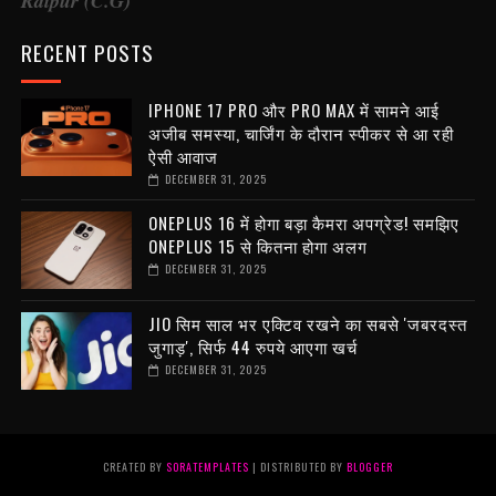
Raipur (C.G)
RECENT POSTS
IPHONE 17 PRO और PRO MAX में सामने आई
अजीब समस्या, चार्जिंग के दौरान स्पीकर से आ रही
ऐसी आवाज
DECEMBER 31, 2025
ONEPLUS 16 में होगा बड़ा कैमरा अपग्रेड! समझिए
ONEPLUS 15 से कितना होगा अलग
DECEMBER 31, 2025
JIO सिम साल भर एक्टिव रखने का सबसे 'जबरदस्त
जुगाड़', सिर्फ 44 रुपये आएगा खर्च
DECEMBER 31, 2025
CREATED BY
SORATEMPLATES
| DISTRIBUTED BY
BLOGGER