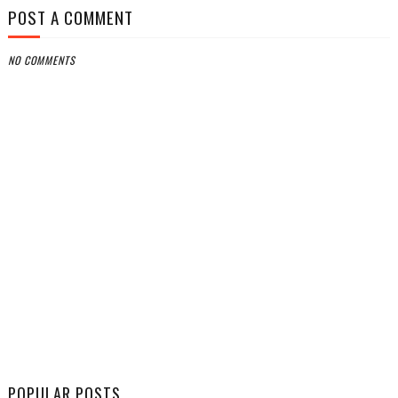
POST A COMMENT
NO COMMENTS
POPULAR POSTS