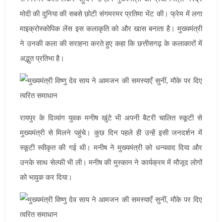
मोदी की दुनिया की सबसे छोटी संगमरमर प्रतिमा भेंट की। फ्रेम में लगा
माइक्रोस्कोपिक लेंस इस कलाकृति को और खास बनाता है। मुख्यमंत्री
ने उनकी कला की सराहना करते हुए कहा कि छत्तीसगढ़ के कलाकारों में
अद्भुत प्रतिभा है।
रायपुर के दिव्यांग युवक मनीष खुंटे भी अपनी बैटरी चालित स्कूटी से
मुख्यमंत्री से मिलने पहुंचे। कुछ दिन पहले ही उन्हें इसी जनदर्शन में
स्कूटी स्वीकृत की गई थी। मनीष ने मुख्यमंत्री को धन्यवाद दिया और
उनके साथ सेल्फी भी ली। मनीष की मुस्कान ने कार्यक्रम में मौजूद लोगों
को भावुक कर दिया।