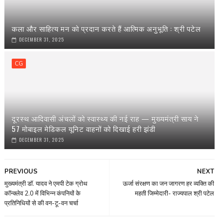
कला और साहित्य मन को प्रदान करते हैं आत्मिक अनुभूति : श्री पटेल
DECEMBER 31, 2025
CG
दूरस्थ आदिवासी अंचलों को स्वास्थ्य की नई राह — मुख्यमंत्री साय ने
57 मोबाइल मेडिकल यूनिट वाहनों को दिखाई हरी झंडी
DECEMBER 31, 2025
PREVIOUS
NEXT
मुख्यमंत्री डॉ. यादव ने एमपी टेक ग्रोथ
ऊर्जा संरक्षण का जन जागरण हर व्यक्ति की
कॉन्क्लेव 2.0 में विभिन्न कंपनियों के
महती जिम्मेदारी- राज्यपाल श्री पटेल
प्रतिनिधियों से की वन-टू-वन चर्चा