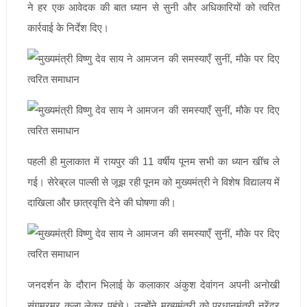
ने हर एक आवेदक की बात ध्यान से सुनी और अधिकारियों को त्वरित
कार्रवाई के निर्देश दिए।
पहली ही मुलाकात में रायपुर की 11 वर्षीय पूनम सभी का ध्यान खींच ले
गई। सेरेब्रल पाल्सी से जूझ रही पूनम को मुख्यमंत्री ने विशेष विद्यालय में
दाखिला और छात्रवृत्ति देने की घोषणा की।
जनदर्शन के दौरान भिलाई के कलाकार अंकुश देवांगन अपनी अनोखी
संगमरमर कला लेकर पहुंचे। उन्होंने मुख्यमंत्री को प्रधानमंत्री नरेंद्र