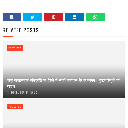
RELATED POSTS
featured
मातृ सत्तात्मक संस्कृति से मिले हैं नारी सम्मान के संस्कार : मुख्यमंत्री डॉ.
यादव
DECEMBER 31, 2025
featured