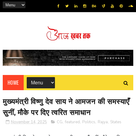
HOME
मुख्यमंत्री विष्णु देव साय ने आमजन की समस्याएँ
सुनीं, मौके पर दिए त्वरित समाधान
November 14, 2025
CG
,
featured
,
Politics
,
Rajya
,
States