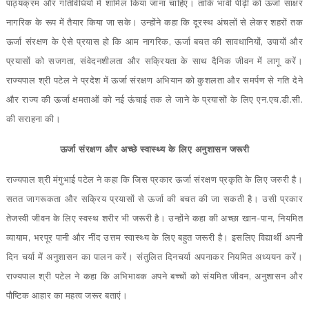
पाठ्यक्रम और गतिविधियों में शामिल किया जाना चाहिए। ताकि भावी पीढ़ी को ऊर्जा साक्षर
नागरिक के रूप में तैयार किया जा सके। उन्होंने कहा कि दूरस्थ अंचलों से लेकर शहरों तक
ऊर्जा संरक्षण के ऐसे प्रयास हो कि आम नागरिक, ऊर्जा बचत की सावधानियों, उपायों और
प्रयासों को सजगता, संवेदनशीलता और सक्रियता के साथ दैनिक जीवन में लागू करें।
राज्यपाल श्री पटेल ने प्रदेश में ऊर्जा संरक्षण अभियान को कुशलता और समर्पण से गति देने
और राज्य की ऊर्जा क्षमताओं को नई ऊंचाई तक ले जाने के प्रयासों के लिए एन.एच.डी.सी.
की सराहना की।
ऊर्जा संरक्षण और अच्छे स्वास्थ्य के लिए अनुशासन जरूरी
राज्यपाल श्री मंगुभाई पटेल ने कहा कि जिस प्रकार ऊर्जा संरक्षण प्रकृति के लिए जरुरी है।
सतत जागरूकता और सक्रिय प्रयासों से ऊर्जा की बचत की जा सकती है। उसी प्रकार
तेजस्वी जीवन के लिए स्वस्थ शरीर भी जरूरी है। उन्होंने कहा की अच्छा खान-पान, नियमित
व्यायाम, भरपूर पानी और नींद उत्तम स्वास्थ्य के लिए बहुत जरूरी है। इसलिए विद्यार्थी अपनी
दिन चर्या में अनुशासन का पालन करें। संतुलित दिनचर्या अपनाकर नियमित अध्ययन करें।
राज्यपाल श्री पटेल ने कहा कि अभिभावक अपने बच्चों को संयमित जीवन, अनुशासन और
पौष्टिक आहार का महत्व जरूर बताएं।