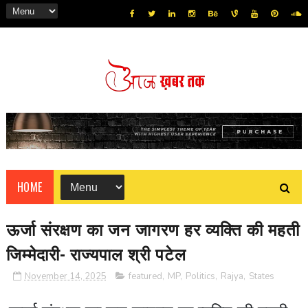
HOME
ऊर्जा संरक्षण का जन जागरण हर व्यक्ति की महती
जिम्मेदारी- राज्यपाल श्री पटेल
November 14, 2025
featured
,
MP
,
Politics
,
Rajya
,
States