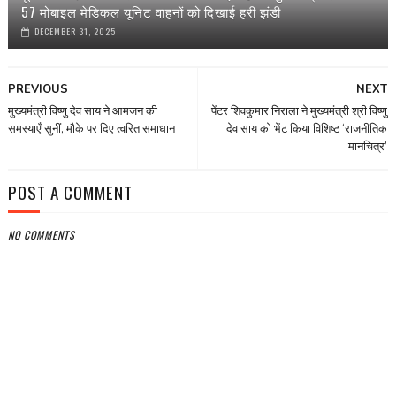
57 मोबाइल मेडिकल यूनिट वाहनों को दिखाई हरी झंडी
DECEMBER 31, 2025
PREVIOUS
NEXT
मुख्यमंत्री विष्णु देव साय ने आमजन की
पेंटर शिवकुमार निराला ने मुख्यमंत्री श्री विष्णु
समस्याएँ सुनीं, मौके पर दिए त्वरित समाधान
देव साय को भेंट किया विशिष्ट ‘राजनीतिक
मानचित्र’
POST A COMMENT
NO COMMENTS