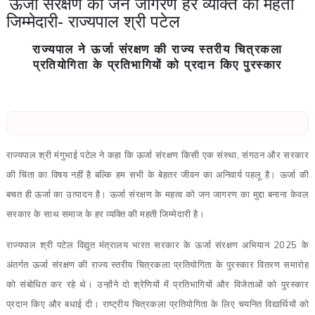
ऊर्जा संरक्षण का जन जागरण हर व्यक्ति की महती
जिम्मेदारी- राज्यपाल श्री पटेल
राज्यपाल ने ऊर्जा संरक्षण की राज्य स्तरीय चित्रकला
प्रतियोगिता के प्रतिभागियों को प्रदान किए पुरस्कार
राज्यपाल श्री मंगुभाई पटेल ने कहा कि ऊर्जा संरक्षण किसी एक संस्था, संगठन और सरकार
की चिंता का विषय नहीं है बल्कि हम सभी के बेहतर जीवन का अनिवार्य पहलू है। ऊर्जा की
बचत ही ऊर्जा का उत्पादन है। ऊर्जा संरक्षण के महत्व को जन जागरण का मुद्दा बनाना केवल
सरकार के साथ समाज के हर व्यक्ति की महती जिम्मेदारी है।
राज्यपाल श्री पटेल विद्युत मंत्रालय भारत सरकार के ऊर्जा संरक्षण अभियान 2025 के
अंतर्गत ऊर्जा संरक्षण की राज्य स्तरीय चित्रकला प्रतियोगिता के पुरस्कार वितरण समारोह
को संबोधित कर रहे थे। उन्होंने दो श्रेणियों में प्रतिभागियों और विजेताओं को पुरस्कार
प्रदान किए और बधाई दी। राष्ट्रीय चित्रकला प्रतियोगिता के लिए चयनित विद्यार्थियों को