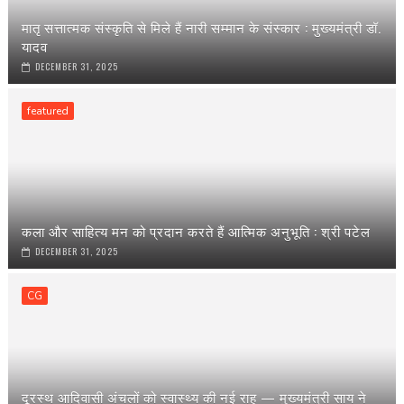
मातृ सत्तात्मक संस्कृति से मिले हैं नारी सम्मान के संस्कार : मुख्यमंत्री डॉ.
यादव
DECEMBER 31, 2025
featured
कला और साहित्य मन को प्रदान करते हैं आत्मिक अनुभूति : श्री पटेल
DECEMBER 31, 2025
CG
दूरस्थ आदिवासी अंचलों को स्वास्थ्य की नई राह — मुख्यमंत्री साय ने