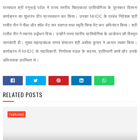
राज्यपाल श्री मंगुभाई पटेल ने राज्य स्तरीय चित्रकला प्रतियोगिता के पुरस्कार वितरण
कार्यक्रम का शुभारंभ दीप प्रज्जवलन कर किया। उनका NHDC के प्रबंध निदेशक श्री
राजीव जैन ने पौधा और शॉल भेंट कर स्वागत तथा स्मृति चिन्ह भेंट कर अभिनंदन किया। श्री
राजीव जैन ने स्वागत उद्बोधन दिया। उन्होंने राज्य स्तरीय प्रतियोगिता के आयोजन की विस्तृत
जानकारी दी। मुख्य महाप्रबंधक मानव संसाधन श्री अशोक कुमार ने आभार व्यक्त किया।
कार्यक्रम में NHDC के पदाधिकारी, निर्णायक मंडल के सदस्य, प्रतिभागी बच्चे और उनके
अभिभावक उपस्थित थे।
RELATED POSTS
featured