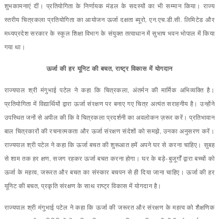
शुभकामनाएं दीं। प्रतियोगिता के निर्णायक मंडल के सदस्यों का भी सम्मान किया। राज्य
स्तरीय चित्रकला प्रतियोगिता का आयोजन ऊर्जा दक्षता ब्यूरो, एन.एच.डी.सी. लिमिटेड और
मध्यप्रदेश सरकार के स्कूल शिक्षा विभाग के संयुक्त तत्वाधान में सुभाष भवन भोपाल में किया
गया था।
ऊर्जा की हर यूनिट की बचत, राष्ट्र विकास में योगदान
राज्यपाल श्री मंगुभाई पटेल ने कहा कि चित्रकला, अंतर्मन की मार्मिक अभिव्यक्ति है।
प्रतियोगिता में विद्यार्थियों द्वारा ऊर्जा संरक्षण पर बनाए गए चित्र अत्यंत सराहनीय है। उन्होंने
उपस्थित जनों से अपील की कि वे चित्रकला प्रदर्शनी का अवलोकन ज़रूर करें। प्रतिभावान
बाल चित्रकारों की रचनात्मकता और ऊर्जा संरक्षण संदेशों को समझे, उनका अनुसरण करें।
राज्यपाल श्री पटेल ने कहा कि ऊर्जा बचत की शुरूआत हमें अपने घर से करना चाहिए। सुबह
से शाम तक हर क्षण, सजग रहकर ऊर्जा बचत करना होगा। घर के बड़े-बुजूर्गों द्वारा बच्चों को
ऊर्जा के महत्व, जरूरत और बचत का संस्कार बचपन से ही दिया जाना चाहिए। ऊर्जा की हर
यूनिट की बचत, प्रकृति संरक्षण के साथ राष्ट्र विकास में योगदान है।
राज्यपाल श्री मंगुभाई पटेल ने कहा कि ऊर्जा की जरूरत और संरक्षण के महत्व को शैक्षणिक