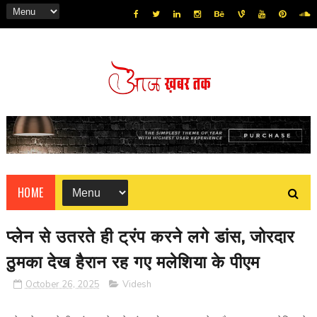
HOME
प्लेन से उतरते ही ट्रंप करने लगे डांस, जोरदार
ठुमका देख हैरान रह गए मलेशिया के पीएम
October 26, 2025
Videsh