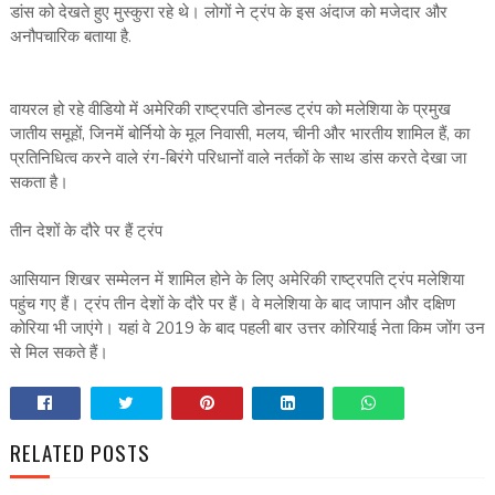
डांस को देखते हुए मुस्कुरा रहे थे। लोगों ने ट्रंप के इस अंदाज को मजेदार और
अनौपचारिक बताया है.
वायरल हो रहे वीडियो में अमेरिकी राष्ट्रपति डोनल्ड ट्रंप को मलेशिया के प्रमुख
जातीय समूहों, जिनमें बोर्नियो के मूल निवासी, मलय, चीनी और भारतीय शामिल हैं, का
प्रतिनिधित्व करने वाले रंग-बिरंगे परिधानों वाले नर्तकों के साथ डांस करते देखा जा
सकता है।
तीन देशों के दौरे पर हैं ट्रंप
आसियान शिखर सम्मेलन में शामिल होने के लिए अमेरिकी राष्ट्रपति ट्रंप मलेशिया
पहुंच गए हैं। ट्रंप तीन देशों के दौरे पर हैं। वे मलेशिया के बाद जापान और दक्षिण
कोरिया भी जाएंगे। यहां वे 2019 के बाद पहली बार उत्तर कोरियाई नेता किम जोंग उन
से मिल सकते हैं।
RELATED POSTS