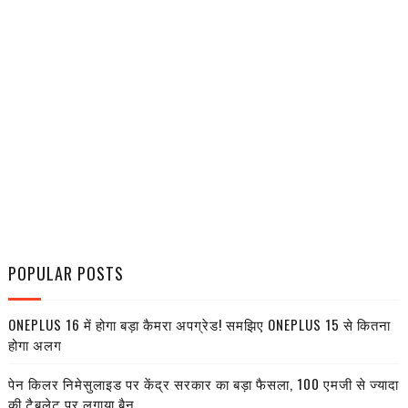
POPULAR POSTS
ONEPLUS 16 में होगा बड़ा कैमरा अपग्रेड! समझिए ONEPLUS 15 से कितना
होगा अलग
पेन किलर निमेसुलाइड पर केंद्र सरकार का बड़ा फैसला, 100 एमजी से ज्यादा
की टैबलेट पर लगाया बैन