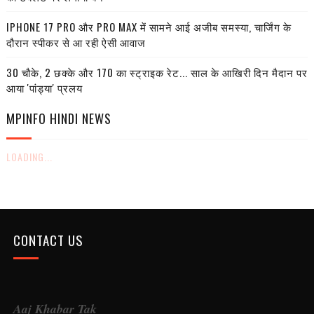
IPHONE 17 PRO और PRO MAX में सामने आई अजीब समस्या, चार्जिंग के
दौरान स्पीकर से आ रही ऐसी आवाज
30 चौके, 2 छक्के और 170 का स्ट्राइक रेट... साल के आखिरी दिन मैदान पर
आया 'पांड्या' प्रलय
MPINFO HINDI NEWS
LOADING...
CONTACT US
Aaj Khabar Tak