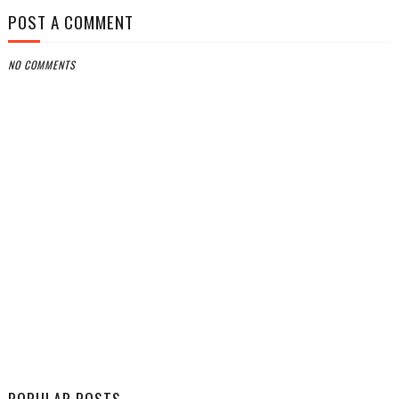
POST A COMMENT
NO COMMENTS