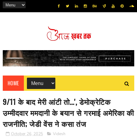
HOME
9/11 के बाद मेरी आंटी तो...', डेमोक्रेटिक
उम्मीदवार ममदानी के बयान से गरमाई अमेरिका की
राजनीति; जेडी वेंस ने कसा तंज
October 26, 2025
Videsh