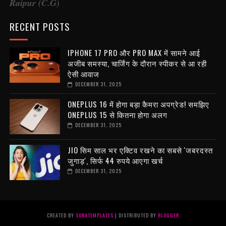
Raipur (C.G)
RECENT POSTS
IPHONE 17 PRO और PRO MAX में सामने आई
अजीब समस्या, चार्जिंग के दौरान स्पीकर से आ रही
ऐसी आवाज
DECEMBER 31, 2025
ONEPLUS 16 में होगा बड़ा कैमरा अपग्रेड! समझिए
ONEPLUS 15 से कितना होगा अलग
DECEMBER 31, 2025
JIO सिम साल भर एक्टिव रखने का सबसे 'जबरदस्त
जुगाड़', सिर्फ 44 रुपये आएगा खर्च
DECEMBER 31, 2025
CREATED BY
SORATEMPLATES
| DISTRIBUTED BY
BLOGGER