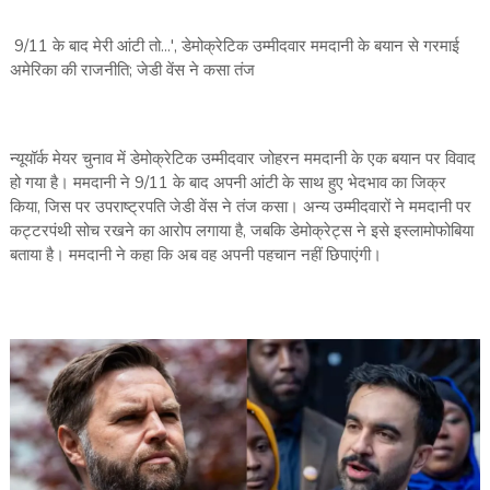
9/11 के बाद मेरी आंटी तो...', डेमोक्रेटिक उम्मीदवार ममदानी के बयान से गरमाई
अमेरिका की राजनीति; जेडी वेंस ने कसा तंज
न्यूयॉर्क मेयर चुनाव में डेमोक्रेटिक उम्मीदवार जोहरन ममदानी के एक बयान पर विवाद
हो गया है। ममदानी ने 9/11 के बाद अपनी आंटी के साथ हुए भेदभाव का जिक्र
किया, जिस पर उपराष्ट्रपति जेडी वेंस ने तंज कसा। अन्य उम्मीदवारों ने ममदानी पर
कट्टरपंथी सोच रखने का आरोप लगाया है, जबकि डेमोक्रेट्स ने इसे इस्लामोफोबिया
बताया है। ममदानी ने कहा कि अब वह अपनी पहचान नहीं छिपाएंगी।