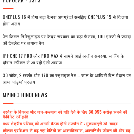
POPULAR POSTS
ONEPLUS 16 में होगा बड़ा कैमरा अपग्रेड! समझिए ONEPLUS 15 से कितना
होगा अलग
पेन किलर निमेसुलाइड पर केंद्र सरकार का बड़ा फैसला, 100 एमजी से ज्यादा
की टैबलेट पर लगाया बैन
IPHONE 17 PRO और PRO MAX में सामने आई अजीब समस्या, चार्जिंग के
दौरान स्पीकर से आ रही ऐसी आवाज
30 चौके, 2 छक्के और 170 का स्ट्राइक रेट... साल के आखिरी दिन मैदान पर
आया 'पांड्या' प्रलय
MPINFO HINDI NEWS
प्रदेश के विकास और जन-कल्याण को गति देने के लिए 30,055 करोड़ रूपये की
कैबिनेट स्वीकृति
मध्य क्षेत्रीय परिषद् की अगली बैठक होगी उज्जैन में : मुख्यमंत्री डॉ. यादव
कौशल प्रशिक्षण से बढ़ रहा बेटियों का आत्मविश्वास, आत्मनिर्भर जीवन की ओर बढ़