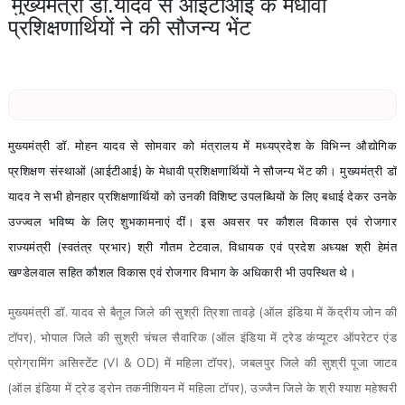
मुख्यमंत्री डॉ.यादव से आईटीआई के मेधावी
प्रशिक्षणार्थियों ने की सौजन्य भेंट
मुख्यमंत्री डॉ. मोहन यादव से सोमवार को मंत्रालय में मध्यप्रदेश के विभिन्न औद्योगिक
प्रशिक्षण संस्थाओं (आईटीआई) के मेधावी प्रशिक्षणार्थियों ने सौजन्य भेंट की। मुख्यमंत्री डॉ
यादव ने सभी होनहार प्रशिक्षणार्थियों को उनकी विशिष्ट उपलब्धियों के लिए बधाई देकर उनके
उज्ज्वल भविष्य के लिए शुभकामनाएं दीं। इस अवसर पर कौशल विकास एवं रोजगार
राज्यमंत्री (स्वतंत्र प्रभार) श्री गौतम टेटवाल, विधायक एवं प्रदेश अध्यक्ष श्री हेमंत
खण्डेलवाल सहित कौशल विकास एवं रोजगार विभाग के अधिकारी भी उपस्थित थे।
मुख्यमंत्री डॉ. यादव से बैतूल जिले की सुश्री त्रिशा तावड़े (ऑल इंडिया में केंद्रीय जोन की
टॉपर), भोपाल जिले की सुश्री चंचल सैवारिक (ऑल इंडिया में ट्रेड कंप्यूटर ऑपरेटर एंड
प्रोग्रामिंग असिस्टेंट (VI & OD) में महिला टॉपर), जबलपुर जिले की सुश्री पूजा जाटव
(ऑल इंडिया में ट्रेड ड्रोन तकनीशियन में महिला टॉपर), उज्जैन जिले के श्री श्याश महेश्वरी