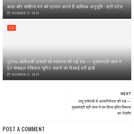
कला और साहित्य मन को प्रदान करते हैं आत्मिक अनुभूति : श्री पटेल
DECEMBER 31, 2025
CG
दूरस्थ आदिवासी अंचलों को स्वास्थ्य की नई राह — मुख्यमंत्री साय ने
57 मोबाइल मेडिकल यूनिट वाहनों को दिखाई हरी झंडी
DECEMBER 31, 2025
NEXT
लघु वनोपजों से आत्मनिर्भरता की राह —
मुख्यमंत्री श्री साय ने तय किया हरित विकास
का रोडमैप
POST A COMMENT