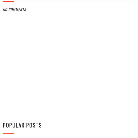
NO COMMENTS
POPULAR POSTS