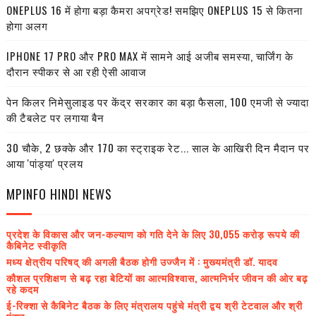
ONEPLUS 16 में होगा बड़ा कैमरा अपग्रेड! समझिए ONEPLUS 15 से कितना
होगा अलग
IPHONE 17 PRO और PRO MAX में सामने आई अजीब समस्या, चार्जिंग के
दौरान स्पीकर से आ रही ऐसी आवाज
पेन किलर निमेसुलाइड पर केंद्र सरकार का बड़ा फैसला, 100 एमजी से ज्यादा
की टैबलेट पर लगाया बैन
30 चौके, 2 छक्के और 170 का स्ट्राइक रेट... साल के आखिरी दिन मैदान पर
आया 'पांड्या' प्रलय
MPINFO HINDI NEWS
प्रदेश के विकास और जन-कल्याण को गति देने के लिए 30,055 करोड़ रूपये की
कैबिनेट स्वीकृति
मध्य क्षेत्रीय परिषद् की अगली बैठक होगी उज्जैन में : मुख्यमंत्री डॉ. यादव
कौशल प्रशिक्षण से बढ़ रहा बेटियों का आत्मविश्वास, आत्मनिर्भर जीवन की ओर बढ़
रहे कदम
ई-रिक्शा से कैबिनेट बैठक के लिए मंत्रालय पहुंचे मंत्री द्वय श्री टेटवाल और श्री