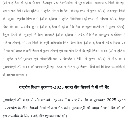
(ऑल इंडिया में ट्रेड फैशन डिजा़इन एंड टेक्नोलॉजी में पुरुष टॉपर, बालाघाट जिले के श्री
अमन गजभिये (ऑल इंडिया में ट्रेड मेसन बिल्डिंग कंस्ट्रक्टर में पुरुष टॉपर) जबलपुर जिले
की सुश्री श्रुति विश्वकर्मा (ऑल इंडिया में ट्रेड मैकेनिक (ट्रैक्टर) में महिला टॉपर, बैतूल
जिले के श्री अरविंद कुमरे (ऑल इंडिया में ट्रेड मैकेनिक कंप्यूटर हार्डवेयर में पुरुष टॉपर),
बैतूल जिले की सुश्री निकिता तायवडे (ऑल इंडिया में ट्रेड मैकेनिक कंप्यूटर हार्डवेयर में
महिला टॉपर), भोपाल जिले के श्री अभिजीत सिंह सिसोदिया (ऑल इंडिया में ट्रेड मिल्क एवं
मिल्क प्रोडक्ट तकनीशियन में पुरुष टॉपर) एवं खरगोन जिले के श्री शिवम यादव (ऑल इंडिया
में ट्रेड स्टेनोग्राफर एवं सेक्रेटेरियल असिस्टेंट (हिंदी) में पुरुष टॉपर) ने भेंट की।
मुख्यमंत्री डॉ. यादव को राज्यमंत्री श्री टेटवाल ने इन प्रशिक्षणार्थियों की विशिष्ट उपलब्धियों
से अवगत कराया।
राष्ट्रीय शिक्षक पुरस्कार-2025 प्राप्त तीन शिक्षकों ने भी की भेंट
मुख्यमंत्री डॉ. यादव से सोमवार को मंत्रालय में ही राष्ट्रीय शिक्षक पुरस्कार-2025 प्राप्त
मध्यप्रदेश के तीन शिक्षकों ने भी सौजन्य भेंट की। मुख्यमंत्री डॉ. यादव ने सभी शिक्षकों को
इस उपलब्धि के लिए बधाई और शुभकामनाएं दीं।