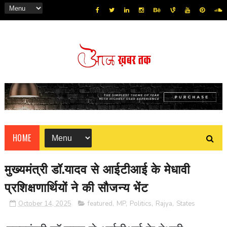
HOME
मुख्यमंत्री डॉ.यादव से आईटीआई के मेधावी
प्रशिक्षणार्थियों ने की सौजन्य भेंट
October 14, 2025
featured
,
MP
,
Politics
,
Rajya
,
States