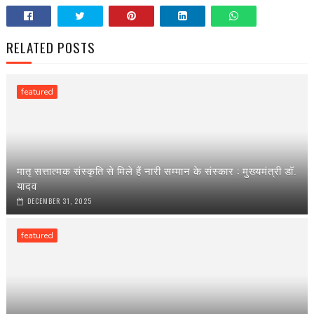
RELATED POSTS
featured
मातृ सत्तात्मक संस्कृति से मिले हैं नारी सम्मान के संस्कार : मुख्यमंत्री डॉ.
यादव
DECEMBER 31, 2025
featured