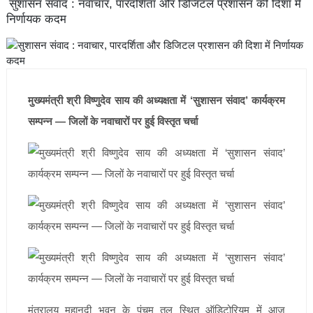
सुशासन संवाद : नवाचार, पारदर्शिता और डिजिटल प्रशासन की दिशा में
निर्णायक कदम
मुख्यमंत्री श्री विष्णुदेव साय की अध्यक्षता में ‘सुशासन संवाद’ कार्यक्रम
सम्पन्न — जिलों के नवाचारों पर हुई विस्तृत चर्चा
मंत्रालय महानदी भवन के पंचम तल स्थित ऑडिटोरियम में आज