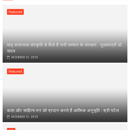
featured
मातृ सत्तात्मक संस्कृति से मिले हैं नारी सम्मान के संस्कार : मुख्यमंत्री डॉ.
यादव
DECEMBER 31, 2025
featured
कला और साहित्य मन को प्रदान करते हैं आत्मिक अनुभूति : श्री पटेल
DECEMBER 31, 2025