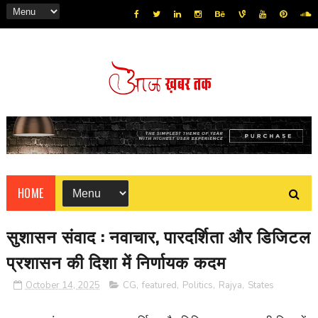
HOME
सुशासन संवाद : नवाचार, पारदर्शिता और डिजिटल
प्रशासन की दिशा में निर्णायक कदम
October 14, 2025
CG
,
featured
,
Politics
,
Rajya
,
States