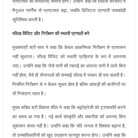
भ्रष्टाचार की संभावनाएं समाप्त होंगी। उन्होंने कहा कि पिछली सरकारों में
मैनुअल गवर्नेंस से भ्रष्टाचार बढ़ा, जबकि डिजिटल प्रणाली जवाबदेही
सुनिश्चित करती है।
फील्ड विजिट और निरीक्षण की स्थायी प्रणाली बने
मुख्यमंत्री श्री साय ने कहा कि केवल आकस्मिक निरीक्षण से प्रशासन
नहीं सुधरता। फील्ड विजिट को स्थायी प्रक्रिया के रूप में अपनाया
जाए। उन्होंने कहा कि जैसे पानी की गहराई का अंदाजा पानी में उतरे बिना
नहीं होता, वैसे ही योजनाओं की सच्चाई फील्ड में जाकर ही पता चलती है।
नियमित निरीक्षण से न केवल सुधार होता है बल्कि आंकड़ों की बाजीगरी पर
भी नियंत्रण रहता है।
मुख्य सचिव श्री विकास शील ने कहा कि ब्यूरोक्रेसी को ट्रांसफॉर्म करने
का समय आ गया है। नई कार्य संस्कृति और तकनीक को अपनाए बिना
सुशासन संभव नहीं है। उन्होंने कहा कि यदि जनता में विश्वास बढ़ाना है,
तो उच्चाधिकारियों को खुद उदाहरण प्रस्तुत करना होगा। उन्होंने कहा कि