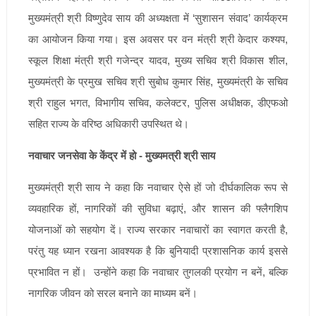
मुख्यमंत्री श्री विष्णुदेव साय की अध्यक्षता में ‘सुशासन संवाद’ कार्यक्रम
का आयोजन किया गया। इस अवसर पर वन मंत्री श्री केदार कश्यप,
स्कूल शिक्षा मंत्री श्री गजेन्द्र यादव, मुख्य सचिव श्री विकास शील,
मुख्यमंत्री के प्रमुख सचिव श्री सुबोध कुमार सिंह, मुख्यमंत्री के सचिव
श्री राहुल भगत, विभागीय सचिव, कलेक्टर, पुलिस अधीक्षक, डीएफओ
सहित राज्य के वरिष्ठ अधिकारी उपस्थित थे।
नवाचार जनसेवा के केंद्र में हो - मुख्यमत्री श्री साय
मुख्यमंत्री श्री साय ने कहा कि नवाचार ऐसे हों जो दीर्घकालिक रूप से
व्यवहारिक हों, नागरिकों की सुविधा बढ़ाएं, और शासन की फ्लैगशिप
योजनाओं को सहयोग दें। राज्य सरकार नवाचारों का स्वागत करती है,
परंतु यह ध्यान रखना आवश्यक है कि बुनियादी प्रशासनिक कार्य इससे
प्रभावित न हों। उन्होंने कहा कि नवाचार तुगलकी प्रयोग न बनें, बल्कि
नागरिक जीवन को सरल बनाने का माध्यम बनें।