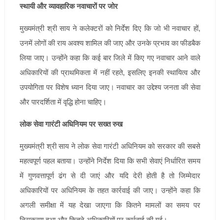
स्थायी और व्यावहारिक नवाचारों पर जोर
मुख्यमंत्री श्री साय ने कलेक्टरों को निर्देश दिए कि जो भी नवाचार हों,
उनमें लोगों की राय अवश्य शामिल की जाए और उनके प्रभाव का फीडबैक
लिया जाए। उन्होंने कहा कि कई बार जिले में किए गए नवाचार आने वाले
अधिकारियों की प्राथमिकता में नहीं रहते, इसलिए इनकी स्थायित्व और
उपयोगिता पर विशेष ध्यान दिया जाए। नवाचार का उद्देश्य जनता की सेवा
और पारदर्शिता में वृद्धि होना चाहिए।
लोक सेवा गारंटी अधिनियम पर सख्त रुख
मुख्यमंत्री श्री साय ने लोक सेवा गारंटी अधिनियम को सरकार की सबसे
महत्वपूर्ण पहल बताया। उन्होंने निर्देश दिया कि सभी सेवाएं निर्धारित समय
में गुणवत्तापूर्ण ढंग से दी जाएं और यदि देरी होती है तो जिम्मेदार
अधिकारियों पर अधिनियम के तहत कार्रवाई की जाए। उन्होंने कहा कि
अगली समीक्षा में यह देखा जाएगा कि कितने मामलों का समय पर
निराकरण हुआ और कितने अधिकारियों पर कार्रवाई की गई।