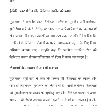
सके।
ई-डिस्ट्रिक्ट पोर्टल और डिजिटल गवर्नेंस को बढ़ावा
मुख्यमंत्री ने कहा कि आज डिजिटल गवर्नेंस का युग है। सभी कलेक्टर
सुनिश्चित करें कि ई-डिस्ट्रिक्ट पोर्टल पर अधिकाधिक सेवाएं उपलब्ध हों
और जनता ऑनलाइन सेवाओं का लाभ उठा सके। उन्होंने निर्देश दिया कि
नागरिकों में डिजिटल सेवाओं के प्रति जागरूकता बढ़ाने के लिए विशेष
अभियान चलाया जाए। उन्होंने कहा कि प्रत्येक नागरिक सेवा को
डिजिटल करना ही पारदर्शी शासन की दिशा में सबसे बड़ा कदम है।
शिकायतों के समाधान में पारदर्शी व्यवस्था
मुख्यमंत्री श्री साय ने कहा कि जनता की शिकायतों का त्वरित और
पारदर्शी निराकरण प्रशासन की जिम्मेदारी है। सभी कलेक्टर शिकायतों
को प्राथमिकता के आधार पर सूचीबद्ध करें और डिजिटल माध्यम में उनके
समाधान की स्थिति उपलब्ध कराएं। इससे नागरिकों का भरोसा बढ़ेगा और