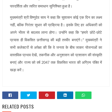
पारदर्शिता और त्वरित समाधान सुनिश्चित हुआ है।
मुख्यमंत्री श्री विष्णुदेव साय ने कहा कि सुशासन कोई एक दिन का लक्ष्य
नहीं, बल्कि निरंतर सुधार की प्रक्रिया है। इसके लिए हर अधिकारी को
अपने भीतर से बदलाव लाना होगा। उन्होंने कहा कि “हमारे छोटे-छोटे
प्रयास ही विकसित छत्तीसगढ़ की बड़ी तस्वीर बनाएंगे।” मुख्यमंत्री ने
सभी कलेक्टरों से अपेक्षा की कि वे जनता के बीच जाकर योजनाओं का
वास्तविक प्रभाव देखें, तकनीक और अनुशासन को प्रशासन की संस्कृति
बनाएं और राज्य को वर्ष 2047 तक विकसित भारत की अग्रिम पंक्ति में
खड़ा करें।
RELATED POSTS