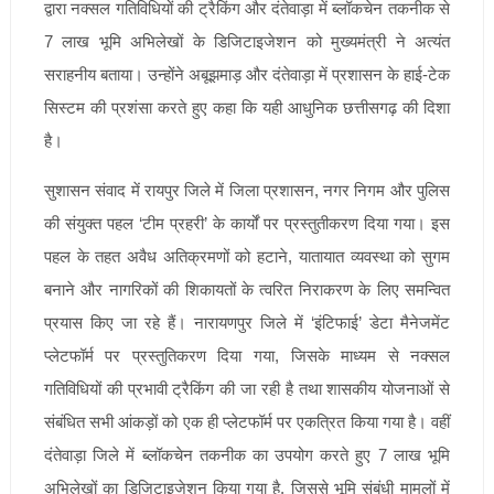
द्वारा नक्सल गतिविधियों की ट्रैकिंग और दंतेवाड़ा में ब्लॉकचेन तकनीक से
7 लाख भूमि अभिलेखों के डिजिटाइजेशन को मुख्यमंत्री ने अत्यंत
सराहनीय बताया। उन्होंने अबूझमाड़ और दंतेवाड़ा में प्रशासन के हाई-टेक
सिस्टम की प्रशंसा करते हुए कहा कि यही आधुनिक छत्तीसगढ़ की दिशा
है।
सुशासन संवाद में रायपुर जिले में जिला प्रशासन, नगर निगम और पुलिस
की संयुक्त पहल ‘टीम प्रहरी’ के कार्यों पर प्रस्तुतीकरण दिया गया। इस
पहल के तहत अवैध अतिक्रमणों को हटाने, यातायात व्यवस्था को सुगम
बनाने और नागरिकों की शिकायतों के त्वरित निराकरण के लिए समन्वित
प्रयास किए जा रहे हैं। नारायणपुर जिले में ‘इंटिफाई’ डेटा मैनेजमेंट
प्लेटफॉर्म पर प्रस्तुतिकरण दिया गया, जिसके माध्यम से नक्सल
गतिविधियों की प्रभावी ट्रैकिंग की जा रही है तथा शासकीय योजनाओं से
संबंधित सभी आंकड़ों को एक ही प्लेटफॉर्म पर एकत्रित किया गया है। वहीं
दंतेवाड़ा जिले में ब्लॉकचेन तकनीक का उपयोग करते हुए 7 लाख भूमि
अभिलेखों का डिजिटाइजेशन किया गया है, जिससे भूमि संबंधी मामलों में