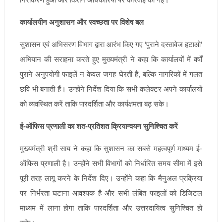
कार्यालयीन अनुशासन और स्वच्छता पर विशेष बल
सुशासन एवं अभिसरण विभाग द्वारा आरंभ किए गए ‘पुराने दस्तावेज हटाओ’
अभियान की सराहना करते हुए मुख्यमंत्री ने कहा कि कार्यालयों में वर्षों
पुराने अनुपयोगी फाइलें न केवल जगह घेरती हैं, बल्कि नागरिकों में गलत
छवि भी बनाती हैं। उन्होंने निर्देश दिया कि सभी कलेक्टर अपने कार्यालयों
को व्यवस्थित करें ताकि पारदर्शिता और कार्यक्षमता बढ़ सके।
ई-ऑफिस प्रणाली का शत-प्रतिशत क्रियान्वयन सुनिश्चित करें
मुख्यमंत्री श्री साय ने कहा कि सुशासन का सबसे महत्वपूर्ण माध्यम ई-
ऑफिस प्रणाली है। उन्होंने सभी विभागों को निर्धारित समय सीमा में इसे
पूरी तरह लागू करने के निर्देश दिए। उन्होंने कहा कि मैनुअल प्रक्रिया
पर निर्भरता घटाना आवश्यक है और सभी लंबित फाइलों को डिजिटल
माध्यम में लाना होगा ताकि पारदर्शिता और उत्तरदायित्व सुनिश्चित हो