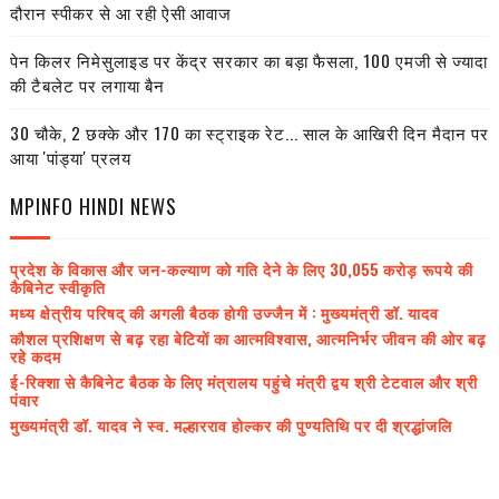
दौरान स्पीकर से आ रही ऐसी आवाज
पेन किलर निमेसुलाइड पर केंद्र सरकार का बड़ा फैसला, 100 एमजी से ज्यादा
की टैबलेट पर लगाया बैन
30 चौके, 2 छक्के और 170 का स्ट्राइक रेट... साल के आखिरी दिन मैदान पर
आया 'पांड्या' प्रलय
MPINFO HINDI NEWS
प्रदेश के विकास और जन-कल्याण को गति देने के लिए 30,055 करोड़ रूपये की
कैबिनेट स्वीकृति
मध्य क्षेत्रीय परिषद् की अगली बैठक होगी उज्जैन में : मुख्यमंत्री डॉ. यादव
कौशल प्रशिक्षण से बढ़ रहा बेटियों का आत्मविश्वास, आत्मनिर्भर जीवन की ओर बढ़
रहे कदम
ई-रिक्शा से कैबिनेट बैठक के लिए मंत्रालय पहुंचे मंत्री द्वय श्री टेटवाल और श्री
पंवार
मुख्यमंत्री डॉ. यादव ने स्व. मल्हारराव होल्कर की पुण्यतिथि पर दी श्रद्धांजलि