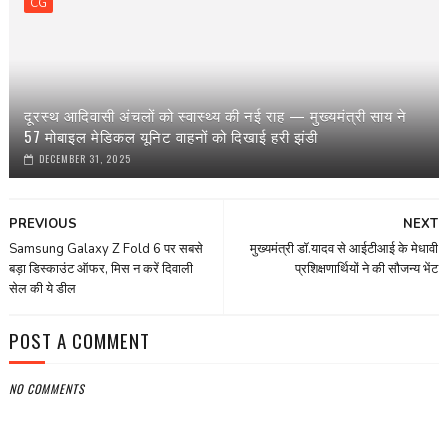
CG
दूरस्थ आदिवासी अंचलों को स्वास्थ्य की नई राह — मुख्यमंत्री साय ने
57 मोबाइल मेडिकल यूनिट वाहनों को दिखाई हरी झंडी
DECEMBER 31, 2025
PREVIOUS
NEXT
Samsung Galaxy Z Fold 6 पर सबसे
मुख्यमंत्री डॉ.यादव से आईटीआई के मेधावी
बड़ा डिस्काउंट ऑफर, मिस न करें दिवाली
प्रशिक्षणार्थियों ने की सौजन्य भेंट
सेल की ये डील
POST A COMMENT
NO COMMENTS