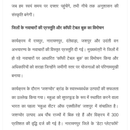
जब हम स्वयं समय पर दफ्तर पहुंचेंगे, तभी नीचे तक अनुशासन की
संस्कृति बनेगी।
जिलों के नवाचारों की प्रस्तुति और कॉफी टेबल बुक का विमोचन
कार्यक्रम में रायपुर, नारायणपुर, दंतेवाड़ा, जशपुर और उदंती वन
अभयारण्य के नवाचारों की विस्तृत प्रस्तुति दी गई। मुख्यमंत्री ने जिलों में
हो रहे नवाचारों पर आधारित ‘कॉफी टेबल बुक’ का विमोचन किया और
अधिकारियों को सराहा जिन्होंने जमीनी स्तर पर योजनाओं को परिणाममुखी
बनाया।
कार्यक्रम के दौरान ‘जशप्योर’ ब्रांड के स्वास्थ्यवर्धक उत्पादों की सफलता
का उल्लेख किया गया। महुआ को सुपरफूड के रूप में स्थापित करने वाला
भारत का पहला ‘महुआ सेंटर ऑफ एक्सीलेंस’ जशपुर में संचालित है।
जशप्योर उत्पाद अब पाँच राज्यों में बिक रहे हैं और विक्रय में 300
प्रतिशत की वृद्धि दर्ज की गई है। नारायणपुर जिले के 'डेटा प्लेटफॉर्म’