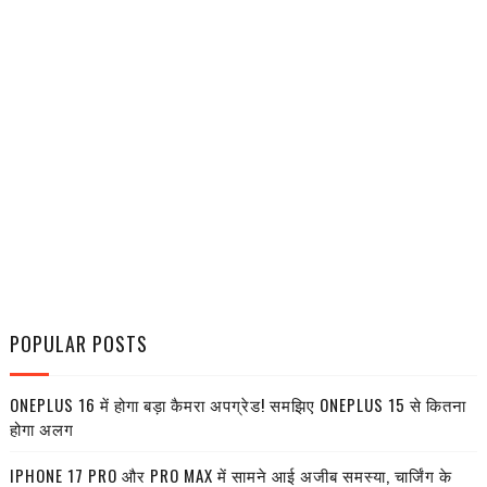
POPULAR POSTS
ONEPLUS 16 में होगा बड़ा कैमरा अपग्रेड! समझिए ONEPLUS 15 से कितना
होगा अलग
IPHONE 17 PRO और PRO MAX में सामने आई अजीब समस्या, चार्जिंग के