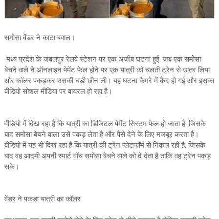
समोसा वेंडर ने काटा बवाल।
मध्य प्रदेश के जबलपुर रेलवे स्टेशन पर एक अजीब घटना हुई, जब एक समोसा
बेचने वाले ने ऑनलाइन पेमेंट फेल होने पर एक यात्री को चलती ट्रेन से उातर लिया
और कॉलर पकड़कर उसकी घड़ी छीन ली। यह घटना कैमरे में कैद हो गई और इसका
वीडियो सोशल मीडिया पर वायरल हो रहा है।
वीडियो में दिख रहा है कि यात्री का डिजिटल पेमेंट सिस्टम फेल हो जाता है, जिसके
बाद समोसा बेचने वाला उसे पकड़ लेता है और पैसे देने के लिए मजबूर करता है।
वीडियो में यह भी दिख रहा है कि यात्री की ट्रेन प्लेटफॉर्म से निकल रही है, जिसके
बाद वह आदमी अपनी स्मार्ट वॉच समोसा बेचने वाले को दे देता है ताकि वह ट्रेन पकड़
सके।
वेंडर ने पकड़ा यात्री का कॉलर