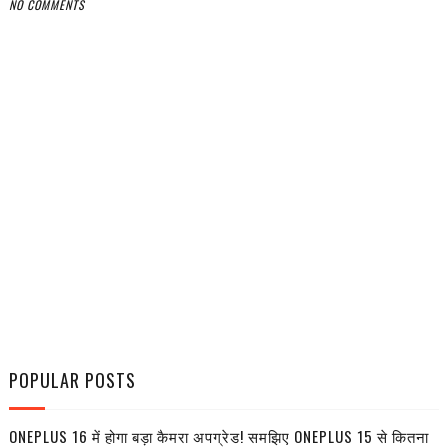
NO COMMENTS
POPULAR POSTS
ONEPLUS 16 में होगा बड़ा कैमरा अपग्रेड! समझिए ONEPLUS 15 से कितना