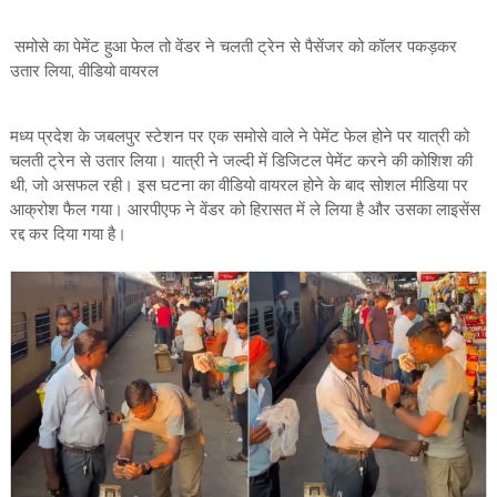
समोसे का पेमेंट हुआ फेल तो वेंडर ने चलती ट्रेन से पैसेंजर को कॉलर पकड़कर
उतार लिया, वीडियो वायरल
मध्य प्रदेश के जबलपुर स्टेशन पर एक समोसे वाले ने पेमेंट फेल होने पर यात्री को
चलती ट्रेन से उतार लिया। यात्री ने जल्दी में डिजिटल पेमेंट करने की कोशिश की
थी, जो असफल रही। इस घटना का वीडियो वायरल होने के बाद सोशल मीडिया पर
आक्रोश फैल गया। आरपीएफ ने वेंडर को हिरासत में ले लिया है और उसका लाइसेंस
रद्द कर दिया गया है।