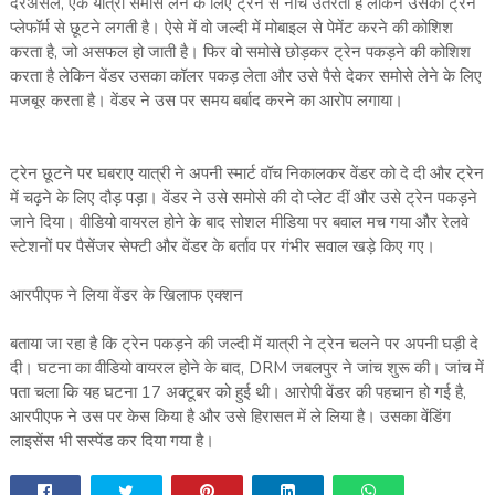
दरअसल, एक यात्री समोसे लेने के लिए ट्रेन से नीचे उतरता है लेकिन उसकी ट्रेन
प्लेफॉर्म से छूटने लगती है। ऐसे में वो जल्दी में मोबाइल से पेमेंट करने की कोशिश
करता है, जो असफल हो जाती है। फिर वो समोसे छोड़कर ट्रेन पकड़ने की कोशिश
करता है लेकिन वेंडर उसका कॉलर पकड़ लेता और उसे पैसे देकर समोसे लेने के लिए
मजबूर करता है। वेंडर ने उस पर समय बर्बाद करने का आरोप लगाया।
ट्रेन छूटने पर घबराए यात्री ने अपनी स्मार्ट वॉच निकालकर वेंडर को दे दी और ट्रेन
में चढ़ने के लिए दौड़ पड़ा। वेंडर ने उसे समोसे की दो प्लेट दीं और उसे ट्रेन पकड़ने
जाने दिया। वीडियो वायरल होने के बाद सोशल मीडिया पर बवाल मच गया और रेलवे
स्टेशनों पर पैसेंजर सेफ्टी और वेंडर के बर्ताव पर गंभीर सवाल खड़े किए गए।
आरपीएफ ने लिया वेंडर के खिलाफ एक्शन
बताया जा रहा है कि ट्रेन पकड़ने की जल्दी में यात्री ने ट्रेन चलने पर अपनी घड़ी दे
दी। घटना का वीडियो वायरल होने के बाद, DRM जबलपुर ने जांच शुरू की। जांच में
पता चला कि यह घटना 17 अक्टूबर को हुई थी। आरोपी वेंडर की पहचान हो गई है,
आरपीएफ ने उस पर केस किया है और उसे हिरासत में ले लिया है। उसका वेंडिंग
लाइसेंस भी सस्पेंड कर दिया गया है।