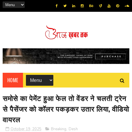
HOME
समोसे का पेमेंट हुआ फेल तो वेंडर ने चलती ट्रेन
से पैसेंजर को कॉलर पकड़कर उतार लिया, वीडियो
वायरल
October 19, 2025
Breaking
,
Desh