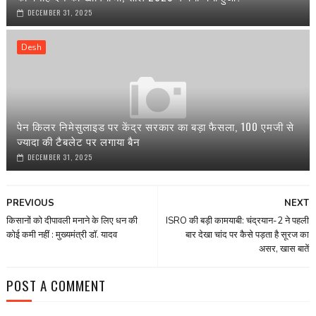
DECEMBER 31, 2025
Desh
पेन किलर निमेसुलाइड पर केंद्र सरकार का बड़ा फैसला, 100 एमजी से
ज्यादा की टैबलेट पर लगाया बैन
DECEMBER 31, 2025
PREVIOUS
NEXT
किसानों को दीपावली मनाने के लिए धन की
ISRO की बड़ी कामयाबी: चंद्रयान-2 ने पहली
कोई कमी नहीं : मुख्यमंत्री डॉ. यादव
बार देखा चांद पर कैसे पड़ता है सूरज का
असर, खास बातें
POST A COMMENT