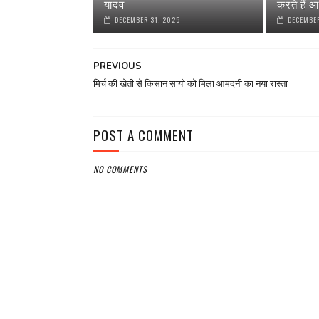
यादव
करते हैं आ
DECEMBER 31, 2025
DECEMBER
PREVIOUS
मिर्च की खेती से किसान सायो को मिला आमदनी का नया रास्ता
POST A COMMENT
NO COMMENTS