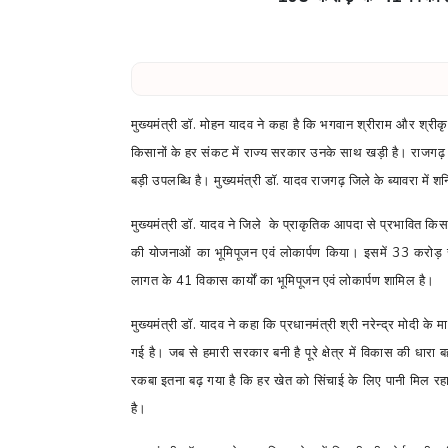
मुख्यमंत्री डॉ. मोहन यादव ने कहा है कि भगवान श्रीराम और श्रीकृ
किसानों के हर संकट में राज्य सरकार उनके साथ खड़ी है। राजग
बड़ी उपलब्धि है। मुख्यमंत्री डॉ. यादव राजगढ़ जिले के ब्यावरा मे
मुख्यमंत्री डॉ. यादव ने जिले के प्राकृतिक आपदा से प्रभावित कि
की योजनाओं का भूमिपूजन एवं लोकार्पण किया। इसमें 33 करोड़
लागत के 41
विकास कार्यों का भूमिपूजन एवं लोकार्पण शामिल है।
मुख्यमंत्री डॉ. यादव ने कहा कि प्रधानमंत्री श्री नरेन्द्र मोदी के
गई है। जब से हमारी सरकार बनी है पूरे क्षेत्र में विकास की धारा
रकबा इतना बढ़ गया है कि हर खेत को सिंचाई के लिए पानी मिल रहा
है।