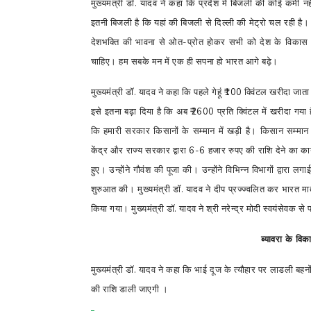
मुख्यमंत्री डॉ. यादव ने कहा कि प्रदेश में बिजली की कोई कमी नहीं
इतनी बिजली है कि यहां की बिजली से दिल्ली की मेट्रो चल रही है। 
देशभक्ति की भावना से ओत-प्रोत होकर सभी को देश के विकास मे
चाहिए। हम सबके मन में एक ही सपना हो भारत आगे बढ़े।
मुख्यमंत्री डॉ. यादव ने कहा कि पहले गेहूं ₹100 क्विंटल खरीदा जात
इसे इतना बढ़ा दिया है कि अब ₹2600 प्रति क्विंटल में खरीदा गया ह
कि हमारी सरकार किसानों के सम्मान में खड़ी है। किसान सम्मान न
केंद्र और राज्य सरकार द्वारा 6-6 हजार रुपए की राशि देने का कार्
हुए। उन्होंने गौवंश की पूजा की। उन्होंने विभिन्न विभागों द्वार
शुरुआत की। मुख्यमंत्री डॉ. यादव ने दीप प्रज्ज्वलित कर भारत मात
किया गया। मुख्यमंत्री डॉ. यादव ने श्री नरेन्द्र मोदी स्वयंसेवक 
ब्यावरा के विक
मुख्यमंत्री डॉ. यादव ने कहा कि भाई दूज के त्यौहार पर लाडली ब
की राशि डाली जाएगी ।