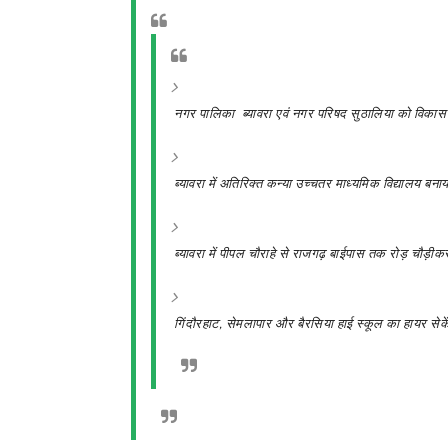
नगर पालिका ब्यावरा एवं नगर परिषद सुठालिया को विकास 
ब्यावरा में अतिरिक्त कन्या उच्चतर माध्यमिक विद्यालय बन
ब्यावरा में पीपल चौराहे से राजगढ़ बाईपास तक रोड़ चौ
गिंदौरहाट,
सेमलापार और बैरसिया हाई स्कूल का हायर सेके