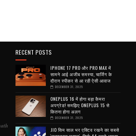
RECENT POSTS
IPHONE 17 PRO और PRO MAX में
सामने आई अजीब समस्या, चार्जिंग के
दौरान स्पीकर से आ रही ऐसी आवाज
DECEMBER 31, 2025
ONEPLUS 16 में होगा बड़ा कैमरा
अपग्रेड! समझिए ONEPLUS 15 से
कितना होगा अलग
DECEMBER 31, 2025
nath
JIO सिम साल भर एक्टिव रखने का सबसे