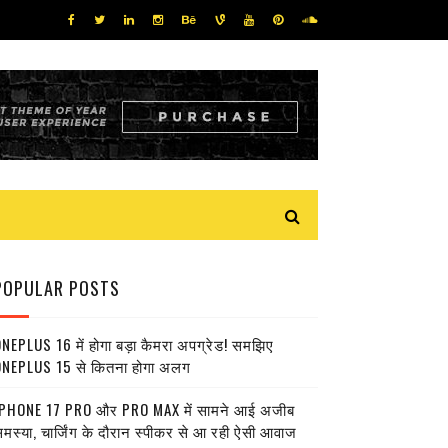
POPULAR POSTS
NEPLUS 16 में होगा बड़ा कैमरा अपग्रेड! समझिए
NEPLUS 15 से कितना होगा अलग
PHONE 17 PRO और PRO MAX में सामने आई अजीब
मस्या, चार्जिंग के दौरान स्पीकर से आ रही ऐसी आवाज