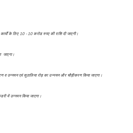
कार्यों के लिए 10 -10
करोड रुपए की राशि दी जाएगी।
ाया जाएगा।
ड़ीकरण व उन्नयन एवं सुठालिया रोड़ का उन्नयन और चौड़ीकरण किया जाएगा।
ंडरी में उन्नयन किया जाएगा।