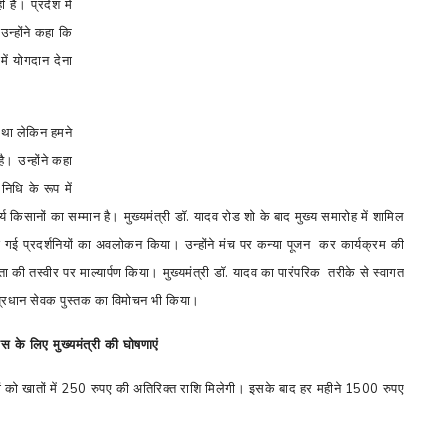
 है। प्रदेश में
उन्होंने कहा कि
ं योगदान देना
ा था लेकिन हमने
ै। उन्होंने कहा
िधि के रूप में
य किसानों का सम्मान है। मुख्यमंत्री डॉ. यादव रोड शो के बाद मुख्य समारोह में शामिल
ा लगाई गई प्रदर्शनियों का अवलोकन किया। उन्होंने मंच पर कन्या पूजन कर कार्यक्रम की
ा की तस्वीर पर माल्यार्पण किया। मुख्यमंत्री डॉ. यादव का पारंपरिक तरीके से स्वागत
से प्रधान सेवक पुस्तक का विमोचन भी किया।
ास के लिए मुख्यमंत्री की घोषणाएं
हनों को खातों में 250 रुपए की अतिरिक्त राशि मिलेगी। इसके बाद हर महीने 1500
रुपए