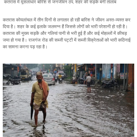
कतरास में मूसलाधार बारिश से जनजीवन ठप, शहर की सड़कें बनीं तालाब
कतरास कोयलांचल में तीन दिनों से लगातार हो रही बारिश ने जीवन अस्त-व्यस्त कर
दिया है। शहर के कई इलाके जलमग्न हैं जिससे लोगों को भारी परेशानी हो रही है।
कतरास की मुख्य सड़कें और गलियां पानी से भरी हुई हैं और कई मोहल्लों में कीचड़
जमा हो गया है। राजगंज रोड की सब्जी पट्टी में सब्जी विक्रेताओं को भारी कठिनाई
का सामना करना पड़ रहा है।