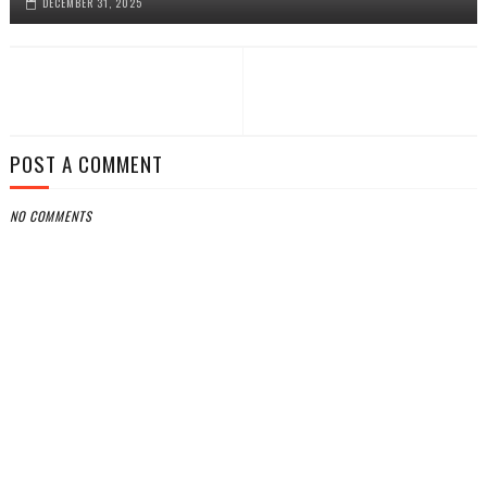
DECEMBER 31, 2025
POST A COMMENT
NO COMMENTS