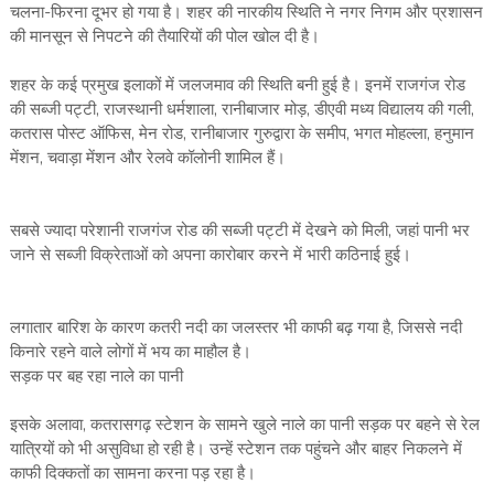
चलना-फिरना दूभर हो गया है। शहर की नारकीय स्थिति ने नगर निगम और प्रशासन
की मानसून से निपटने की तैयारियों की पोल खोल दी है।
शहर के कई प्रमुख इलाकों में जलजमाव की स्थिति बनी हुई है। इनमें राजगंज रोड
की सब्जी पट्टी, राजस्थानी धर्मशाला, रानीबाजार मोड़, डीएवी मध्य विद्यालय की गली,
कतरास पोस्ट ऑफिस, मेन रोड, रानीबाजार गुरुद्वारा के समीप, भगत मोहल्ला, हनुमान
मेंशन, चवाड़ा मेंशन और रेलवे कॉलोनी शामिल हैं।
सबसे ज्यादा परेशानी राजगंज रोड की सब्जी पट्टी में देखने को मिली, जहां पानी भर
जाने से सब्जी विक्रेताओं को अपना कारोबार करने में भारी कठिनाई हुई।
लगातार बारिश के कारण कतरी नदी का जलस्तर भी काफी बढ़ गया है, जिससे नदी
किनारे रहने वाले लोगों में भय का माहौल है।
सड़क पर बह रहा नाले का पानी
इसके अलावा, कतरासगढ़ स्टेशन के सामने खुले नाले का पानी सड़क पर बहने से रेल
यात्रियों को भी असुविधा हो रही है। उन्हें स्टेशन तक पहुंचने और बाहर निकलने में
काफी दिक्कतों का सामना करना पड़ रहा है।