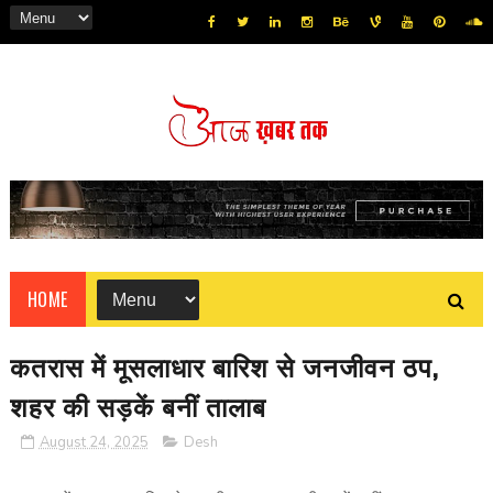
HOME
कतरास में मूसलाधार बारिश से जनजीवन ठप,
शहर की सड़कें बनीं तालाब
August 24, 2025
Desh