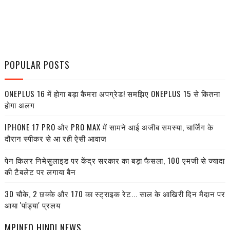
POPULAR POSTS
ONEPLUS 16 में होगा बड़ा कैमरा अपग्रेड! समझिए ONEPLUS 15 से कितना
होगा अलग
IPHONE 17 PRO और PRO MAX में सामने आई अजीब समस्या, चार्जिंग के
दौरान स्पीकर से आ रही ऐसी आवाज
पेन किलर निमेसुलाइड पर केंद्र सरकार का बड़ा फैसला, 100 एमजी से ज्यादा
की टैबलेट पर लगाया बैन
30 चौके, 2 छक्के और 170 का स्ट्राइक रेट... साल के आखिरी दिन मैदान पर
आया 'पांड्या' प्रलय
MPINFO HINDI NEWS