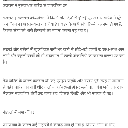
कतरास में मूसलाधार बारिश से जनजीवन ठप।
कतरास। कतरास कोयलांचल में पिछले तीन दिनों से हो रही मूसलाधार बारिश ने पूरे
जनजीवन को अस्त-व्यस्त कर दिया है। शहर के अधिकांश हिस्से जलमग्न हो गए हैं,
जिससे लोगों को भारी दिक्कतों का सामना करना पड़ रहा है।
सड़कों और गलियों में घुटनों तक पानी भर जाने से छोटे-बड़े वाहनों के साथ-साथ आम
लोगों और स्कूली बच्चों को भी आवागमन में खासी परेशानियों का सामना करना पड़ रहा
है।
तेज बारिश के कारण कतरास की कई प्रमुख सड़कें और गलियां पूरी तरह से जलमग्न
हो गईं। बारिश का पानी और नालों का ओवरफ्लो होकर बहने वाला गंदा पानी एक साथ
मिलकर सड़कों पर घंटों तक बहता रहा, जिससे स्थिति और भी भयावह हो गई।
मोहल्लों में जमा कींचड़
जलजमाव के कारण कई मोहल्लों में कींचड़ जमा हो गया है, जिससे लोगों के लिए