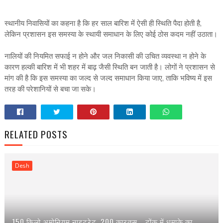
स्थानीय निवासियों का कहना है कि हर साल बारिश में ऐसी ही स्थिति पैदा होती है,
लेकिन प्रशासन इस समस्या के स्थायी समाधान के लिए कोई ठोस कदम नहीं उठाता।
नालियों की नियमित सफाई न होने और जल निकासी की उचित व्यवस्था न होने के
कारण हल्की बारिश में भी शहर में बाढ़ जैसी स्थिति बन जाती है। लोगों ने प्रशासन से
मांग की है कि इस समस्या का जल्द से जल्द समाधान किया जाए, ताकि भविष्य में इस
तरह की परेशानियों से बचा जा सके।
RELATED POSTS
Desh
150 किलो अमोनियम नाइट्रेट, 200 कारतूस... टोंक में धमाके का