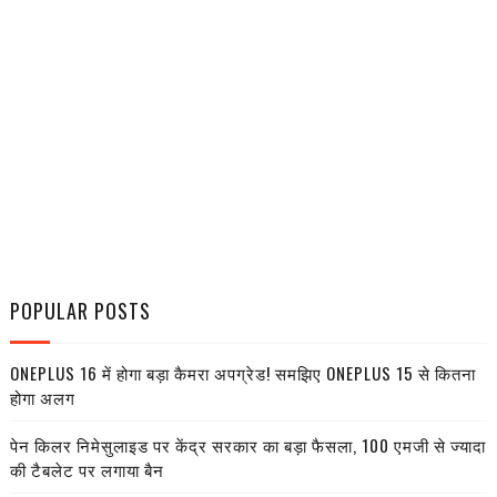
POPULAR POSTS
ONEPLUS 16 में होगा बड़ा कैमरा अपग्रेड! समझिए ONEPLUS 15 से कितना
होगा अलग
पेन किलर निमेसुलाइड पर केंद्र सरकार का बड़ा फैसला, 100 एमजी से ज्यादा
की टैबलेट पर लगाया बैन