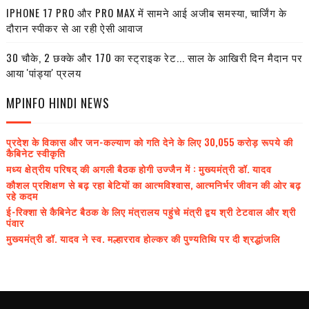
IPHONE 17 PRO और PRO MAX में सामने आई अजीब समस्या, चार्जिंग के
दौरान स्पीकर से आ रही ऐसी आवाज
30 चौके, 2 छक्के और 170 का स्ट्राइक रेट... साल के आखिरी दिन मैदान पर
आया 'पांड्या' प्रलय
MPINFO HINDI NEWS
प्रदेश के विकास और जन-कल्याण को गति देने के लिए 30,055 करोड़ रूपये की
कैबिनेट स्वीकृति
मध्य क्षेत्रीय परिषद् की अगली बैठक होगी उज्जैन में : मुख्यमंत्री डॉ. यादव
कौशल प्रशिक्षण से बढ़ रहा बेटियों का आत्मविश्वास, आत्मनिर्भर जीवन की ओर बढ़
रहे कदम
ई-रिक्शा से कैबिनेट बैठक के लिए मंत्रालय पहुंचे मंत्री द्वय श्री टेटवाल और श्री
पंवार
मुख्यमंत्री डॉ. यादव ने स्व. मल्हारराव होल्कर की पुण्यतिथि पर दी श्रद्धांजलि