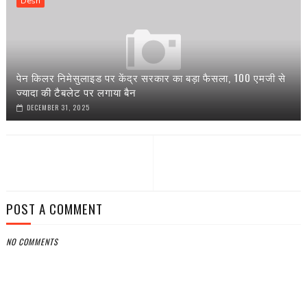
Desh
पेन किलर निमेसुलाइड पर केंद्र सरकार का बड़ा फैसला, 100 एमजी से
ज्यादा की टैबलेट पर लगाया बैन
DECEMBER 31, 2025
POST A COMMENT
NO COMMENTS