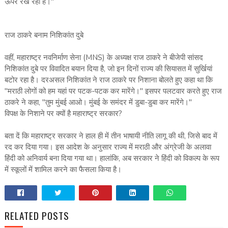
ऊपर रख रहा है।"
राज ठाकरे बनाम निशिकांत दुबे
वहीं, महाराष्ट्र नवनिर्माण सेना (MNS) के अध्यक्ष राज ठाकरे ने बीजेपी सांसद
निशिकांत दुबे पर विवादित बयान दिया है, जो इन दिनों राज्य की सियासत में सुर्खियां
बटोर रहा है। दरअसल निशिकांत ने राज ठाकरे पर निशाना बोलते हुए कहा था कि
"मराठी लोगों को हम यहां पर पटक-पटक कर मारेंगे।" इसपर पलटवार करते हुए राज
ठाकरे ने कहा, "तुम मुंबई आओ। मुंबई के समंदर में डुबा-डुबा कर मारेंगे।"
विपक्ष के निशाने पर क्यों है महाराष्ट्र सरकार?
बता दें कि महाराष्ट्र सरकार ने हाल ही में तीन भाषायी नीति लागू की थी, जिसे बाद में
रद कर दिया गया। इस आदेश के अनुसार राज्य में मराठी और अंग्रेजी के अलावा
हिंदी को अनिवार्य बना दिया गया था। हालांकि, अब सरकार ने हिंदी को विकल्प के रूप
में स्कूलों में शामिल करने का फैसला किया है।
RELATED POSTS