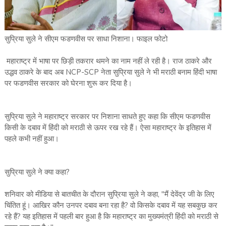
सुप्रिया सुले ने सीएम फडणवीस पर साधा निशाना। फाइल फोटो
महाराष्ट्र में भाषा पर छिड़ी तकरार थमने का नाम नहीं ले रही है। राज ठाकरे और
उद्धव ठाकरे के बाद अब NCP-SCP नेता सुप्रिया सुले ने भी मराठी बनाम हिंदी भाषा
पर फडणवीस सरकार को घेरना शुरू कर दिया है।
सुप्रिया सुले ने महाराष्ट्र सरकार पर निशाना साधते हुए कहा कि सीएम फडणवीस
किसी के दबाव में हिंदी को मराठी से ऊपर रख रहे हैं। ऐसा महाराष्ट्र के इतिहास में
पहले कभी नहीं हुआ।
सुप्रिया सुले ने क्या कहा?
शनिवार को मीडिया से बातचीत के दौरान सुप्रिया सुले ने कहा, "मैं देवेंद्र जी के लिए
चिंतित हूं। आखिर कौन उनपर दबाव बना रहा है? वो किसके दबाव में यह सबकुछ कर
रहे हैं? यह इतिहास में पहली बार हुआ है कि महाराष्ट्र का मुख्यमंत्री हिंदी को मराठी से