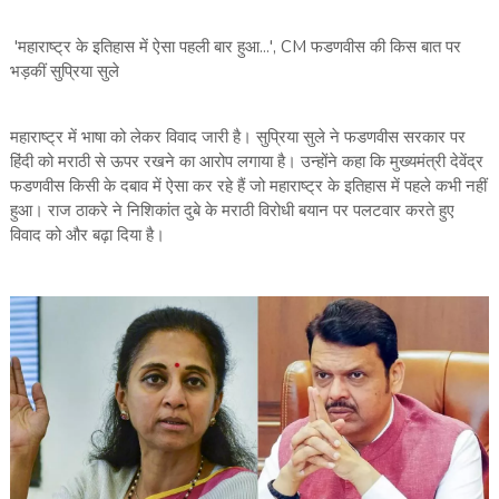
'महाराष्ट्र के इतिहास में ऐसा पहली बार हुआ...', CM फडणवीस की किस बात पर
भड़कीं सुप्रिया सुले
महाराष्ट्र में भाषा को लेकर विवाद जारी है। सुप्रिया सुले ने फडणवीस सरकार पर
हिंदी को मराठी से ऊपर रखने का आरोप लगाया है। उन्होंने कहा कि मुख्यमंत्री देवेंद्र
फडणवीस किसी के दबाव में ऐसा कर रहे हैं जो महाराष्ट्र के इतिहास में पहले कभी नहीं
हुआ। राज ठाकरे ने निशिकांत दुबे के मराठी विरोधी बयान पर पलटवार करते हुए
विवाद को और बढ़ा दिया है।