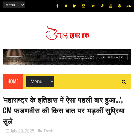
HOME
'महाराष्ट्र के इतिहास में ऐसा पहली बार हुआ...',
CM फडणवीस की किस बात पर भड़कीं सुप्रिया
सुले
July 20, 2025
Desh