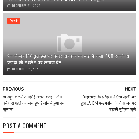
DECEMBER 31, 2025
Desh
पेन किलर निमेसुलाइड पर केंद्र सरकार का बड़ा फैसला, 100 एमजी से
ज्यादा की टैबलेट पर लगाया बैन
DECEMBER 31, 2025
PREVIOUS
NEXT
तो फ्यूल कटऑफ नहीं है असल वजह... प्लेन
'महाराष्ट्र के इतिहास में ऐसा पहली बार
क्रैश से पहले क्या-क्या हुआ? जांच में हुआ नया
हुआ...', CM फडणवीस की किस बात पर
खुलासा
भड़कीं सुप्रिया सुले
POST A COMMENT