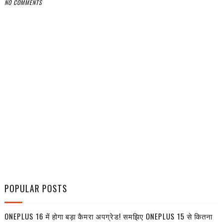
NO COMMENTS
POPULAR POSTS
ONEPLUS 16 में होगा बड़ा कैमरा अपग्रेड! समझिए ONEPLUS 15 से कितना