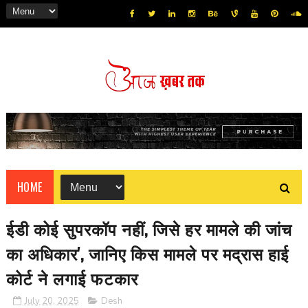
HOME
ईडी कोई सुपरकॉप नहीं, जिसे हर मामले की जांच
का अधिकार', जानिए किस मामले पर मद्रास हाई
कोर्ट ने लगाई फटकार
July 20, 2025
Desh