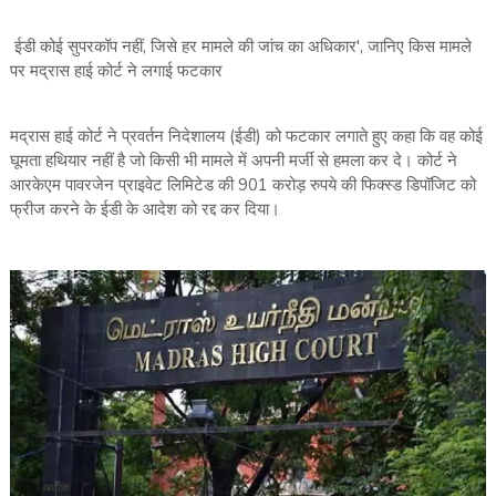
ईडी कोई सुपरकॉप नहीं, जिसे हर मामले की जांच का अधिकार', जानिए किस मामले
पर मद्रास हाई कोर्ट ने लगाई फटकार
मद्रास हाई कोर्ट ने प्रवर्तन निदेशालय (ईडी) को फटकार लगाते हुए कहा कि वह कोई
घूमता हथियार नहीं है जो किसी भी मामले में अपनी मर्जी से हमला कर दे। कोर्ट ने
आरकेएम पावरजेन प्राइवेट लिमिटेड की 901 करोड़ रुपये की फिक्स्ड डिपॉजिट को
फ्रीज करने के ईडी के आदेश को रद्द कर दिया।