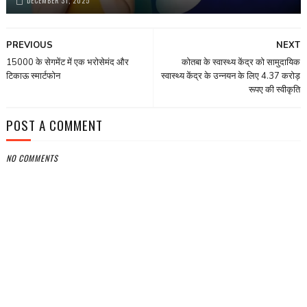
DECEMBER 31, 2025
PREVIOUS
NEXT
15000 के सेगमेंट में एक भरोसेमंद और
कोतबा के स्वास्थ्य केंद्र को सामुदायिक
टिकाऊ स्मार्टफोन
स्वास्थ्य केंद्र के उन्नयन के लिए 4.37 करोड़
रूपए की स्वीकृति
POST A COMMENT
NO COMMENTS