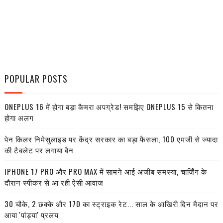
POPULAR POSTS
ONEPLUS 16 में होगा बड़ा कैमरा अपग्रेड! समझिए ONEPLUS 15 से कितना
होगा अलग
पेन किलर निमेसुलाइड पर केंद्र सरकार का बड़ा फैसला, 100 एमजी से ज्यादा
की टैबलेट पर लगाया बैन
IPHONE 17 PRO और PRO MAX में सामने आई अजीब समस्या, चार्जिंग के
दौरान स्पीकर से आ रही ऐसी आवाज
30 चौके, 2 छक्के और 170 का स्ट्राइक रेट... साल के आखिरी दिन मैदान पर
आया 'पांड्या' प्रलय