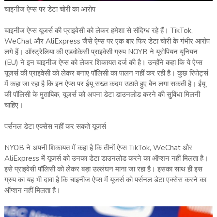
चाइनीज ऐप्स पर डेटा चोरी का आरोप
चाइनीज ऐप्स यूजर्स की प्राइवेसी को लेकर हमेशा से संदिग्ध रहे हैं। TikTok,
WeChat और AliExpress जैसे ऐप्स पर एक बार फिर डेटा चोरी के गंभीर आरोप
लगे हैं। ऑस्ट्रेलिया की एडवोकेसी प्राइवेसी ग्रुप NOYB ने यूरोपियन यूनियन
(EU) ने इन चाइनीज ऐप्स को लेकर शिकायत दर्ज की है। उन्होंने कहा कि ये ऐप्स
यूजर्स की प्राइवेसी को लेकर बनाए पॉलिसी का पालन नहीं कर रही है। कुछ रिपोर्ट्स
में कहा जा रहा है कि इन ऐप्स पर ईयू सख्त कदम उठाते हुए बैन लगा सकती है। ईयू
की पॉलिसी के मुताबिक, यूजर्स को अपना डेटा डाउनलोड करने की सुविधा मिलनी
चाहिए।
पर्सनल डेटा एक्सेस नहीं कर सकते यूजर्स
NYOB ने अपनी शिकायत में कहा है कि तीनों ऐप्स TikTok, WeChat और
AliExpress में यूजर्स को उनका डेटा डाउनलोड करने का ऑप्शन नहीं मिलता है।
इसे प्राइवेसी पॉलिसी को लेकर बड़ा उल्लंघन माना जा रहा है। इसका साथ ही इस
ग्रुप का यह भी दावा है कि चाइनीज ऐप्स में यूजर्स को पर्सनल डेटा एक्सेस करने का
ऑप्शन नहीं मिलता है।