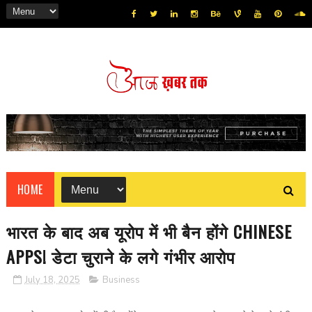
HOME
भारत के बाद अब यूरोप में भी बैन होंगे CHINESE
APPS! डेटा चुराने के लगे गंभीर आरोप
July 18, 2025
Business