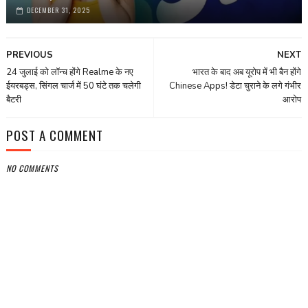
DECEMBER 31, 2025
PREVIOUS
NEXT
24 जुलाई को लॉन्च होंगे Realme के नए
भारत के बाद अब यूरोप में भी बैन होंगे
ईयरबड्स, सिंगल चार्ज में 50 घंटे तक चलेगी
Chinese Apps! डेटा चुराने के लगे गंभीर
बैटरी
आरोप
POST A COMMENT
NO COMMENTS