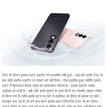
टेस्ट के दौरान इसका फ्रंट स्क्रीन भी प्रभावित नहीं हुआ। कई सारे ड्रॉप टेस्ट के
बाद कोई स्क्रैच स्क्रीन पर देखने को नहीं मिला। ऐसा इसलिए हुआ, क्योंकि इसके
फ्रंट में क्रिस्टल शिल्ड ग्लास का प्रोटेक्शन मिलता है। इससे स्क्रीन ज्यादा
ड्यूरेबल हो जाती है। यही नहीं, इसमें कुशन के साथ बैटरी का प्लेसमेंट बेहतर तरीके
से किया गया है, ताकि इसके इंटरनल पार्ट में हार्डवेयर को डैमेज से बचाया जा सके।
मानसून चल रहा है, तो लगे हाथ हमने इसका वाटर रेजिस्टेंस टेस्ट भी कर लिया।
IP65 रेटिंग के साथ आने की वजह से बारिश की बूंदे, फोन का कुछ नहीं बिगाड़ पाई।