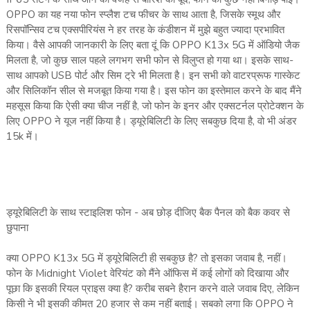
OPPO का यह नया फोन स्प्लैश टच फीचर के साथ आता है, जिसके स्मूथ और
रिसपॉन्सिव टच एक्सपीरियंस ने हर तरह के कंडीशन में मुझे बहुत ज्यादा प्रभावित
किया। वैसे आपकी जानकारी के लिए बता दूं कि OPPO K13x 5G में ऑडियो जैक
मिलता है, जो कुछ साल पहले लगभग सभी फोन से विलुप्त हो गया था। इसके साथ-
साथ आपको USB पोर्ट और सिम ट्रे भी मिलता है। इन सभी को वाटरप्रूफ गास्केट
और सिलिकॉन सील से मजबूत किया गया है। इस फोन का इस्तेमाल करने के बाद मैंने
महसूस किया कि ऐसी क्या चीज नहीं है, जो फोन के इनर और एक्सटर्नल प्रोटेक्शन के
लिए OPPO ने यूज नहीं किया है। ड्यूरेबिलिटी के लिए सबकुछ दिया है, वो भी अंडर
15k में।
ड्यूरेबिलिटी के साथ स्टाइलिश फोन - अब छोड़ दीजिए बैक पैनल को बैक कवर से
छुपाना
क्या OPPO K13x 5G में ड्यूरेबिलिटी ही सबकुछ है? तो इसका जवाब है, नहीं।
फोन के Midnight Violet वेरियंट को मैंने ऑफिस में कई लोगों को दिखाया और
पूछा कि इसकी रियल प्राइस क्या है? करीब सबने हैरान करने वाले जवाब दिए, लेकिन
किसी ने भी इसकी कीमत 20 हजार से कम नहीं बताई। सबको लगा कि OPPO ने