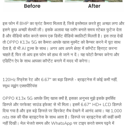
इस फोन में 8MP का फ्रंट कैमरा मिलता है, जिसे इस्तेमाल करते हुए अच्छा लगा और
इसने कुछ अच्छी सेल्फी ली। इसके अलावा यह व्लॉग बनाते समय स्टेबल फुटेज देता
है और वीडियो कॉल करते समय एक डिसेंट वीडियो क्वालिटी मिलती है। इस तरह देखें
तो OPPO K13x 5G का कैमरा आपके खास मुवमेंट को कैप्चर करने में पूरा साथ
देता है, वो भी AI टूल्स के साथ। अगर आप अपने क्षेत्र में कॉन्टेंट क्रिएट करना
चाहते हैं, फिर तो आप इस फोन को हाथ से जाने न दें। यह फोटो कैप्चर करेगा और
एडिटिंग ऐप के साथ आपका कॉन्टेंट बनाने में मदद भी करेगा।
120Hz रिफ्रेश रेट और 6.67" का बड़ा डिस्प्ले - ब्राइटनेस में कोई कमी नहीं,
स्मूथ व्यूइंग एक्सपीरियंस
OPPO K13x 5G आपके लिए खास क्यों है, इसका अनुभव मुझे इसके इमर्सिव
डिस्प्ले और परफेक्ट साउंड इफेक्ट से भी मिला। इसमें 6.67" HD+ LCD डिस्प्ले
दिया गया है और इस बड़े डिप्स्ले पर क्रिकेट मैच देखने में आनंद आया। यह 1,000
nits तक की पीक ब्राइटनेस के साथ आता है। डिस्प्ले पर ब्राइटनेस की कहीं कमी
नहीं दिखी। मेल भेजते समय और WhatsApp पर टाइप करते समय पढ़ने में