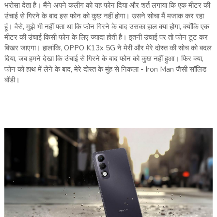
भरोसा देता है। मैंने अपने कलीग को यह फोन दिया और शर्त लगाया कि एक मीटर की
उंचाई से गिरने के बाद इस फोन को कुछ नहीं होगा। उसने सोचा मैं मजाक कर रहा
हूं। वैसे, मुझे भी नहीं पता था कि फोन गिरने के बाद उसका हाल क्या होगा, क्योंकि एक
मीटर की उंचाई किसी फोन के लिए ज्यादा होती है। इतनी उंचाई पर तो फोन टूट कर
बिखर जाएगा। हालांकि, OPPO K13x 5G ने मेरी और मेरे दोस्त की सोच को बदल
दिया, जब हमने देखा कि उंचाई से गिरने के बाद फोन को कुछ नहीं हुआ। फिर क्या,
फोन को हाथ में लेने के बाद, मेरे दोस्त के मुंह से निकला - Iron Man जैसी सॉलिड
बॉडी।