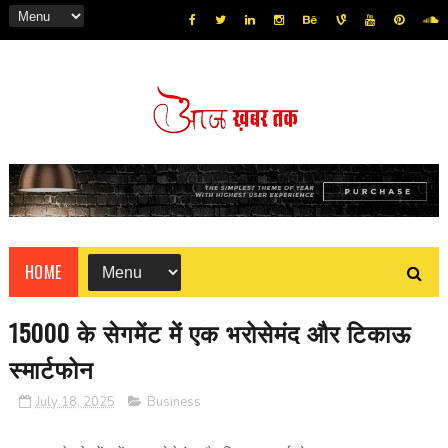
HOME
15000 के सेगमेंट में एक भरोसेमंद और टिकाऊ
स्मार्टफोन
July 18, 2025
Business