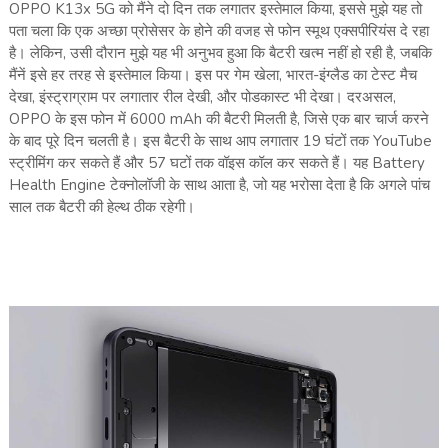
OPPO K13x 5G को मैंने दो दिन तक लगातर इस्तेमाल किया, इससे मुझे यह तो
पता चला कि एक अच्छा प्रोसेसर के होने की वजह से फोन स्मूथ एक्सपीरियंस दे रहा
है। लेकिन, उसी दौरान मुझे यह भी अनुभव हुआ कि बैटरी खत्म नहीं हो रही है, जबकि
मैंनें इसे हर तरह से इस्तेमाल किया। इस पर गेम खेला, भारत-इंग्लैड का टेस्ट मैच
देखा, इंस्ट्राग्राम पर लगातार रील देखी, और पोडकास्ट भी देखा। दरअसल,
OPPO के इस फोन में 6000 mAh की बैटरी मिलती है, जिसे एक बार चार्ज करने
के बाद पूरे दिन चलती है। इस बैटरी के साथ आप लगातार 19 घंटों तक YouTube
स्ट्रीमिंग कर सकते हैं और 57 घटों तक वॉइस कॉल कर सकते हैं। यह Battery
Health Engine टेक्नोलॉजी के साथ आता है, जो यह भरोसा देता है कि अगले पांच
साल तक बैटरी की हेल्थ ठीक रहेगी।