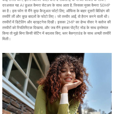
दरअसल यह AI डुअल कैमरा सेटअप के साथ आता है, जिसका मुख्य कैमरा 50MP
का है। इस फोन से मैंने कुछ कैजुअल फोटो लिए, ऑफिस के बाहर दूसरी बिल्डिंग की
तस्वीरें लीं और कुछ बादलों के फोटो लिए। जो तस्वीर आईं, वो हैरान करने वाली थी।
तस्वीरों में डिटेलिंग और ब्राइटनेस दिखी। इसका 2MP का डेप्थ सेंसर ने क्लोज की
तस्वीरों को रियलिस्टिक दिखाया, और जब मैंने इसका पोर्ट्रेट मोड के साथ इस्तेमाल
किया तो मुझे बिना किसी सेटिंग में बदलाव किए, ब्लर बैकग्राउंड के साथ अच्छी तस्वीरें
मिली।