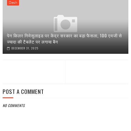
Desh
पेन किलर निमेसुलाइड पर केंद्र सरकार का बड़ा फैसला, 100 एमजी से
ज्यादा की टैबलेट पर लगाया बैन
DECEMBER 31, 2025
POST A COMMENT
NO COMMENTS