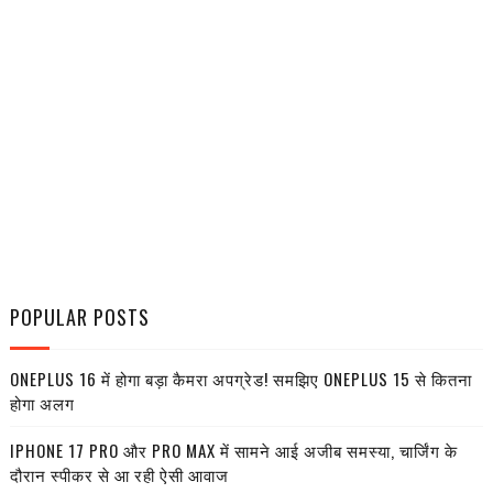
POPULAR POSTS
ONEPLUS 16 में होगा बड़ा कैमरा अपग्रेड! समझिए ONEPLUS 15 से कितना
होगा अलग
IPHONE 17 PRO और PRO MAX में सामने आई अजीब समस्या, चार्जिंग के
दौरान स्पीकर से आ रही ऐसी आवाज