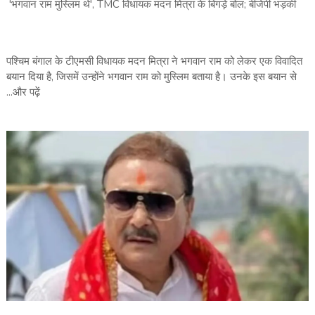
'भगवान राम मुस्लिम थे', TMC विधायक मदन मित्रा के बिगड़े बोल; बीजेपी भड़की
पश्चिम बंगाल के टीएमसी विधायक मदन मित्रा ने भगवान राम को लेकर एक विवादित
बयान दिया है, जिसमें उन्होंने भगवान राम को मुस्लिम बताया है। उनके इस बयान से
...और पढ़ें