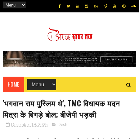
HOME
'भगवान राम मुस्लिम थे', TMC विधायक मदन
मित्रा के बिगड़े बोल; बीजेपी भड़की
December 19, 2025
Desh