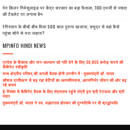
पेन किलर निमेसुलाइड पर केंद्र सरकार का बड़ा फैसला, 100 एमजी से ज्यादा
की टैबलेट पर लगाया बैन
रेगिस्तान के बीचों-बीच मिला 500 साल पुराना खजाना, समुद्र से यहां कैसे
पहुंचा सोने से भरा जहाज?
MPINFO HINDI NEWS
प्रदेश के विकास और जन-कल्याण को गति देने के लिए 30,055 करोड़ रूपये की
कैबिनेट स्वीकृति
मध्य क्षेत्रीय परिषद् की अगली बैठक होगी उज्जैन में : मुख्यमंत्री डॉ. यादव
कौशल प्रशिक्षण से बढ़ रहा बेटियों का आत्मविश्वास, आत्मनिर्भर जीवन की ओर बढ़
रहे कदम
ई-रिक्शा से कैबिनेट बैठक के लिए मंत्रालय पहुंचे मंत्री द्वय श्री टेटवाल और श्री
पंवार
मुख्यमंत्री डॉ. यादव ने स्व. मल्हारराव होल्कर की पुण्यतिथि पर दी श्रद्धांजलि