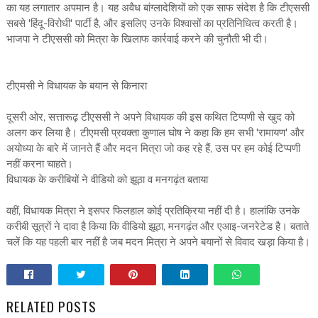
का यह लगातार अपमान है। यह अवैध बांग्लादेशियों को एक साफ संदेश है कि टीएससी
सबसे 'हिंदू-विरोधी' पार्टी है, और इसलिए उनके विश्वासों का प्रतिनिधित्व करती है।
भाजपा ने टीएससी को मित्रा के खिलाफ कार्रवाई करने की चुनौती भी दी।
टीएमसी ने विधायक के बयान से किनारा
दूसरी ओर, सत्तारूढ़ टीएससी ने अपने विधायक की इस कथित टिप्पणी से खुद को
अलग कर लिया है। टीएमसी प्रवक्ता कुणाल घोष ने कहा कि हम सभी 'रामायण' और
अयोध्या के बारे में जानते हैं और मदन मित्रा जो कह रहे हैं, उस पर हम कोई टिप्पणी
नहीं करना चाहते।
विधायक के करीबियों ने वीडियो को झूठा व मनगढ़ंत बताया
वहीं, विधायक मित्रा ने इसपर फिलहाल कोई प्रतिक्रिया नहीं दी है। हालांकि उनके
करीबी सूत्रों ने दावा है किया कि वीडियो झूठा, मनगढ़ंत और एआइ-जनरेटेड है। बताते
चलें कि यह पहली बार नहीं है जब मदन मित्रा ने अपने बयानों से विवाद खड़ा किया है।
RELATED POSTS