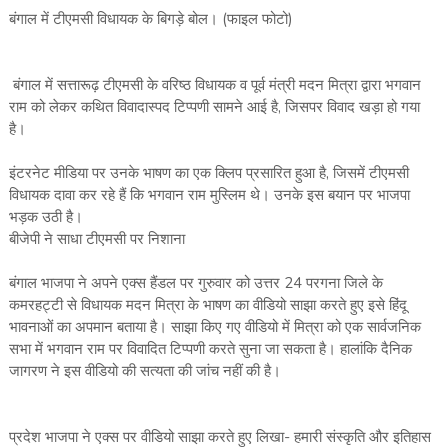
बंगाल में टीएमसी विधायक के बिगड़े बोल। (फाइल फोटो)
बंगाल में सत्तारूढ़ टीएमसी के वरिष्ठ विधायक व पूर्व मंत्री मदन मित्रा द्वारा भगवान
राम को लेकर कथित विवादास्पद टिप्पणी सामने आई है, जिसपर विवाद खड़ा हो गया
है।
इंटरनेट मीडिया पर उनके भाषण का एक क्लिप प्रसारित हुआ है, जिसमें टीएमसी
विधायक दावा कर रहे हैं कि भगवान राम मुस्लिम थे। उनके इस बयान पर भाजपा
भड़क उठी है।
बीजेपी ने साधा टीएमसी पर निशाना
बंगाल भाजपा ने अपने एक्स हैंडल पर गुरुवार को उत्तर 24 परगना जिले के
कमरहट्टी से विधायक मदन मित्रा के भाषण का वीडियो साझा करते हुए इसे हिंदू
भावनाओं का अपमान बताया है। साझा किए गए वीडियो में मित्रा को एक सार्वजनिक
सभा में भगवान राम पर विवादित टिप्पणी करते सुना जा सकता है। हालांकि दैनिक
जागरण ने इस वीडियो की सत्यता की जांच नहीं की है।
प्रदेश भाजपा ने एक्स पर वीडियो साझा करते हुए लिखा- हमारी संस्कृति और इतिहास