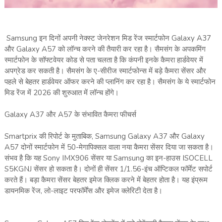
Samsung इन दिनों अपनी नेक्स्ट जेनरेशन मिड रेंज स्मार्टफोन Galaxy A37
और Galaxy A57 को लॉन्च करने की तैयारी कर रहा है। सैमसंग के अपकमिंग
स्मार्टफोन के सॉफ्टवेयर कोड से पता चलता है कि कंपनी इनके कैमरा हार्डवेयर में
अपग्रेड कर सकती है। सैमसंग के ए-सीरीज स्मार्टफोन्स में बड़े कैमरा सेंसर और
पहले से बेहतर हार्डवेयर ऑफर करने की प्लानिंग कर रहा है। सैमसंग के ये स्मार्टफोन
मिड रेंज में 2026 की शुरुआत में लॉन्च होंगे।
Galaxy A37 और A57 के संभावित कैमरा फीचर्स
Smartprix की रिपोर्ट के मुताबिक, Samsung Galaxy A37 और Galaxy
A57 दोनों स्मार्टफोन में 50-मेगापिक्सल वाला नया कैमरा सेंसर दिया जा सकता है।
संभव है कि यह Sony IMX906 सेंसर या Samsung का इन-हाउस ISOCELL
S5KGNJ सेंसर हो सकता है। दोनों ही सेंसर 1/1.56-इंच ऑप्टिकल फॉर्मेट सपोर्ट
करते हैं। बड़ा कैमरा सेंसर बेहतर इमेज क्लिक करने में बेहतर होता है। यह इंप्रूम
डायनमिक रेंज, लो-लाइट परफॉर्मेंस और इमेज क्लेरिटी देता है।