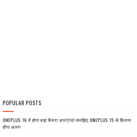
POPULAR POSTS
ONEPLUS 16 में होगा बड़ा कैमरा अपग्रेड! समझिए ONEPLUS 15 से कितना
होगा अलग