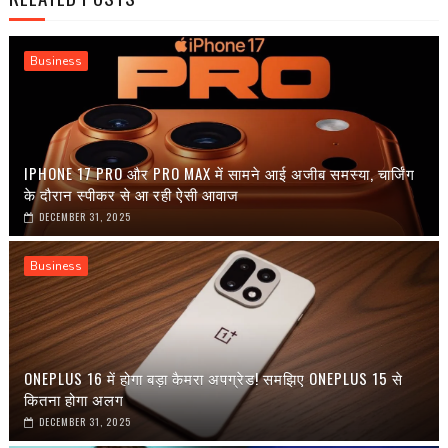
Business
IPHONE 17 PRO और PRO MAX में सामने आई अजीब समस्या, चार्जिंग
के दौरान स्पीकर से आ रही ऐसी आवाज
DECEMBER 31, 2025
Business
ONEPLUS 16 में होगा बड़ा कैमरा अपग्रेड! समझिए ONEPLUS 15 से
कितना होगा अलग
DECEMBER 31, 2025