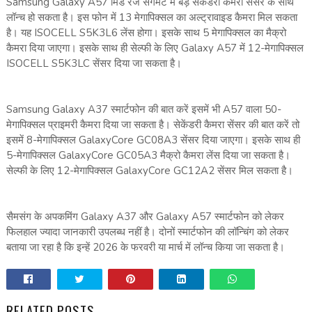
Samsung Galaxy A57 मिड रेंज सेगमेंट में बड़े सेकेंडरी कैमरा सेंसर के साथ
लॉन्च हो सकता है। इस फोन में 13 मेगापिक्सल का अल्ट्रावाइड कैमरा मिल सकता
है। यह ISOCELL S5K3L6 लेंस होगा। इसके साथ 5 मेगापिक्सल का मैक्रो
कैमरा दिया जाएगा। इसके साथ ही सेल्फी के लिए Galaxy A57 में 12-मेगापिक्सल
ISOCELL S5K3LC सेंसर दिया जा सकता है।
Samsung Galaxy A37 स्मार्टफोन की बात करें इसमें भी A57 वाला 50-
मेगापिक्सल प्राइमरी कैमरा दिया जा सकता है। सेकेंडरी कैमरा सेंसर की बात करें तो
इसमें 8-मेगापिक्सल GalaxyCore GC08A3 सेंसर दिया जाएगा। इसके साथ ही
5-मेगापिक्सल GalaxyCore GC05A3 मैक्रो कैमरा लेंस दिया जा सकता है।
सेल्फी के लिए 12-मेगापिक्सल GalaxyCore GC12A2 सेंसर मिल सकता है।
सैमसंग के अपकमिंग Galaxy A37 और Galaxy A57 स्मार्टफोन को लेकर
फिलहाल ज्यादा जानकारी उपलब्ध नहीं है। दोनों स्मार्टफोन की लॉन्चिंग को लेकर
बताया जा रहा है कि इन्हें 2026 के फरवरी या मार्च में लॉन्च किया जा सकता है।
RELATED POSTS