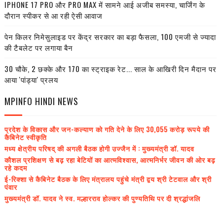
IPHONE 17 PRO और PRO MAX में सामने आई अजीब समस्या, चार्जिंग के
दौरान स्पीकर से आ रही ऐसी आवाज
पेन किलर निमेसुलाइड पर केंद्र सरकार का बड़ा फैसला, 100 एमजी से ज्यादा
की टैबलेट पर लगाया बैन
30 चौके, 2 छक्के और 170 का स्ट्राइक रेट... साल के आखिरी दिन मैदान पर
आया 'पांड्या' प्रलय
MPINFO HINDI NEWS
प्रदेश के विकास और जन-कल्याण को गति देने के लिए 30,055 करोड़ रूपये की
कैबिनेट स्वीकृति
मध्य क्षेत्रीय परिषद् की अगली बैठक होगी उज्जैन में : मुख्यमंत्री डॉ. यादव
कौशल प्रशिक्षण से बढ़ रहा बेटियों का आत्मविश्वास, आत्मनिर्भर जीवन की ओर बढ़
रहे कदम
ई-रिक्शा से कैबिनेट बैठक के लिए मंत्रालय पहुंचे मंत्री द्वय श्री टेटवाल और श्री
पंवार
मुख्यमंत्री डॉ. यादव ने स्व. मल्हारराव होल्कर की पुण्यतिथि पर दी श्रद्धांजलि