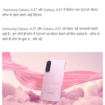
Samsung Galaxy A37 और Galaxy A57 में मिलेगा नया 50MP कैमरा,
लॉन्च से पहले सामने आई डिटेल्स
Samsung Galaxy A37 और Galaxy A57 को लेकर नई जानकारी सामने
आई है। इन दोनों ही फोन में 50MP का कैमरा देखने को मिल सकता है। लॉन्च से
पहले ही फोन के कुछ ड ...और पढ़ें