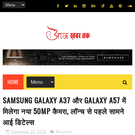
HOME
SAMSUNG GALAXY A37 और GALAXY A57 में
मिलेगा नया 50MP कैमरा, लॉन्च से पहले सामने
आई डिटेल्स
December 23, 2025
Business