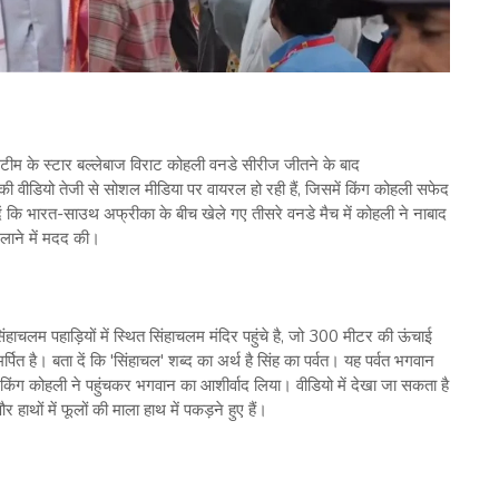
के स्टार बल्लेबाज विराट कोहली वनडे सीरीज जीतने के बाद
ी वीडियो तेजी से सोशल मीडिया पर वायरल हो रही हैं, जिसमें किंग कोहली सफेद
 दें कि भारत-साउथ अफ्रीका के बीच खेले गए तीसरे वनडे मैच में कोहली ने नाबाद
लाने में मदद की।
ाचलम पहाड़ियों में स्थित सिंहाचलम मंदिर पहुंचे है, जो 300 मीटर की ऊंचाई
पित है। बता दें कि 'सिंहाचल' शब्द का अर्थ है सिंह का पर्वत। यह पर्वत भगवान
ां किंग कोहली ने पहुंचकर भगवान का आशीर्वाद लिया। वीडियो में देखा जा सकता है
 हाथों में फूलों की माला हाथ में पकड़ने हुए हैं।