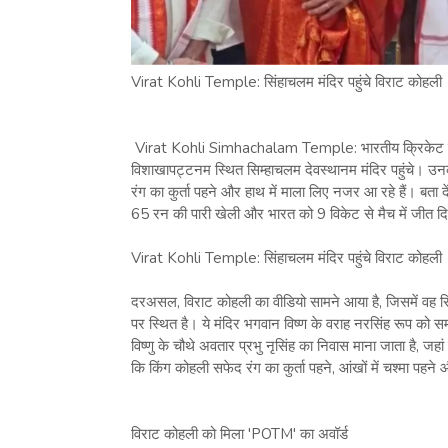
Virat Kohli Temple: सिंहाचलम मंदिर पहुंचे विराट कोहली
Virat Kohli Simhachalam Temple: भारतीय क्रिकेट टीम 
विशाखापट्टनम स्थित सिम्हाचलम देवस्थानम मंदिर पहुंचे। उनक
रंग का कुर्ता पहने और हाथ में माला लिए नजर आ रहे हैं। बता
65 रन की पारी खेली और भारत को 9 विकेट से मैच में जीत दि
Virat Kohli Temple: सिंहाचलम मंदिर पहुंचे विराट कोहली
दरअसल, विराट कोहली का वीडियो सामने आया है, जिसमें वह सिंह
पर स्थित है। ये मंदिर भगवान विष्ण के वराह नरसिंह रूप को समर्
विष्णु के चौथे अवतार प्रभु नृसिंह का निवास माना जाता है, जह
कि किंग कोहली सफेद रंग का कुर्ता पहने, आंखों में चश्मा पहने और
विराट कोहली को मिला 'POTM' का अवॉर्ड