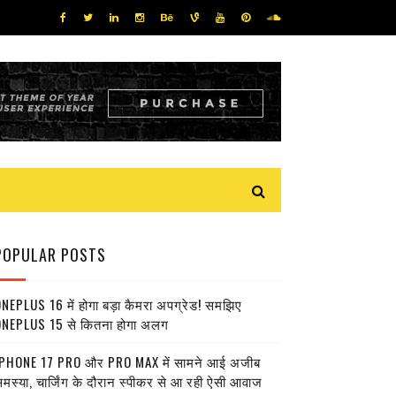
POPULAR POSTS
NEPLUS 16 में होगा बड़ा कैमरा अपग्रेड! समझिए
NEPLUS 15 से कितना होगा अलग
PHONE 17 PRO और PRO MAX में सामने आई अजीब
मस्या, चार्जिंग के दौरान स्पीकर से आ रही ऐसी आवाज