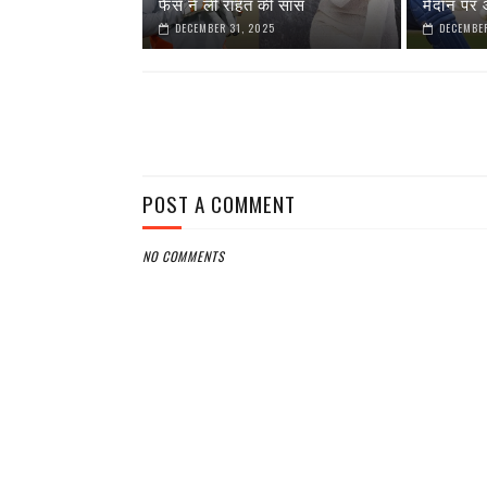
फैंस ने ली राहत की सांस
मैदान पर आ
DECEMBER 31, 2025
DECEMBER
POST A COMMENT
NO COMMENTS