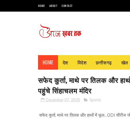
HOME
ABOUT
CONTACT
HOME
देश
विदेश
छत्तीसगढ़
खेल
सफेद कुर्ता, माथे पर तिलक और हाथो
पहुंचे सिंहाचलम मंदिर
December 07, 2025
Sports
सफेद कुर्ता, माथे पर तिलक और हाथों में फूल...ODI सीरीज जी