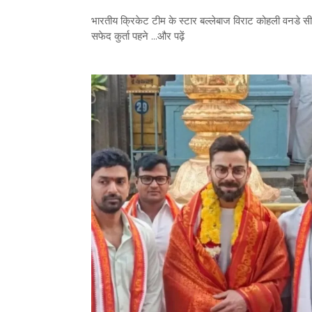
भारतीय क्रिकेट टीम के स्टार बल्लेबाज विराट कोहली वनडे सी
सफेद कुर्ता पहने ...और पढ़ें