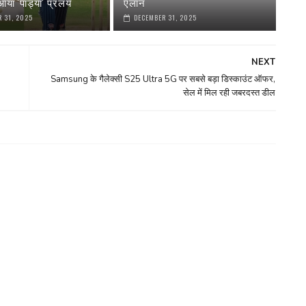
या 'पांड्या' प्रलय
एलान
 31, 2025
DECEMBER 31, 2025
NEXT
Samsung के गैलेक्सी S25 Ultra 5G पर सबसे बड़ा डिस्काउंट ऑफर,
सेल में मिल रही जबरदस्त डील