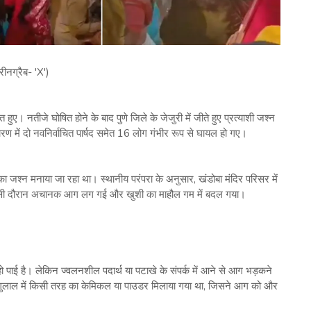
रीनग्रैब- 'X')
हुए। नतीजे घोषित होने के बाद पुणे जिले के जेजुरी में जीते हुए प्रत्याशी जश्न
ें दो नवनिर्वाचित पार्षद समेत 16 लोग गंभीर रूप से घायल हो गए।
ा जश्न मनाया जा रहा था। स्थानीय परंपरा के अनुसार, खंडोबा मंदिर परिसर में
था। इसी दौरान अचानक आग लग गई और खुशी का माहौल गम में बदल गया।
पाई है। लेकिन ज्वलनशील पदार्थ या पटाखे के संपर्क में आने से आग भड़कने
 गुलाल में किसी तरह का केमिकल या पाउडर मिलाया गया था, जिसने आग को और