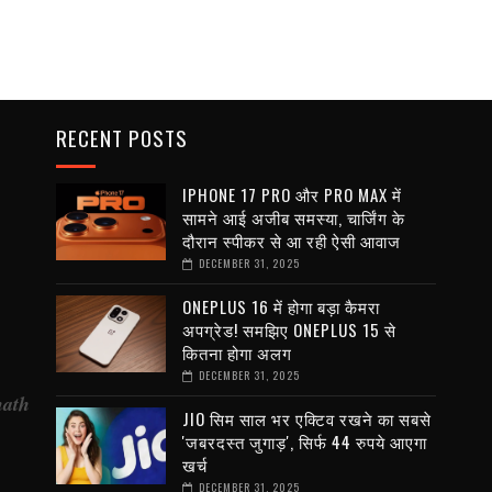
RECENT POSTS
IPHONE 17 PRO और PRO MAX में
सामने आई अजीब समस्या, चार्जिंग के
दौरान स्पीकर से आ रही ऐसी आवाज
DECEMBER 31, 2025
ONEPLUS 16 में होगा बड़ा कैमरा
अपग्रेड! समझिए ONEPLUS 15 से
कितना होगा अलग
DECEMBER 31, 2025
nath
JIO सिम साल भर एक्टिव रखने का सबसे
'जबरदस्त जुगाड़', सिर्फ 44 रुपये आएगा
खर्च
DECEMBER 31, 2025