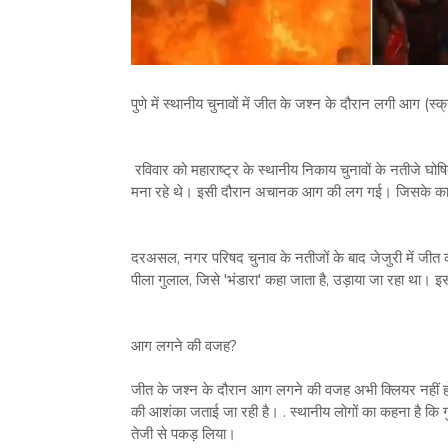
पुणे में स्थानीय चुनावों में जीत के जश्न के दौरान लगी आग (स्क्
रविवार को महाराष्ट्र के स्थानीय निकाय चुनावों के नतीजे घोषित 
मना रहे थे। इसी दौरान अचानक आग की लग गई। जिसके कारण म
दरअसल, नगर परिषद चुनाव के नतीजों के बाद जेजुरी में जीत क
पीला गुलाल, जिसे 'भंडारा' कहा जाता है, उड़ाया जा रहा 
आग लगने की वजह?
जीत के जश्न के दौरान आग लगने की वजह अभी क्लियर नहीं हो 
की आशंका जताई जा रही है। . स्थानीय लोगों का कहना है कि
तेजी से पकड़ लिया।