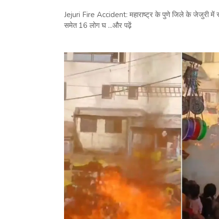
Jejuri Fire Accident: महाराष्ट्र के पुणे जिले के जेजुरी में 
समेत 16 लोग घ ...और पढ़ें