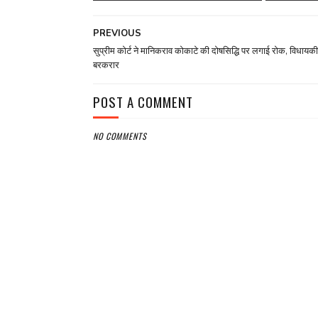
PREVIOUS
सुप्रीम कोर्ट ने मानिकराव कोकाटे की दोषसिद्धि पर लगाई रोक, विधायकी
बरकरार
POST A COMMENT
NO COMMENTS