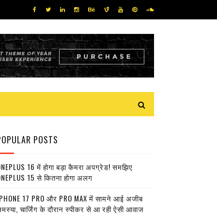
POPULAR POSTS
NEPLUS 16 में होगा बड़ा कैमरा अपग्रेड! समझिए
NEPLUS 15 से कितना होगा अलग
PHONE 17 PRO और PRO MAX में सामने आई अजीब
मस्या, चार्जिंग के दौरान स्पीकर से आ रही ऐसी आवाज