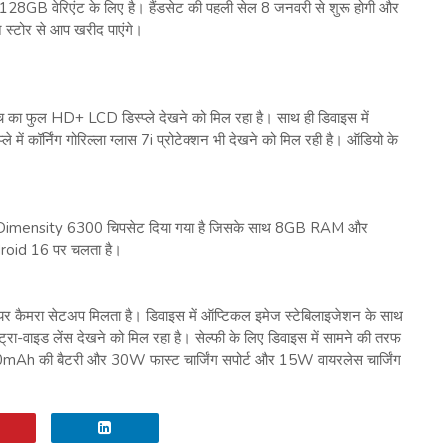
GB वेरिएंट के लिए है। हैंडसेट की पहली सेल 8 जनवरी से शुरू होगी और
्टोर से आप खरीद पाएंगे।
इंच का फुल HD+ LCD डिस्प्ले देखने को मिल रहा है। साथ ही डिवाइस में
में कॉर्निंग गोरिल्ला ग्लास 7i प्रोटेक्शन भी देखने को मिल रही है। ऑडियो के
ek Dimensity 6300 चिपसेट दिया गया है जिसके साथ 8GB RAM और
droid 16 पर चलता है।
कैमरा सेटअप मिलता है। डिवाइस में ऑप्टिकल इमेज स्टेबिलाइजेशन के साथ
रा-वाइड लेंस देखने को मिल रहा है। सेल्फी के लिए डिवाइस में सामने की तरफ
00mAh की बैटरी और 30W फास्ट चार्जिंग सपोर्ट और 15W वायरलेस चार्जिंग