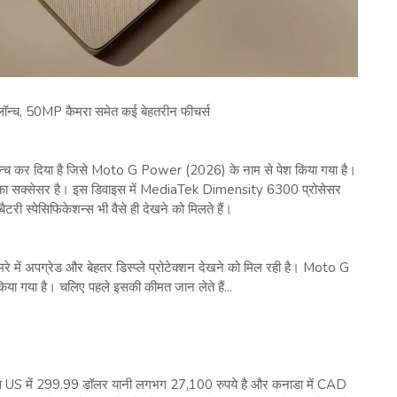
्च, 50MP कैमरा समेत कई बेहतरीन फीचर्स
 लॉन्च कर दिया है जिसे Moto G Power (2026) के नाम से पेश किया गया है।
का सक्सेसर है। इस डिवाइस में MediaTek Dimensity 6300 प्रोसेसर
टरी स्पेसिफिकेशन्स भी वैसे ही देखने को मिलते हैं।
रे में अपग्रेड और बेहतर डिस्प्ले प्रोटेक्शन देखने को मिल रही है। Moto G
गया है। चलिए पहले इसकी कीमत जान लेते हैं...
 US में 299.99 डॉलर यानी लगभग 27,100 रुपये है और कनाडा में CAD