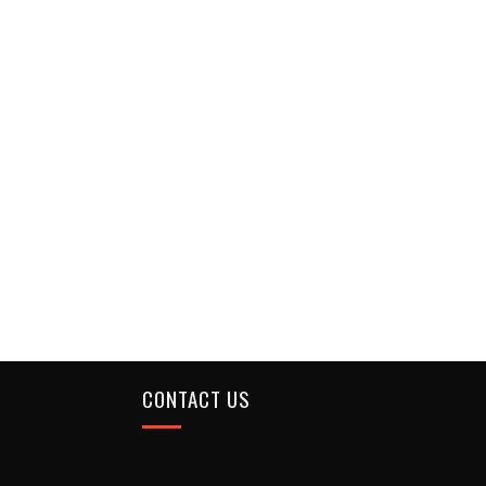
CONTACT US