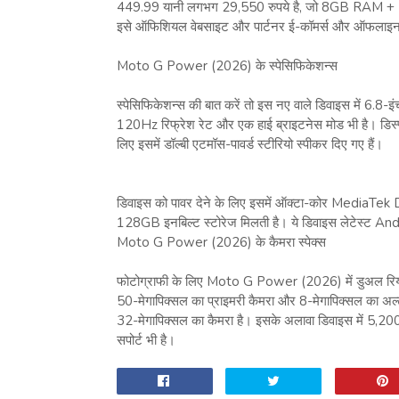
449.99 यानी लगभग 29,550 रुपये है, जो 8GB RAM + 128
इसे ऑफिशियल वेबसाइट और पार्टनर ई-कॉमर्स और ऑफलाइन स
Moto G Power (2026) के स्पेसिफिकेशन्स
स्पेसिफिकेशन्स की बात करें तो इस नए वाले डिवाइस में 6.8-
120Hz रिफ्रेश रेट और एक हाई ब्राइटनेस मोड भी है। डिस्प्ले 
लिए इसमें डॉल्बी एटमॉस-पावर्ड स्टीरियो स्पीकर दिए गए हैं।
डिवाइस को पावर देने के लिए इसमें ऑक्टा-कोर MediaT
128GB इनबिल्ट स्टोरेज मिलती है। ये डिवाइस लेटेस्ट An
Moto G Power (2026) के कैमरा स्पेक्स
फोटोग्राफी के लिए Moto G Power (2026) में डुअल रियर 
50-मेगापिक्सल का प्राइमरी कैमरा और 8-मेगापिक्सल का अल्ट्
32-मेगापिक्सल का कैमरा है। इसके अलावा डिवाइस में 5,2
सपोर्ट भी है।