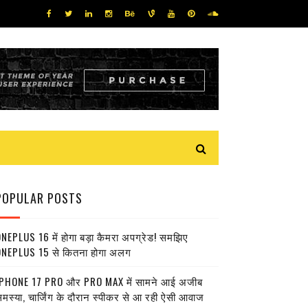
POPULAR POSTS
NEPLUS 16 में होगा बड़ा कैमरा अपग्रेड! समझिए
NEPLUS 15 से कितना होगा अलग
PHONE 17 PRO और PRO MAX में सामने आई अजीब
मस्या, चार्जिंग के दौरान स्पीकर से आ रही ऐसी आवाज