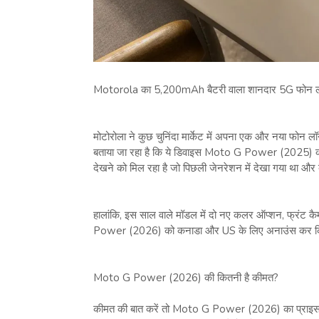
Motorola का 5,200mAh बैटरी वाला शानदार 5G फोन लॉन
मोटोरोला ने कुछ चुनिंदा मार्केट में अपना एक और नया फोन
बताया जा रहा है कि ये डिवाइस Moto G Power (2025) 
देखने को मिल रहा है जो पिछली जेनरेशन में देखा गया था और बै
हालांकि, इस साल वाले मॉडल में दो नए कलर ऑप्शन, फ्रंट कैम
Power (2026) को कनाडा और US के लिए अनाउंस कर किया 
Moto G Power (2026) की कितनी है कीमत?
कीमत की बात करें तो Moto G Power (2026) का प्राइस