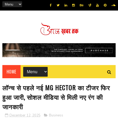
HOME
लॉन्‍च से पहले नई MG HECTOR का टीजर फिर
हुआ जारी, सोशल मीडिया से मिली नए रंग की
जानकारी
December 12, 2025
Business