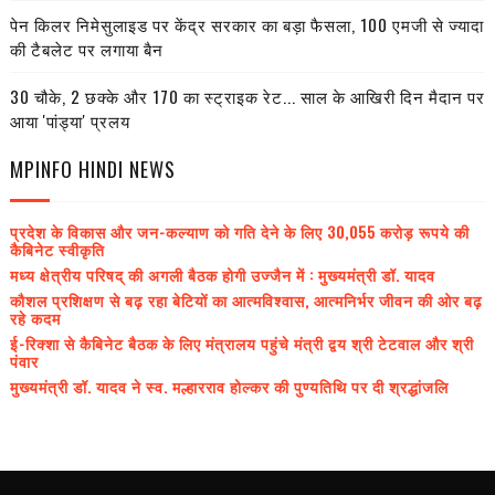
पेन किलर निमेसुलाइड पर केंद्र सरकार का बड़ा फैसला, 100 एमजी से ज्यादा
की टैबलेट पर लगाया बैन
30 चौके, 2 छक्के और 170 का स्ट्राइक रेट... साल के आखिरी दिन मैदान पर
आया 'पांड्या' प्रलय
MPINFO HINDI NEWS
प्रदेश के विकास और जन-कल्याण को गति देने के लिए 30,055 करोड़ रूपये की
कैबिनेट स्वीकृति
मध्य क्षेत्रीय परिषद् की अगली बैठक होगी उज्जैन में : मुख्यमंत्री डॉ. यादव
कौशल प्रशिक्षण से बढ़ रहा बेटियों का आत्मविश्वास, आत्मनिर्भर जीवन की ओर बढ़
रहे कदम
ई-रिक्शा से कैबिनेट बैठक के लिए मंत्रालय पहुंचे मंत्री द्वय श्री टेटवाल और श्री
पंवार
मुख्यमंत्री डॉ. यादव ने स्व. मल्हारराव होल्कर की पुण्यतिथि पर दी श्रद्धांजलि