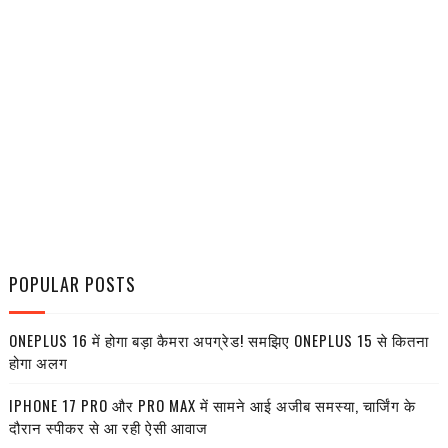
POPULAR POSTS
ONEPLUS 16 में होगा बड़ा कैमरा अपग्रेड! समझिए ONEPLUS 15 से कितना
होगा अलग
IPHONE 17 PRO और PRO MAX में सामने आई अजीब समस्या, चार्जिंग के
दौरान स्पीकर से आ रही ऐसी आवाज