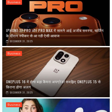
Business
IPHONE 17 PRO और PRO MAX में सामने आई अजीब समस्या, चार्जिंग
के दौरान स्पीकर से आ रही ऐसी आवाज
DECEMBER 31, 2025
Business
ONEPLUS 16 में होगा बड़ा कैमरा अपग्रेड! समझिए ONEPLUS 15 से
कितना होगा अलग
DECEMBER 31, 2025
Business