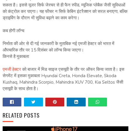
सकता है। इससे यूजर सिर्फ जेस्चर से ही फैन स्पीड, म्यूजिक प्लेबैक जैसी सुविधाओं
को कंट्रोल कर पाएगा। यह फीचर न सिर्फ केबिन इंटरैक्शन को सरल बनाएगा, बल्कि
ड्राइविंग के दौरान भी सुविधा बढ़ाने का काम करेगा।
कब होगी लॉन्‍च
निर्माता की ओर से दी गई जानकारी के मुताबिक नई एमजी हेक्‍टर को भारत में
औपचारिक तौर पर 15 दिसंबर को लॉन्‍च किया जाएगा।
किनसे है मुकाबला
एमजी हेक्‍टर
को बाजार में मिड साइज एसयूवी के तौर पर ऑफर किया जाता है। इस
सेगमेंट में इसका मुकाबला Hyundai Creta, Honda Elevate, Skoda
Kushaq, Mahindra Scorpio, Mahindra XUV 700, Kia Seltos जैसी
एसयूवी के साथ होता है।
RELATED POSTS