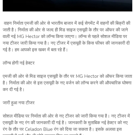
वाहन निर्माता एमजी की ओर से भारतीय बाजार में कई सेगमेंट में वाहनों की बिक्री की
जाती है। निर्माता की ओर से जल्‍द ही मिड साइज एसयूवी के तौर पर ऑफर की जाने
वाली नई MG Hector को लॉन्‍च किया जाएगा। लॉन्‍च से पहले सोशल मीडिया पर
नया टीजर जारी किया गया है। नए टीजर में एसयूवी के किस फीचर की जानकारी दी
गई है। हम आपको इस खबर में बता रहे हैं।
लॉन्‍च होगी नई हेक्‍टर
एमजी की ओर से मिड साइज एसयूवी के तौर पर MG Hector को ऑफर किया जाता
है। निर्माता की ओर से इस एसयूवी के नए वर्जन को लॉन्‍च करने की औपचारिक घोषणा
कर दी गई है।
जारी हुआ नया टीजर
सोशल मीडिया पर निर्माता की ओर से नए टीजर को जारी किया गया है। नए टीजर में
एसयूवी के नए रंग की जानकारी दी गई है। जानकारी के मुताबिक नई हेक्‍टर को नए
रंग के तौर पर Celadon Blue रंग को दिया जा सकता है। इसके अलावा इस