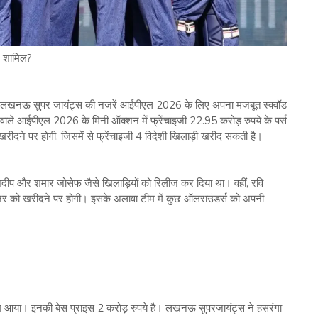
 शामिल?
: लखनऊ सुपर जायंट्स की नजरें आईपीएल 2026 के लिए अपना मजबूत स्क्वॉड
 वाले आईपीएल 2026 के मिनी ऑक्शन में फ्रेंचाइजी 22.95 करोड़ रुपये के पर्स
 खरीदने पर होगी, जिसमें से फ्रेंचाइजी 4 विदेशी खिलाड़ी खरीद सकती है।
प और शमार जोसेफ जैसे खिलाड़ियों को रिलीज कर दिया था। वहीं, रवि
पिनर को खरीदने पर होगी। इसके अलावा टीम में कुछ ऑलराउंडर्स को अपनी
 नाम आया। इनकी बेस प्राइस 2 करोड़ रुपये है। लखनऊ सुपरजायंट्स ने हसरंगा