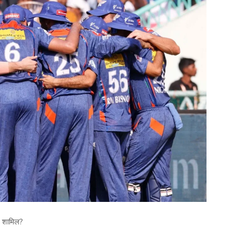
 शामिल?