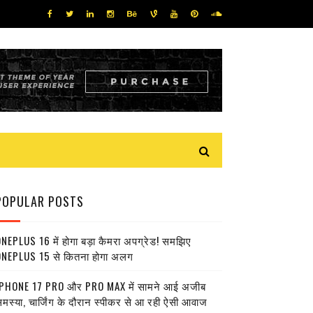
POPULAR POSTS
NEPLUS 16 में होगा बड़ा कैमरा अपग्रेड! समझिए
NEPLUS 15 से कितना होगा अलग
PHONE 17 PRO और PRO MAX में सामने आई अजीब
मस्या, चार्जिंग के दौरान स्पीकर से आ रही ऐसी आवाज