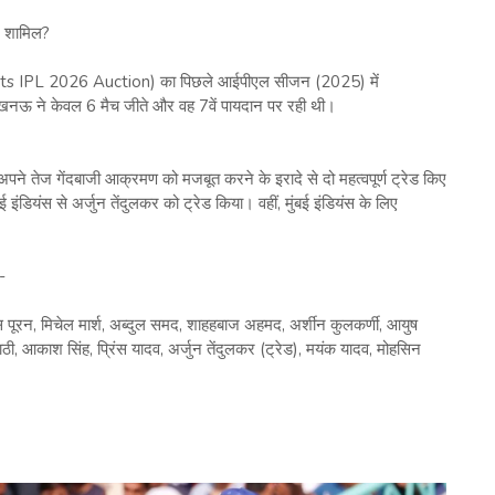
 शामिल?
 IPL 2026 Auction) का पिछले आईपीएल सीजन (2025) में
खनऊ ने केवल 6 मैच जीते और वह 7वें पायदान पर रही थी।
 तेज गेंदबाजी आक्रमण को मजबूत करने के इरादे से दो महत्वपूर्ण ट्रेड किए
इंडियंस से अर्जुन तेंदुलकर को ट्रेड किया। वहीं, मुंबई इंडियंस के लिए
-
ोलस पूरन, मिचेल मार्श, अब्दुल समद, शाहहबाज अहमद, अर्शीन कुलकर्णी, आयुष
राठी, आकाश सिंह, प्रिंस यादव, अर्जुन तेंदुलकर (ट्रेड), मयंक यादव, मोहसिन