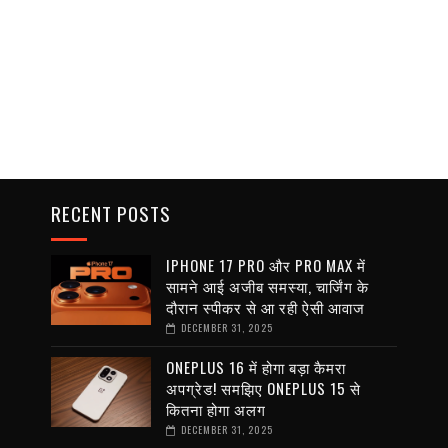
RECENT POSTS
IPHONE 17 PRO और PRO MAX में
सामने आई अजीब समस्या, चार्जिंग के
दौरान स्पीकर से आ रही ऐसी आवाज
DECEMBER 31, 2025
ONEPLUS 16 में होगा बड़ा कैमरा
अपग्रेड! समझिए ONEPLUS 15 से
कितना होगा अलग
DECEMBER 31, 2025