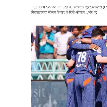
LSG Full Squad IPL 2026: लखनऊ सुपर जायंट्स (LSG
निराशाजनक सीजन के बाद, वे मिनी ऑक्शन ...और पढ़ें