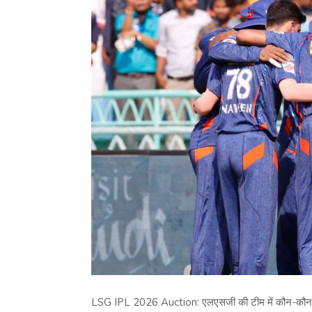
LSG IPL 2026 Auction: एलएसजी की टीम में कौन-कौन