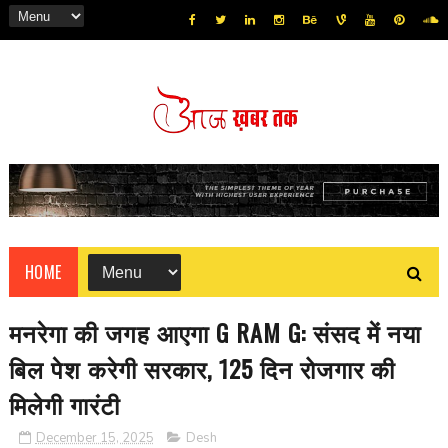
HOME
मनरेगा की जगह आएगा G RAM G: संसद में नया
बिल पेश करेगी सरकार, 125 दिन रोजगार की
मिलेगी गारंटी
December 15, 2025
Desh