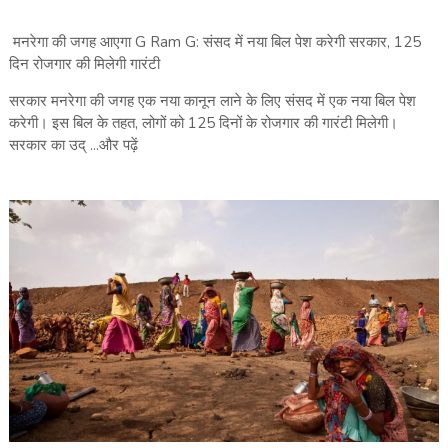
मनरेगा की जगह आएगा G Ram G: संसद में नया बिल पेश करेगी सरकार, 125
दिन रोजगार की मिलेगी गारंटी
सरकार मनरेगा की जगह एक नया कानून लाने के लिए संसद में एक नया बिल पेश
करेगी। इस बिल के तहत, लोगों को 125 दिनों के रोजगार की गारंटी मिलेगी।
सरकार का उद् ...और पढ़ें