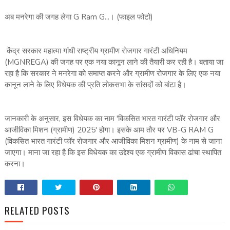
अब मनरेगा की जगह लेगा G Ram G...। (फाइल फोटो)
केंद्र सरकार महात्मा गांधी राष्ट्रीय ग्रामीण रोजगार गारंटी अधिनियम
(MGNREGA) की जगह पर एक नया कानून लाने की तैयारी कर रही है। बताया जा
रहा है कि सरकार ने मनरेगा को समाप्त करने और ग्रामीण रोजगार के लिए एक नया
कानून लाने के लिए विधेयक की प्रति लोकसभा के सांसदों को बांटा है।
जानकारी के अनुसार, इस विधेयक का नाम 'विकसित भारत गारंटी फॉर रोजगार और
आजीविका मिशन (ग्रामीण) 2025' होगा। इसके आम तौर पर VB-G RAM G
(विकसित भारत गारंटी फॉर रोजगार और आजीविका मिशन ग्रामीण) के नाम से जाना
जाएगा। माना जा रहा है कि इस विधेयक का उद्देश्य एक ग्रामीण विकास ढांचा स्थापित
करना।
RELATED POSTS