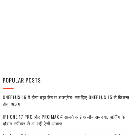
POPULAR POSTS
ONEPLUS 16 में होगा बड़ा कैमरा अपग्रेड! समझिए ONEPLUS 15 से कितना
होगा अलग
IPHONE 17 PRO और PRO MAX में सामने आई अजीब समस्या, चार्जिंग के
दौरान स्पीकर से आ रही ऐसी आवाज