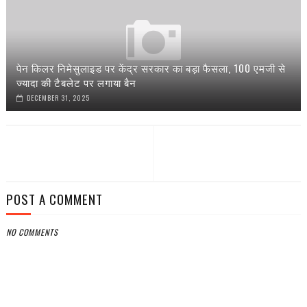
पेन किलर निमेसुलाइड पर केंद्र सरकार का बड़ा फैसला, 100 एमजी से
ज्यादा की टैबलेट पर लगाया बैन
DECEMBER 31, 2025
POST A COMMENT
NO COMMENTS