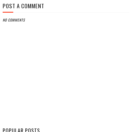
POST A COMMENT
NO COMMENTS
POPULAR POSTS