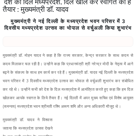
देश का दिल मध्यप्रदेश, दिल खोल कर स्वागत को है
तैयार : मुख्यमंत्री डॉ. यादव
मुख्यमंत्री ने नई दिल्ली के मध्यप्रदेश भवन परिसर में 3
दिवसीय मध्यप्रदेश उत्सव का भोपाल से वर्चुअली किया शुभारंभ
मुख्यमंत्री डॉ. मोहन यादव ने कहा है कि राज्य सरकार, केन्द्र सरकार के साथ कदम से
कदम मिलाकर चल रही है। उन्होंने कहा कि प्रधानमंत्री श्री नरेन्द्र मोदी के नेतृत्व में आगे
बढ़ने के संकल्प के साथ हम कार्य कर रहे हैं। मुख्यमंत्री डॉ. यादव नई दिल्ली के मध्यप्रदेश
भवन परिसर में 3 दिवसीय मध्यप्रदेश उत्सव का भोपाल से वर्चुअली शुभारंभ कर संबोधित
कर रहे थे। उन्होंने सभी को देश के दिल मध्यप्रदेश में आमंत्रित करते हुए कहा कि हम दिल
खोलकर आपके स्वागत के लिये तैयार हैं। नई दिल्ली में अपर मुख्य सचिव एवं विशेष आयुक्त
(समन्वय) मध्यप्रदेश भवन श्रीमती रश्मि अरूण शमि और अन्य अधिकारी मौजूद थे।
मुख्यमंत्री डॉ. यादव ने विश्वास
जताया कि मध्यप्रदेश उत्सव देखने