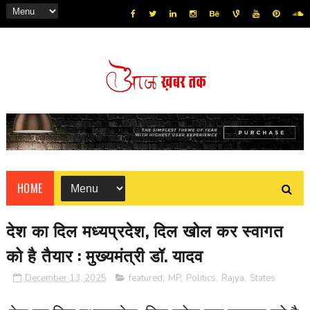
HOME
देश का दिल मध्यप्रदेश, दिल खोल कर स्वागत
को है तैयार : मुख्यमंत्री डॉ. यादव
December 13, 2025
featured
,
MP
,
Politics
,
Rajya
,
States