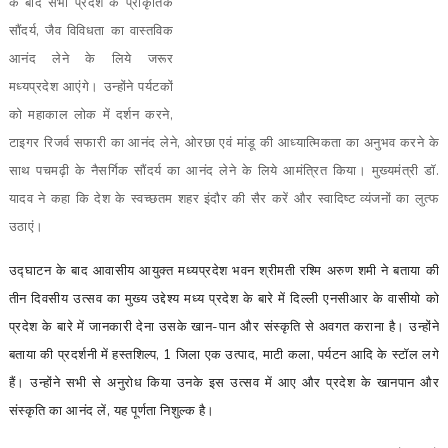
के बाद सभी प्रदेश के प्राकृतिक
सौंदर्य, जैव विविधता का वास्तविक
आनंद लेने के लिये जरूर
मध्यप्रदेश आएंगे। उन्होंने पर्यटकों
को महाकाल लोक में दर्शन करने,
टाइगर रिजर्व सफारी का आनंद लेने, ओरछा एवं मांडू की आध्यात्मिकता का अनुभव करने के
साथ पचमढ़ी के नैसर्गिक सौंदर्य का आनंद लेने के लिये आमंत्रित किया। मुख्यमंत्री डॉ.
यादव ने कहा कि देश के स्वच्छतम शहर इंदौर की सैर करें और स्वादिष्ट व्यंजनों का लुत्फ
उठाएं।
उद्घाटन के बाद आवासीय आयुक्त मध्यप्रदेश भवन श्रीमती रश्मि अरुण शमी ने बताया की
तीन दिवसीय उत्सव का मुख्य उद्देश्य मध्य प्रदेश के बारे में दिल्ली एनसीआर के वासीयो को
प्रदेश के बारे में जानकारी देना उसके खान-पान और संस्कृति से अवगत कराना है। उन्होंने
बताया की प्रदर्शनी में हस्तशिल्प, 1 जिला एक उत्पाद, माटी कला, पर्यटन आदि के स्टॉल लगे
हैं। उन्होंने सभी से अनुरोध किया उनके इस उत्सव में आए और प्रदेश के खानपान और
संस्कृति का आनंद लें, यह पूर्णता निशुल्क है।