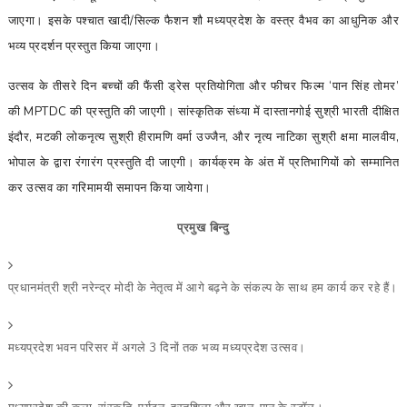
जाएगा। इसके पश्चात खादी/सिल्क फैशन शौ मध्यप्रदेश के वस्त्र वैभव का आधुनिक और
भव्य प्रदर्शन प्रस्तुत किया जाएगा।
उत्सव के तीसरे दिन बच्चों की फैंसी ड्रेस प्रतियोगिता और फीचर फिल्म ‘पान सिंह तोमर’
की MPTDC की प्रस्तुति की जाएगी। सांस्कृतिक संध्या में दास्तानगोई सुश्री भारती दीक्षित
इंदौर, मटकी लोकनृत्य सुश्री हीरामणि वर्मा उज्जैन, और नृत्य नाटिका सुश्री क्षमा मालवीय,
भोपाल के द्वारा रंगारंग प्रस्तुति दी जाएगी। कार्यक्रम के अंत में प्रतिभागियों को सम्मानित
कर उत्सव का गरिमामयी समापन किया जायेगा।
प्रमुख बिन्दु
प्रधानमंत्री श्री नरेन्द्र मोदी के नेतृत्व में आगे बढ़ने के संकल्प के साथ हम कार्य कर रहे हैं।
मध्यप्रदेश भवन परिसर में अगले 3 दिनों तक भव्य मध्यप्रदेश उत्सव।