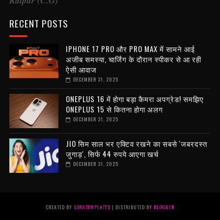
Raipur (C.G)
RECENT POSTS
IPHONE 17 PRO और PRO MAX में सामने आई
अजीब समस्या, चार्जिंग के दौरान स्पीकर से आ रही
ऐसी आवाज
DECEMBER 31, 2025
ONEPLUS 16 में होगा बड़ा कैमरा अपग्रेड! समझिए
ONEPLUS 15 से कितना होगा अलग
DECEMBER 31, 2025
JIO सिम साल भर एक्टिव रखने का सबसे 'जबरदस्त
जुगाड़', सिर्फ 44 रुपये आएगा खर्च
DECEMBER 31, 2025
CREATED BY
SORATEMPLATES
| DISTRIBUTED BY
BLOGGER