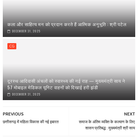
कला और साहित्य मन को प्रदान करते हैं आत्मिक अनुभूति : श्री पटेल
DECEMBER 31, 2025
CG
दूरस्थ आदिवासी अंचलों को स्वास्थ्य की नई राह — मुख्यमंत्री साय ने
57 मोबाइल मेडिकल यूनिट वाहनों को दिखाई हरी झंडी
DECEMBER 31, 2025
PREVIOUS
NEXT
छत्तीसगढ़ में महिला विकास की नई इबारत
समाज के अंतिम व्यक्ति के कल्याण के लिए
शासन प्रतिबद्ध : मुख्यमंत्री श्री साय