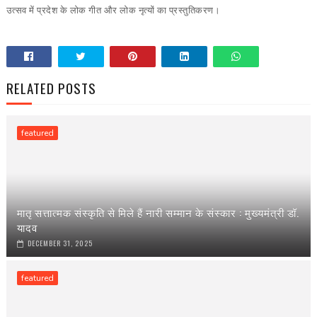
उत्सव में प्रदेश के लोक गीत और लोक नृत्यों का प्रस्तुतिकरण।
RELATED POSTS
featured
मातृ सत्तात्मक संस्कृति से मिले हैं नारी सम्मान के संस्कार : मुख्यमंत्री डॉ.
यादव
DECEMBER 31, 2025
featured