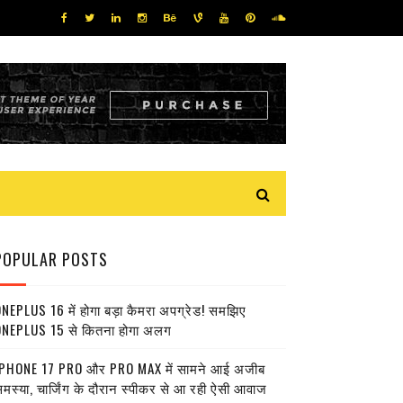
POPULAR POSTS
NEPLUS 16 में होगा बड़ा कैमरा अपग्रेड! समझिए
NEPLUS 15 से कितना होगा अलग
PHONE 17 PRO और PRO MAX में सामने आई अजीब
मस्या, चार्जिंग के दौरान स्पीकर से आ रही ऐसी आवाज