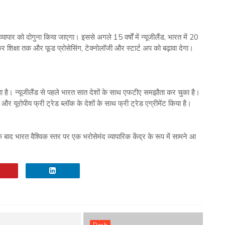
ीय व्यापार को दोगुना किया जाएगा। इससे अगले 15 वर्षों में न्यूजीलैंड, भारत में 20
 शिक्षा तक और फूड प्रोसेसिंग, टेक्नोलॉजी और स्टार्ट अप को बढ़ावा देगा।
ा है। न्यूजीलैंड से पहले भारत सात देशों के साथ एफटीए समझौता कर चुका है।
 यूरोपीय फ्री ट्रेड ब्लॉक के देशों के साथ फ्री ट्रेड एग्रीमेंट किया है।
बाद भारत वैश्विक स्तर पर एक भरोसेमंद व्यापारिक केंद्र के रूप में सामने आ
Desh