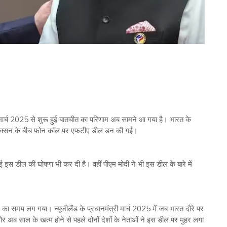
 मार्च 2025 से शुरू हुई बातचीत का परिणाम अब सामने आ गया है। भारत के
टोफर लक्सन के बीच फोन कॉल पर एफटीए डील डन की गई।
हुई इस डील की घोषणा भी कर दी है। वहीं पीएम मोदी ने भी इस डील के बारे में
े का समय लग गया। न्यूजीलैंड के प्रधानमंत्री मार्च 2025 में जब भारत दौरे पर
अब साल के खत्म होने से पहले दोनों देशों के नेताओं ने इस डील पर मुहर लगा