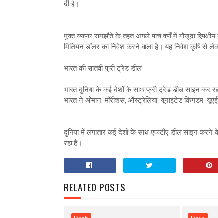
दी है।
मुक्त व्यापार समझौते के तहत अगले पांच वर्षों में मौजूदा द्विपक्ष
मिलियन डॉलर का निवेश करने वाला है। यह निवेश कृषि से लेकर
भारत की सातवीं फ्री ट्रेड डील
भारत दुनिया के कई देशों के साथ फ्री ट्रेड डील साइन कर रह
भारत ने ओमान, मॉरीशस, ऑस्ट्रेलिया, यूनाइटेड किंगडम, यूएई और
दुनिया में लगातार कई देशों के साथ एफटीए डील साइन करने के 
रहा है।
RELATED POSTS
Desh
Desh