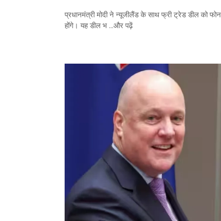
प्रधानमंत्री मोदी ने न्यूजीलैंड के साथ फ्री ट्रेड डील को फो
होंगे। यह डील भ ...और पढ़ें