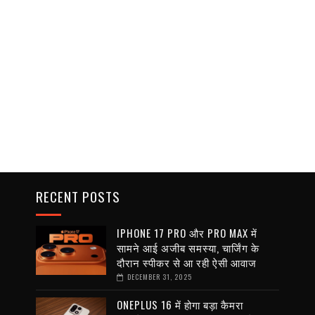
RECENT POSTS
IPHONE 17 PRO और PRO MAX में
सामने आई अजीब समस्या, चार्जिंग के
दौरान स्पीकर से आ रही ऐसी आवाज
DECEMBER 31, 2025
ONEPLUS 16 में होगा बड़ा कैमरा