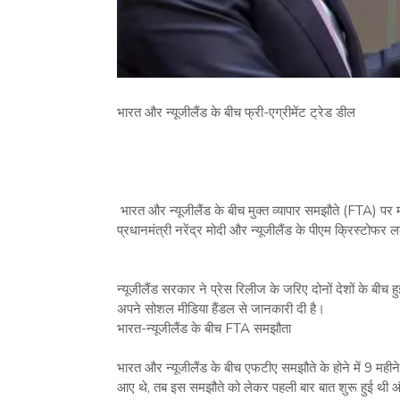
भारत और न्यूजीलैंड के बीच फ्री-एग्रीमेंट ट्रेड डील
भारत और न्यूजीलैंड के बीच मुक्त व्यापार समझौते (FTA) पर
प्रधानमंत्री नरेंद्र मोदी और न्यूजीलैंड के पीएम क्रिस्
न्यूजीलैंड सरकार ने प्रेस रिलीज के जरिए दोनों देशों के बीच 
अपने सोशल मीडिया हैंडल से जानकारी दी है।
भारत-न्यूजीलैंड के बीच FTA समझौता
भारत और न्यूजीलैंड के बीच एफटीए समझौते के होने में 9 महीन
आए थे, तब इस समझौते को लेकर पहली बार बात शुरू हुई थी और 