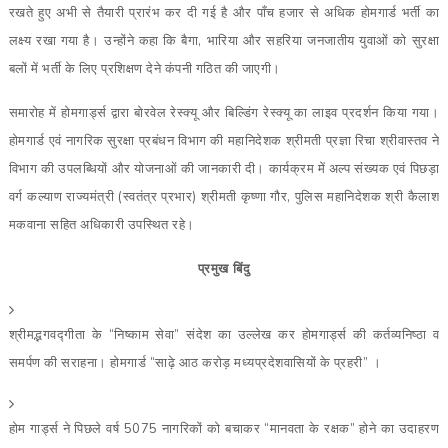
रखते हुए अभी से तैयारी प्रारंभ कर दी गई है और पाँच हजार से अधिक होमगार्ड भर्ती का
लक्ष्य रखा गया है। उन्होंने कहा कि बैगा, भारिया और सहरिया जनजातीय युवाओं को सुरक्षा
बलों में भर्ती के लिए प्रशिक्षण देने कंपनी गठित की जाएगी।
समारोह में होमगार्ड्स द्वारा बोरवेल रेस्क्यू और बिल्डिंग रेस्क्यू का लाइव प्रदर्शन किया गया।
होमगार्ड एवं नागरिक सुरक्षा प्रबंधन विभाग की महानिदेशक श्रीमती प्रज्ञा रिचा श्रीवास्तव ने
विभाग की उपलब्धियों और योजनाओं की जानकारी दी। कार्यक्रम में अल्प संख्यक एवं पिछड़ा
वर्ग कल्याण राज्यमंत्री (स्वतंत्र प्रभार) श्रीमती कृष्णा गौर, पुलिस महानिदेशक श्री कैलाश
मकवाना सहित अधिकारी उपस्थित रहे।
प्रमुख बिंदु
श्रीमद्भगवद्गीता के “निष्काम सेवा” संदेश का उल्लेख कर होमगार्ड्स की कर्तव्यनिष्ठा व
समर्पण की सराहना। होमगार्ड “साढ़े आठ करोड़ मध्यप्रदेशवासियों के प्रहरी” ।
होम गार्ड्स ने पिछले वर्ष 5075 नागरिकों को बचाकर “मानवता के रक्षक” होने का उदाहरण