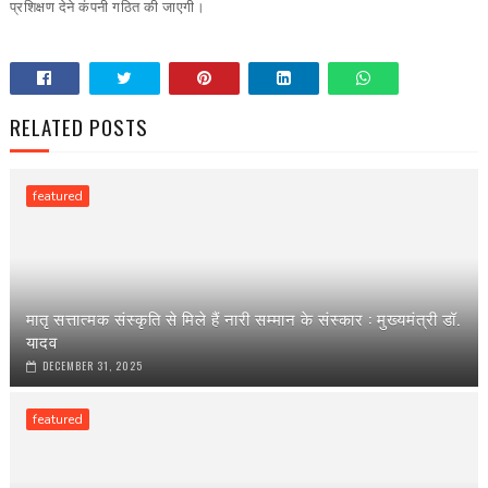
प्रशिक्षण देने कंपनी गठित की जाएगी।
RELATED POSTS
featured
मातृ सत्तात्मक संस्कृति से मिले हैं नारी सम्मान के संस्कार : मुख्यमंत्री डॉ.
यादव
DECEMBER 31, 2025
featured