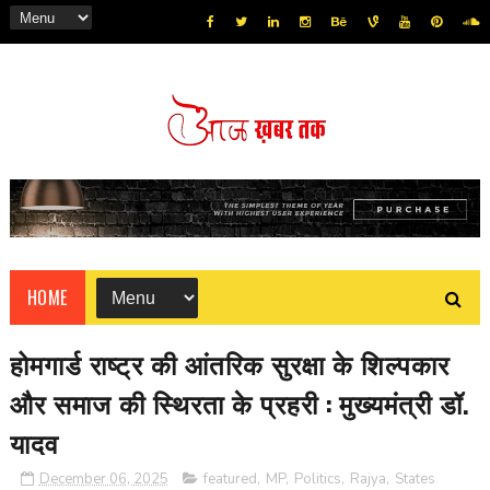
HOME
होमगार्ड राष्ट्र की आंतरिक सुरक्षा के शिल्पकार
और समाज की स्थिरता के प्रहरी : मुख्यमंत्री डॉ.
यादव
December 06, 2025
featured
,
MP
,
Politics
,
Rajya
,
States