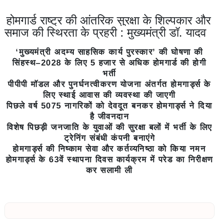
होमगार्ड राष्ट्र की आंतरिक सुरक्षा के शिल्पकार और
समाज की स्थिरता के प्रहरी : मुख्यमंत्री डॉ. यादव
‘मुख्यमंत्री अदम्य साहसिक कार्य पुरस्कार’ की घोषणा की
सिंहस्थ–2028 के लिए 5 हजार से अधिक होमगार्ड की होगी
भर्ती
पीपीपी मॉडल और पुनर्घनत्वीकरण योजना अंतर्गत होमगार्ड्स के
लिए स्थाई आवास की व्यवस्था की जाएगी
पिछले वर्ष 5075 नागरिकों को देवदूत बनकर होमगार्ड्स ने दिया
है जीवनदान
विशेष पिछड़ी जनजाति के युवाओं की सुरक्षा बलों में भर्ती के लिए
ट्रेनिंग संबंधी कंपनी बनाएंगे
होमगार्ड्स की निष्काम सेवा और कर्तव्यनिष्ठा को किया नमन
होमगार्ड्स के 63वें स्थापना दिवस कार्यक्रम में परेड का निरीक्षण
कर सलामी ली