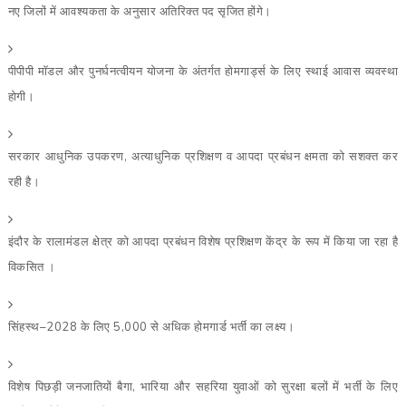
नए जिलों में आवश्यकता के अनुसार अतिरिक्त पद सृजित होंगे।
पीपीपी मॉडल और पुनर्घनत्वीयन योजना के अंतर्गत होमगार्ड्स के लिए स्थाई आवास व्यवस्था
होगी।
सरकार आधुनिक उपकरण, अत्याधुनिक प्रशिक्षण व आपदा प्रबंधन क्षमता को सशक्त कर
रही है।
इंदौर के रालामंडल क्षेत्र को आपदा प्रबंधन विशेष प्रशिक्षण केंद्र के रूप में किया जा रहा है
विकसित ।
सिंहस्थ–2028 के लिए 5,000 से अधिक होमगार्ड भर्ती का लक्ष्य।
विशेष पिछड़ी जनजातियों बैगा, भारिया और सहरिया युवाओं को सुरक्षा बलों में भर्ती के लिए