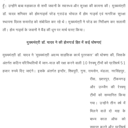
हूँ। उन्होंने बाबा महाकाल से सभी जवानों के स्वास्थ्य और सुरक्षा की कामना की। मुख्यमंत्री
डॉ. यादव शनिवार को होमगार्ड्स परेड ग्राउंड भोपाल में होम गार्ड्स एवं नागरिक सुरक्षा
स्थापना दिवस समारोह को संबोधित कर रहे थे। मुख्यमंत्री ने परेड का निरीक्षण कर सलामी
ली। होम गार्ड्स के जवानों ने बैंड की धुन पर मार्च पास्ट किया।
मुख्यमंत्री डॉ. यादव ने की होमगार्ड हित में कई घोषणाएं
मुख्यमंत्री डॉ. यादव ने ‘मुख्यमंत्री अदम्य साहसिक कार्य पुरस्कार’ की घोषणा की, जिसके
अंतर्गत कठिन परिस्थितियों में जान-माल की रक्षा करने वाली 10 रेस्क्यू टीमों को प्रतिवर्ष 51
हजार रुपये दिए जाएंगे। इसके अंतर्गत इन्दौर, शिवपुरी, गुना,
रायसेन, मंडला, नरसिंहपुर,
रीवा, छतरपुर, टीकमगढ़
और उज्जैन की रेस्क्यू
टीमों को सम्मानित किया
गया। उन्होंने तीन वर्ष में
मिलने वाले दो माह के
बाध्य काल ऑफ को
समाप्त करने और प्रतिवर्ष