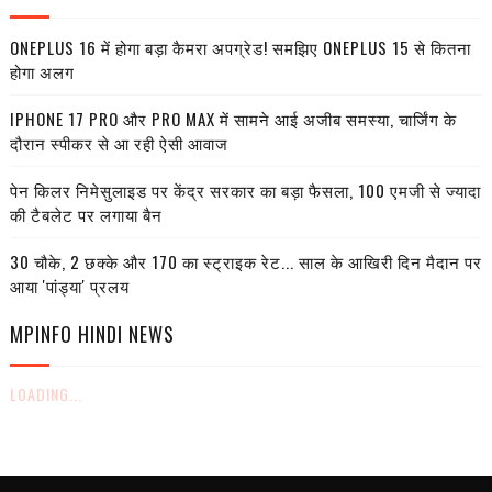
ONEPLUS 16 में होगा बड़ा कैमरा अपग्रेड! समझिए ONEPLUS 15 से कितना
होगा अलग
IPHONE 17 PRO और PRO MAX में सामने आई अजीब समस्या, चार्जिंग के
दौरान स्पीकर से आ रही ऐसी आवाज
पेन किलर निमेसुलाइड पर केंद्र सरकार का बड़ा फैसला, 100 एमजी से ज्यादा
की टैबलेट पर लगाया बैन
30 चौके, 2 छक्के और 170 का स्ट्राइक रेट... साल के आखिरी दिन मैदान पर
आया 'पांड्या' प्रलय
MPINFO HINDI NEWS
LOADING...