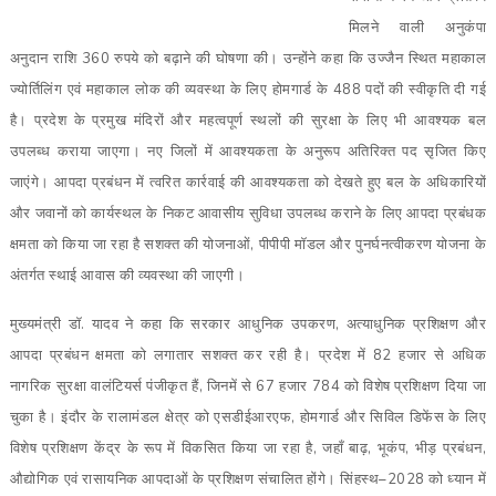
मिलने वाली अनुकंपा
अनुदान राशि 360 रुपये को बढ़ाने की घोषणा की। उन्होंने कहा कि उज्जैन स्थित महाकाल
ज्योर्तिलिंग एवं महाकाल लोक की व्यवस्था के लिए होमगार्ड के 488 पदों की स्वीकृति दी गई
है। प्रदेश के प्रमुख मंदिरों और महत्वपूर्ण स्थलों की सुरक्षा के लिए भी आवश्यक बल
उपलब्ध कराया जाएगा। नए जिलों में आवश्यकता के अनुरूप अतिरिक्त पद सृजित किए
जाएंगे। आपदा प्रबंधन में त्वरित कार्रवाई की आवश्यकता को देखते हुए बल के अधिकारियों
और जवानों को कार्यस्थल के निकट आवासीय सुविधा उपलब्ध कराने के लिए आपदा प्रबंधक
क्षमता को किया जा रहा है सशक्त की योजनाओं, पीपीपी मॉडल और पुनर्घनत्वीकरण योजना के
अंतर्गत स्थाई आवास की व्यवस्था की जाएगी।
मुख्यमंत्री डॉ. यादव ने कहा कि सरकार आधुनिक उपकरण, अत्याधुनिक प्रशिक्षण और
आपदा प्रबंधन क्षमता को लगातार सशक्त कर रही है। प्रदेश में 82 हजार से अधिक
नागरिक सुरक्षा वालंटियर्स पंजीकृत हैं, जिनमें से 67 हजार 784 को विशेष प्रशिक्षण दिया जा
चुका है। इंदौर के रालामंडल क्षेत्र को एसडीईआरएफ, होमगार्ड और सिविल डिफेंस के लिए
विशेष प्रशिक्षण केंद्र के रूप में विकसित किया जा रहा है, जहाँ बाढ़, भूकंप, भीड़ प्रबंधन,
औद्योगिक एवं रासायनिक आपदाओं के प्रशिक्षण संचालित होंगे। सिंहस्थ–2028 को ध्यान में