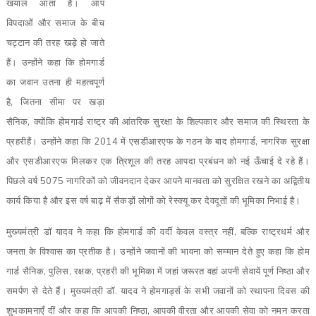
खयाल आता है। आप
विपदाओं और समाज के बीच
चट्टान की तरह खड़े हो जाते
हैं। उन्होंने कहा कि होमगार्ड
का जवान उतना ही महत्वपूर्ण
है, जितना सीमा पर खड़ा
सैनिक, क्योंकि होमगार्ड राष्ट्र की आंतरिक सुरक्षा के शिल्पकार और समाज की स्थिरता के
प्रहरीहैं। उन्होंने कहा कि 2014 में एसडीआरएफ के गठन के बाद होमगार्ड, नागरिक सुरक्षा
और एसडीआरएफ मिलकर एक त्रिशूल की तरह आपदा प्रबंधन को नई ऊँचाई दे रहे हैं।
पिछले वर्ष 5075 नागरिकों को जीवनदान देकर आपने मानवता को सुरक्षित रखने का अद्वितीय
कार्य किया है और इस वर्ष बाढ़ में सैकड़ों लोगों को रेस्क्यू कर देवदूतों की भूमिका निभाई है।
मुख्यमंत्री डॉ यादव ने कहा कि होमगार्ड की वर्दी केवल वस्त्र नहीं, बल्कि राष्ट्रधर्म और
जनता के विश्वास का प्रतीक है। उन्होंने जवानों की भावना को सम्मान देते हुए कहा कि होम
गार्ड सैनिक, पुलिस, रक्षक, प्रहरी की भूमिका में जहां जरूरत वहां अपनी सेवायें पूर्ण निष्ठा और
समर्पण से देते हैं। मुख्यमंत्री डॉ. यादव ने होमगार्ड्स के सभी जवानों को स्थापना दिवस की
शुभकामनाएँ दीं और कहा कि आपकी निष्ठा, आपकी वीरता और आपकी सेवा को नमन करता