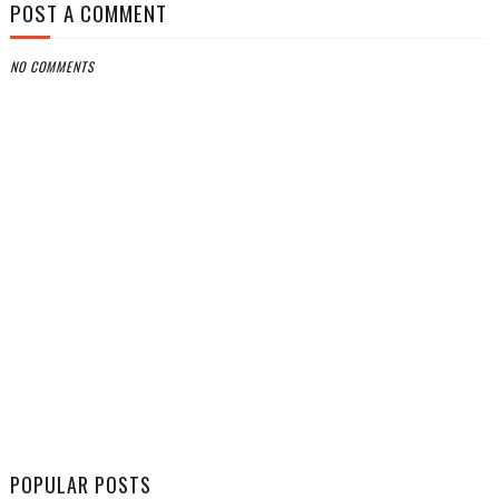
POST A COMMENT
NO COMMENTS
POPULAR POSTS