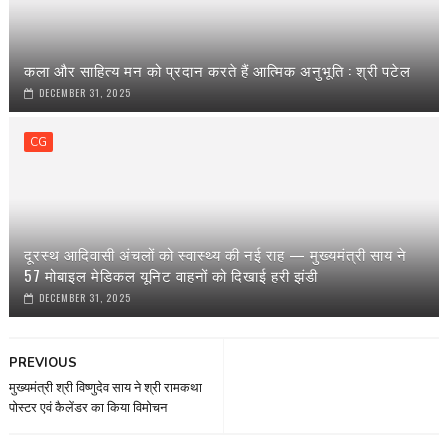
कला और साहित्य मन को प्रदान करते हैं आत्मिक अनुभूति : श्री पटेल
DECEMBER 31, 2025
CG
दूरस्थ आदिवासी अंचलों को स्वास्थ्य की नई राह — मुख्यमंत्री साय ने
57 मोबाइल मेडिकल यूनिट वाहनों को दिखाई हरी झंडी
DECEMBER 31, 2025
PREVIOUS
मुख्यमंत्री श्री विष्णुदेव साय ने श्री रामकथा
पोस्टर एवं कैलेंडर का किया विमोचन