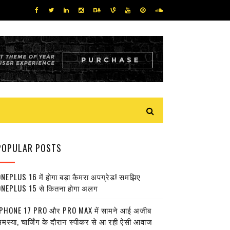
POPULAR POSTS
NEPLUS 16 में होगा बड़ा कैमरा अपग्रेड! समझिए
NEPLUS 15 से कितना होगा अलग
PHONE 17 PRO और PRO MAX में सामने आई अजीब
मस्या, चार्जिंग के दौरान स्पीकर से आ रही ऐसी आवाज