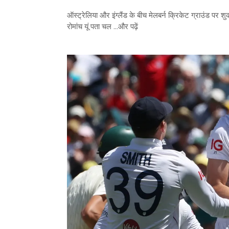
ऑस्‍ट्रेलिया और इंग्‍लैंड के बीच मेलबर्न क्रिकेट ग्राउंड पर 
रोमांच यूं पता चल ...और पढ़ें