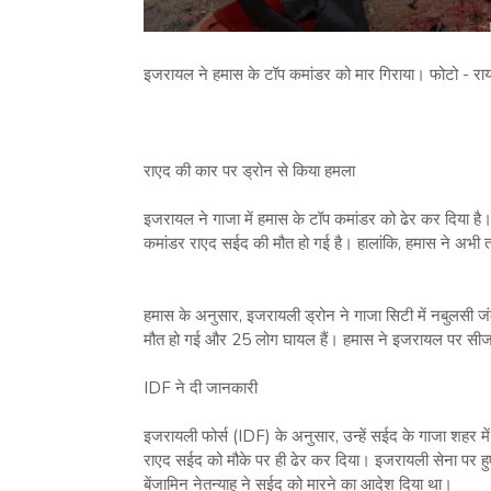
इजरायल ने हमास के टॉप कमांडर को मार गिराया। फोटो - राय
राएद की कार पर ड्रोन से किया हमला
इजरायल ने गाजा में हमास के टॉप कमांडर को ढेर कर दिया है। इ
कमांडर राएद सईद की मौत हो गई है। हालांकि, हमास ने अभी त
हमास के अनुसार, इजरायली ड्रोन ने गाजा सिटी में नबुलसी ज
मौत हो गई और 25 लोग घायल हैं। हमास ने इजरायल पर सीज
IDF ने दी जानकारी
इजरायली फोर्स (IDF) के अनुसार, उन्हें सईद के गाजा शहर 
राएद सईद को मौके पर ही ढेर कर दिया। इजरायली सेना पर हु
बेंजामिन नेतन्याहू ने सईद को मारने का आदेश दिया था।