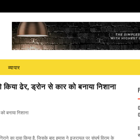
व्यापार
किया ढेर, ड्रोन से कार को बनाया निशाना
O
 को बनाया निशाना
O
I
स
िराने का दावा किया है, जिसके बाद हमास ने इजरायल पर संघर्ष विराम के