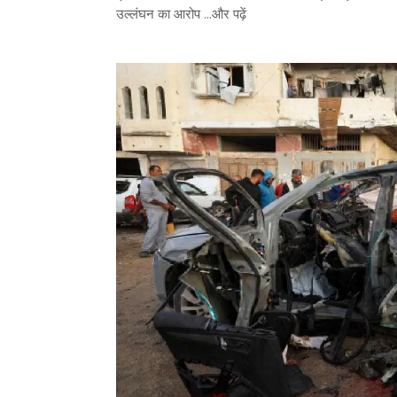
उल्लंघन का आरोप ...और पढ़ें