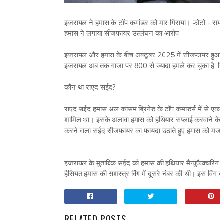
इजरायल ने हमास के टॉप कमांडर को मार गिराया। फोटो - राय
हमास ने लगाया सीजफायर उल्लंघन का आरोप
इजरायल और हमास के बीच अक्टूबर 2025 में सीजफायर हुआ
इजरायल अब तक गाजा पर 800 से ज्यादा हमले कर चुका है, 
कौन था राएद सईद?
राएद सईद हमास अल कासम ब्रिगेड के टॉप कमांडर्स में से एक
शामिल था। इसके अलावा हमास को हथियार सप्लाई करवाने के
करने वाला सईद सीजफायर का फायदा उठाते हुए हमास को मजबू
इजरायल के मुताबिक सईद को हमास की हथियार मैन्युफैक्चरिंग फ
हैसियत हमास की सशस्त्र विंग में दूसरे नंबर की थी। इस विंग
RELATED POSTS