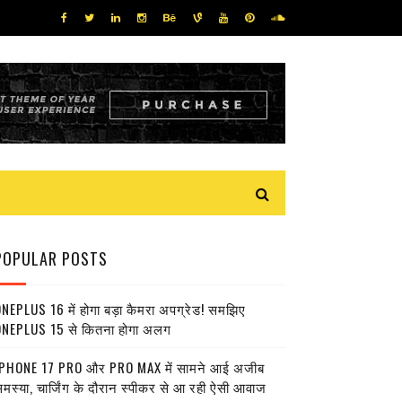
POPULAR POSTS
NEPLUS 16 में होगा बड़ा कैमरा अपग्रेड! समझिए
NEPLUS 15 से कितना होगा अलग
PHONE 17 PRO और PRO MAX में सामने आई अजीब
मस्या, चार्जिंग के दौरान स्पीकर से आ रही ऐसी आवाज