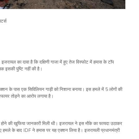
टर्स
जरायल का दावा है कि दक्षिणी गाजा में हुए तेज विस्फोट में हमास के टॉप
क इसकी पुष्टि नहीं की है।
ंक्शन के पास एक सिविलियन गाड़ी को निशाना बनाया। इस हमले में 5 लोगों की
फायर तोड़ने का आरोप लगाया है।
में होने की खुफिया जानकारी मिली थी। इजरायल ने इस मौके का फायदा उठाकर
ए हमले के बाद IDF ने हमास पर यह एक्शन लिया है। इजरायली प्रधानमंत्री