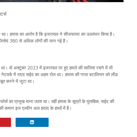
टर्स
 था। हमास का आरोप है कि इजरायल ने सीजफायर का उल्लंघन किया है।
जिसेमं 380 से अधिक लोगों की जान गई है।
 था। वो अक्टूबर 2023 में इजरायल पर हुए हमले की साजिश रचने में भी
 नेटवर्क में राएद सईद का अहम रोल था। हमास की गाजा बटालियन को लीड
त करने में जुटा था।
ोर्स का प्रमुख माना जाता था। वहीं हमास के सूत्रों के मुताबिक, सईद की
 की कमान इज एल्दीन अल हदाद के हाथों में है।