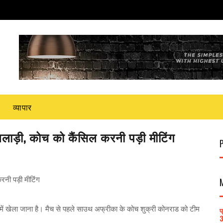
व्यापार
िलाड़ी, कोच को कैंसिल करनी पड़ी मीटिंग
रनी पड़ी मीटिंग
ें खेला जाना है। मैच से पहले साउथ अफ्रीका के कोच शुक्री कोनराड को टीम
प
3