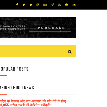
POPULAR POSTS
MPINFO HINDI NEWS
्रदेश के विकास और जन-कल्याण को गति देने के लिए
0,055 करोड़ रूपये की कैबिनेट स्वीकृति