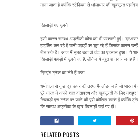
माना जाता है क्योंकि स्टेडियम से धौलाधार की खूबसूरत पहाड़ियां 
खिलाड़ी गए घूमने
इसी कारण साउथ अफ्रीकी कोच को भी परेशानी हुई। दरअसल, 
हाइकिंग कर रहे हैं यानी पहाड़ों पर घूम रहे हैं जिसके कारण उन्
बीच रुके हैं। आज मैं सुबह उठा तो ठंड का एहसास हुआ। ये शान
खिलाड़ी पहाड़ों में घूमने गए हैं, लेकिन ये बहुत शानदार जगह है
त्रियूंड ट्रैक का लेते हैं मजा
धर्मशाला से कुछ दूर ऊपर की तरफ मैक्लोडगंज है जो भारत म
पूरे भारत में अपने शांत वातावरण और खूबसूरती के लिए मशहूर है।
खिलाड़ी इस ट्रैक पर जाने की पूरी कोशिश करते हैं क्योंकि ट्
कि साउथ अफ्रीका के कुछ खिलाड़ी यहां गए हों।
RELATED POSTS