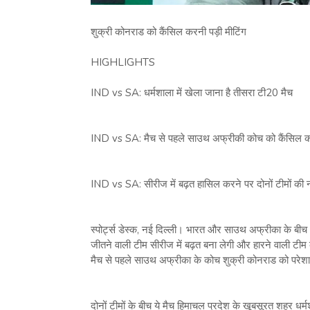
शुक्री कोनराड को कैंसिल करनी पड़ी मीटिंग
HIGHLIGHTS
IND vs SA: धर्मशाला में खेला जाना है तीसरा टी20 मैच
IND vs SA: मैच से पहले साउथ अफ्रीकी कोच को कैंसिल कर
IND vs SA: सीरीज में बढ़त हासिल करने पर दोनों टीमों की न
स्पोर्ट्स डेस्क, नई दिल्ली। भारत और साउथ अफ्रीका के बीच
जीतने वाली टीम सीरीज में बढ़त बना लेगी और हारने वाली टी
मैच से पहले साउथ अफ्रीका के कोच शुक्री कोनराड को परेशान
दोनों टीमों के बीच ये मैच हिमाचल प्रदेश के खूबसूरत शहर धर्