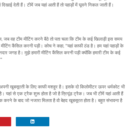
दिखाई देती हैं। टीमें जब यहां आती हैं तो पहाड़ों में घूमने निकल जाती हैं।
जब वह टीम मीटिंग करने बैठे तो पता चला कि टीम के कई खिलाड़ी इस समय
हें मीटिंग कैंसिल करनी पड़ी। कोच ने कहा, "यहां काफी ठंड है। हम यहां पहाड़ों के
दार जगह है। मुझे हमारी मीटिंग कैंसिल करनी पड़ी क्योंकि हमारी टीम के कई
।"
ें अपनी खूबसूरती के लिए काफी मशहूर है। इसके दो किलोमीटर ऊपर धर्मकोट भी
 यहां से एक ट्रैक शुरू होता है जो है त्रियूंड ट्रैक। जब भी टीमें यहां आती हैं
रैक करने के बाद जो नजारा मिलता है वो बेहद खूबसूरत होता है। बहुत संभावना है