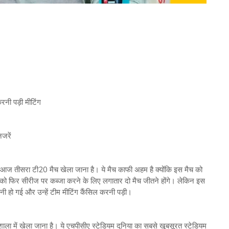
नी पड़ी मीटिंग
जरें
 आज तीसरा टी20 मैच खेला जाना है। ये मैच काफी अहम है क्योंकि इस मैच को
म को फिर सीरीज पर कब्जा करने के लिए लगातार दो मैच जीतने होंगे। लेकिन इस
ी हो गई और उन्हें टीम मीटिंग कैंसिल करनी पड़ी।
मशाला में खेला जाना है। ये एचपीसीए स्टेडियम दुनिया का सबसे खूबसूरत स्टेडियम