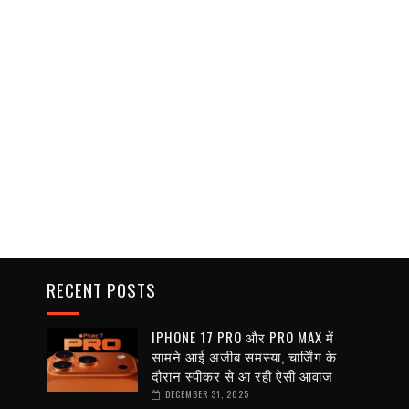
RECENT POSTS
IPHONE 17 PRO और PRO MAX में
सामने आई अजीब समस्या, चार्जिंग के
दौरान स्पीकर से आ रही ऐसी आवाज
DECEMBER 31, 2025