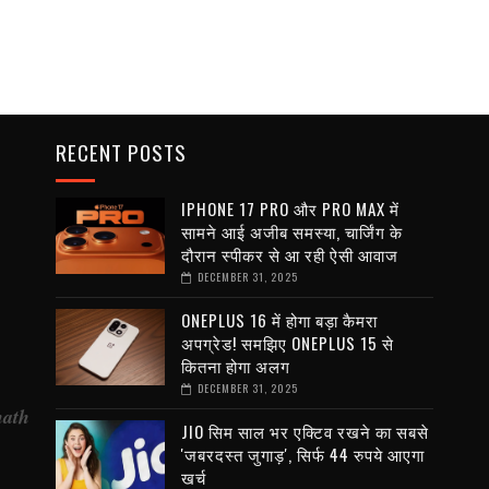
RECENT POSTS
IPHONE 17 PRO और PRO MAX में
सामने आई अजीब समस्या, चार्जिंग के
दौरान स्पीकर से आ रही ऐसी आवाज
DECEMBER 31, 2025
ONEPLUS 16 में होगा बड़ा कैमरा
अपग्रेड! समझिए ONEPLUS 15 से
कितना होगा अलग
DECEMBER 31, 2025
nath
JIO सिम साल भर एक्टिव रखने का सबसे
'जबरदस्त जुगाड़', सिर्फ 44 रुपये आएगा
खर्च