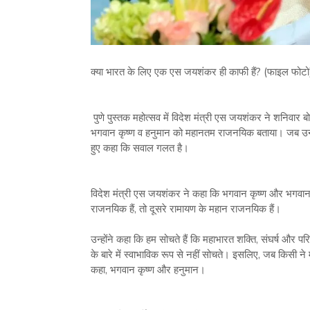
क्या भारत के लिए एक एस जयशंकर ही काफी हैं? (फाइल फोटो
पुणे पुस्तक महोत्सव में विदेश मंत्री एस जयशंकर ने शनिवार 
भगवान कृष्ण व हनुमान को महानतम राजनयिक बताया। जब उनसे 
हुए कहा कि सवाल गलत है।
विदेश मंत्री एस जयशंकर ने कहा कि भगवान कृष्ण और भगव
राजनयिक हैं, तो दूसरे रामायण के महान राजनयिक हैं।
उन्होंने कहा कि हम सोचते हैं कि महाभारत शक्ति, संघर्ष और पर
के बारे में स्वाभाविक रूप से नहीं सोचते। इसलिए, जब किसी ने 
कहा, भगवान कृष्ण और हनुमान।