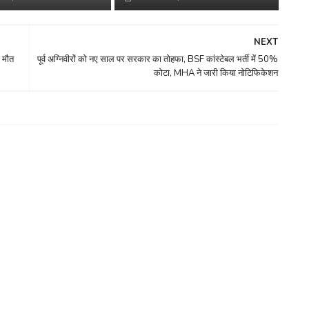
NEXT
ई मौत
पूर्व अग्निवीरों को नए साल पर सरकार का तोहफा, BSF कांस्टेबल भर्ती में 50%
कोटा, MHA ने जारी किया नोटिफिकेशन