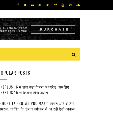
POPULAR POSTS
NEPLUS 16 में होगा बड़ा कैमरा अपग्रेड! समझिए
NEPLUS 15 से कितना होगा अलग
PHONE 17 PRO और PRO MAX में सामने आई अजीब
मस्या, चार्जिंग के दौरान स्पीकर से आ रही ऐसी आवाज