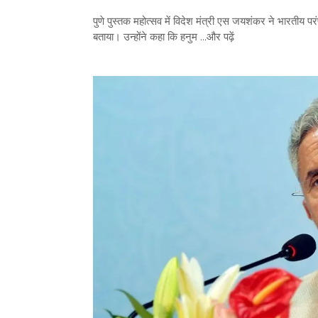
पुणे पुस्तक महोत्सव में विदेश मंत्री एस जयशंकर ने भारती
बताया। उन्होंने कहा कि हनुम ...और पढ़ें