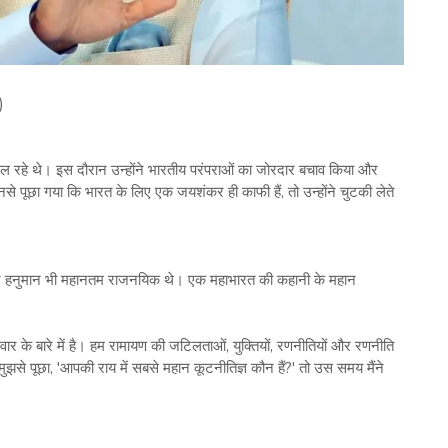
)
बोल रहे थे। इस दौरान उन्होंने भारतीय परंपराओं का जोरदार बचाव किया और
पूछा गया कि भारत के लिए एक जयशंकर ही काफी हैं, तो उन्होंने चुटकी लेते
ान हनुमान भी महानतम राजनयिक थे। एक महाभारत की कहानी के महान
िवार के बारे में है। हम रामायण की जटिलताओं, युक्तियों, रणनीतियों और रणनीति
मुझसे पूछा, 'आपकी राय में सबसे महान कूटनीतिज्ञ कौन हैं?' तो उस समय मैंने