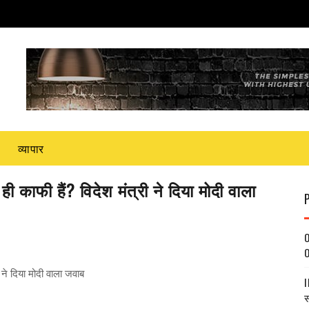
व्यापार
काफी हैं? विदेश मंत्री ने दिया मोदी वाला
O
O
ने दिया मोदी वाला जवाब
I
स