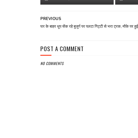
PREVIOUS
घर के बाहर धूप सेंक रहे बुजुर्ग पर पलटा गिट्टी से भरा ट्रक, मौके पर हु
POST A COMMENT
NO COMMENTS