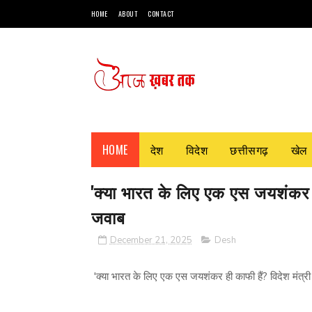
HOME
ABOUT
CONTACT
HOME
देश
विदेश
छत्तीसगढ़
खेल
'क्या भारत के लिए एक एस जयशंकर ही 
जवाब
December 21, 2025
Desh
'क्या भारत के लिए एक एस जयशंकर ही काफी हैं? विदेश मंत्री 