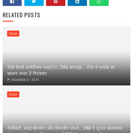
RELATED POSTS
Desh
150 किलो अमोनियम नाइट्रेट, 200 कारतूस... टोंक में धमाके का
सामान जब्त; 2 गिरफ्तार
DECEMBER 31, 2025
Desh
गोलीबारी, हवाई विस्फोट और फिदायीन हमले... PAK ने भुगता आतंकवाद