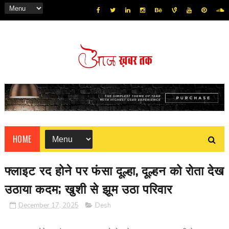
HOME
फ्लाइट रद होने पर फंसा दूल्हा, दूल्हन को रोता देख
उठाया कदम; खुशी से झूम उठा परिवार
December 17, 2025
Desh