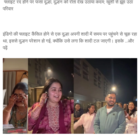
फ्लाइट रद होने पर फंसा दूल्हा, दूल्हन को रोता देख उठाया कदम; खुशी से झूम उठा
परिवार
इंडिगो की फ्लाइट कैंसिल होने से एक दूल्हा अपनी शादी में समय पर पहुंचने से चूक रहा
था, इससे दुल्हन परेशान हो गई, क्योंकि उसे लगा कि शादी टल जाएगी। इसके ...और
पढ़ें