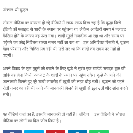
परेशान थी दुल्हन
सोशल मीडिया पर वायरल हो रहे वीडियो में साफ-साफ दिख रहा है कि दूल्हा जिसे
इंडिगो की फ्लाइट से शादी के स्थान पर पहुंचना था, लेकिन आखिरी समय में फ्लाइट
कैंसिल होने के कारण वह फंस गया। शादी मुहूर्त नजदीक आ रहा था और समय पर
पहुंचने का कोई निश्चित रास्ता नजर नहीं आ रहा था। इस अनिश्चित स्थिति में, दुल्हन
बेहद परेशान और चिंतित लग रही थी, उसे डर था कि शादी तय समय पर नहीं हो
पाएगी।
अपने विवाद के शुभ मुहूर्त को बचाने के लिए दू्ल्हे ने तुरंत एक चार्टर्ड फ्लाइट बुक की
ताकि वह बिना किसी रुकावट के शादी के स्थान पर पहुंच सके। दूल्हे के आने की
जानकारी मिलते हुए पूरे शादी समारोह में खुशी की लहर दौड़ उठी। दुल्हन जो पहले
रोती नजर आ रही थी, आने की जानकारी मिलते ही खुशी से झूम उठी और डांस करने
लगी।
यह वीडियो कहां का है, इसकी जानकारी तो नहीं है। लेकिन । इस वीडियो ने सोशल
मीडिया पर लोगों का दिल जीत लिया है।