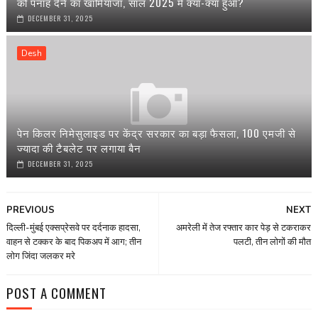
को पनाह देने का खामियाजा, साल 2025 में क्या-क्या हुआ?
DECEMBER 31, 2025
Desh
पेन किलर निमेसुलाइड पर केंद्र सरकार का बड़ा फैसला, 100 एमजी से
ज्यादा की टैबलेट पर लगाया बैन
DECEMBER 31, 2025
PREVIOUS
NEXT
दिल्ली-मुंबई एक्सप्रेसवे पर दर्दनाक हादसा,
अमरेली में तेज रफ्तार कार पेड़ से टकराकर
वाहन से टक्कर के बाद पिकअप में आग; तीन
पलटी, तीन लोगों की मौत
लोग जिंदा जलकर मरे
POST A COMMENT