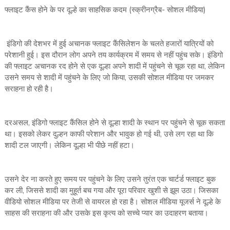
फ्लाइट कैंस होने के पर दूल्हे का साहसिक कदम (स्क्रीनग्रैब- सोशल मीडिया)
इंडिगो की देशभर में हुई अचानक फ्लाइट कैंसिलेशन के चलते हजारों यात्रियों को
परेशानी हुई। इस दौरान लोग अपने तय कार्यक्रम में समय से नहीं पहुंच सके। इंडिगो
की फ्लाइट अचानक रद होने से एक दूल्हा अपने शादी में पहुंचने से चूक रहा था, लेकिन
उसने समय से शादी में पहुंचने के लिए जो किया, उसकी सोशल मीडिया पर जमकर
सराहना हो रही है।
दरअसल, इंडिगो फ्लाइट कैंसिल होने से दूल्हा शादी के स्थान पर पहुंचने से चूक सकता
था। इसको लेकर दुल्हन काफी परेशान और भावुक हो गई थी, उसे लग रहा था कि
शादी टल जाएगी। लेकिन दूल्हा भी पीछे नहीं हटा।
उसने देर ना करते हुए समय पर पहुंचने के लिए उसने तुरंत एक चार्टर्ड फ्लाइट बुक
कर ली, जिससे शादी का मुहूर्त बच गया और पूरा परिवार खुशी से झूम उठा। जिसका
वीडियो सोशल मीडिया पर तेजी से वायरल हो रहा है। सोशल मीडिया यूजर्स ने दूल्हे के
साहस की सराहना की और उसके इस कृत्य को सच्चे प्यार का उदाहरण बताया।