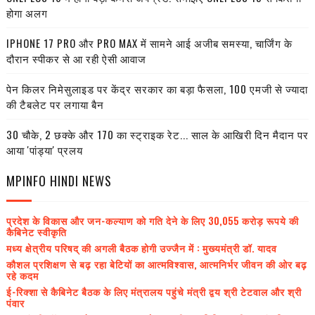
होगा अलग
IPHONE 17 PRO और PRO MAX में सामने आई अजीब समस्या, चार्जिंग के
दौरान स्पीकर से आ रही ऐसी आवाज
पेन किलर निमेसुलाइड पर केंद्र सरकार का बड़ा फैसला, 100 एमजी से ज्यादा
की टैबलेट पर लगाया बैन
30 चौके, 2 छक्के और 170 का स्ट्राइक रेट... साल के आखिरी दिन मैदान पर
आया 'पांड्या' प्रलय
MPINFO HINDI NEWS
प्रदेश के विकास और जन-कल्याण को गति देने के लिए 30,055 करोड़ रूपये की
कैबिनेट स्वीकृति
मध्य क्षेत्रीय परिषद् की अगली बैठक होगी उज्जैन में : मुख्यमंत्री डॉ. यादव
कौशल प्रशिक्षण से बढ़ रहा बेटियों का आत्मविश्वास, आत्मनिर्भर जीवन की ओर बढ़
रहे कदम
ई-रिक्शा से कैबिनेट बैठक के लिए मंत्रालय पहुंचे मंत्री द्वय श्री टेटवाल और श्री
पंवार