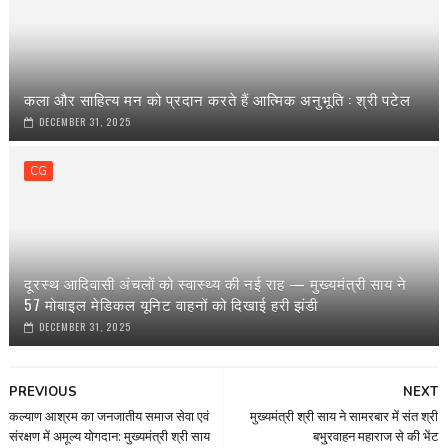
कला और साहित्य मन को प्रदान करते हैं आत्मिक अनुभूति : श्री पटेल
DECEMBER 31, 2025
CG
दूरस्थ आदिवासी अंचलों को स्वास्थ्य की नई राह — मुख्यमंत्री साय ने
57 मोबाइल मेडिकल यूनिट वाहनों को दिखाई हरी झंडी
DECEMBER 31, 2025
PREVIOUS
NEXT
कल्याण आश्रम का जनजातीय समाज सेवा एवं
मुख्यमंत्री श्री साय ने सामरबार में संत श्री
संरक्षण में अमूल्य योगदान: मुख्यमंत्री श्री साय
बभु्रवाहन महाराज से की भेंट