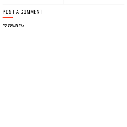
POST A COMMENT
NO COMMENTS