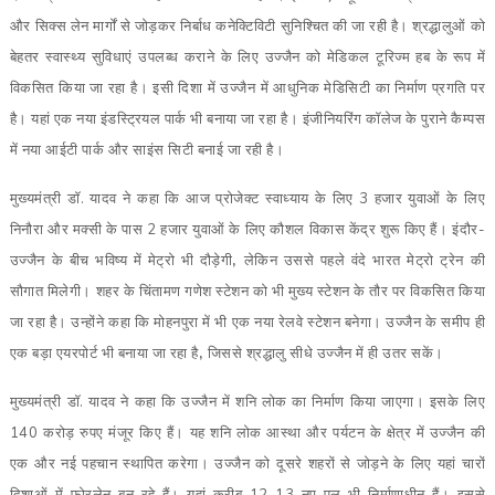
और सिक्स लेन मार्गों से जोड़कर निर्बाध कनेक्टिविटी सुनिश्चित की जा रही है। श्रद्धालुओं को
बेहतर स्वास्थ्य सुविधाएं उपलब्ध कराने के लिए उज्जैन को मेडिकल टूरिज्म हब के रूप में
विकसित किया जा रहा है। इसी दिशा में उज्जैन में आधुनिक मेडिसिटी का निर्माण प्रगति पर
है। यहां एक नया इंडस्ट्रियल पार्क भी बनाया जा रहा है। इंजीनियरिंग कॉलेज के पुराने कैम्पस
में नया आईटी पार्क और साइंस सिटी बनाई जा रही है।
मुख्यमंत्री डॉ. यादव ने कहा कि आज प्रोजेक्ट स्वाध्याय के लिए 3 हजार युवाओं के लिए
निनौरा और मक्सी के पास 2 हजार युवाओं के लिए कौशल विकास केंद्र शुरू किए हैं। इंदौर-
उज्जैन के बीच भविष्य में मेट्रो भी दौड़ेगी
,
लेकिन उससे पहले वंदे भारत मेट्रो ट्रेन की
सौगात मिलेगी। शहर के चिंतामण गणेश स्टेशन को भी मुख्य स्टेशन के तौर पर विकसित किया
जा रहा है। उन्होंने कहा कि मोहनपुरा में भी एक नया रेलवे स्टेशन बनेगा। उज्जैन के समीप ही
एक बड़ा एयरपोर्ट भी बनाया जा रहा है
,
जिससे श्रद्धालु सीधे उज्जैन में ही उतर सकें।
मुख्यमंत्री डॉ. यादव ने कहा कि उज्जैन में शनि लोक का निर्माण किया जाएगा। इसके लिए
140 करोड़ रुपए मंजूर किए हैं। यह शनि लोक आस्था और पर्यटन के क्षेत्र में उज्जैन की
एक और नई पहचान स्थापित करेगा। उज्जैन को दूसरे शहरों से जोड़ने के लिए यहां चारों