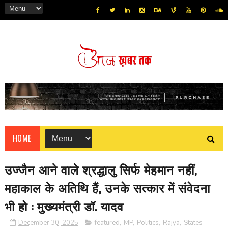
HOME
उज्जैन आने वाले श्रद्धालु सिर्फ मेहमान नहीं,
महाकाल के अतिथि हैं, उनके सत्कार में संवेदना
भी हो : मुख्यमंत्री डॉ. यादव
December 30, 2025
featured
,
MP
,
Politics
,
Rajya
,
States