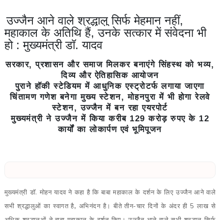
उज्जैन आने वाले श्रद्धालु सिर्फ मेहमान नहीं,
महाकाल के अतिथि हैं, उनके सत्कार में संवेदना भी
हो : मुख्यमंत्री डॉ. यादव
सरकार, प्रशासन और समाज मिलकर बनाएंगे सिंहस्थ को भव्य,
दिव्य और ऐतिहासिक आयोजन
पुराने हॉकी स्टेडियम में आधुनिक एस्ट्रोटर्फ लगाया जाएगा
चिंतामण गणेश बनेगा मुख्य स्टेशन, मोहनपुरा में भी होगा रेलवे
स्टेशन, उज्जैन में बन रहा एयरपोर्ट
मुख्यमंत्री ने उज्जैन में किया करीब 129 करोड़ रुपए के 12
कार्यों का लोकार्पण एवं भूमिपूजन
मुख्यमंत्री डॉ. मोहन यादव ने कहा है कि बाबा महाकाल के दर्शन के लिए उज्जैन आने वाले
सभी श्रद्धालुओं का स्वागत है
,
अभिनंदन है। बीते तीन-चार दिनों के अंदर ही 5 लाख से