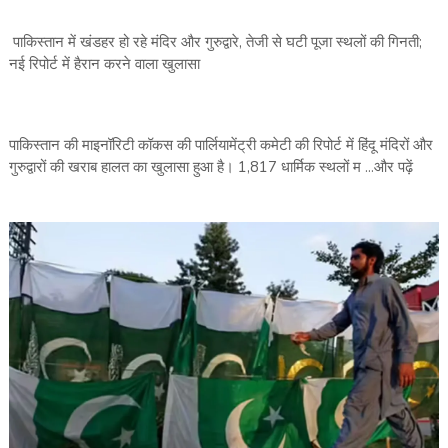
पाकिस्तान में खंडहर हो रहे मंदिर और गुरुद्वारे, तेजी से घटी पूजा स्थलों की गिनती;
नई रिपोर्ट में हैरान करने वाला खुलासा
पाकिस्तान की माइनॉरिटी कॉकस की पार्लियामेंट्री कमेटी की रिपोर्ट में हिंदू मंदिरों और
गुरुद्वारों की खराब हालत का खुलासा हुआ है। 1,817 धार्मिक स्थलों म ...और पढ़ें