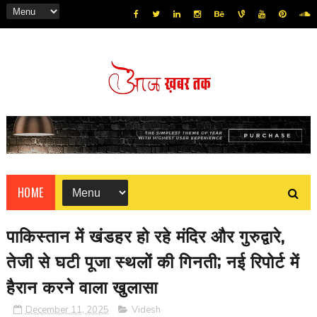
HOME
पाकिस्तान में खंडहर हो रहे मंदिर और गुरुद्वारे,
तेजी से घटी पूजा स्थलों की गिनती; नई रिपोर्ट में
हैरान करने वाला खुलासा
December 11, 2025
Videsh