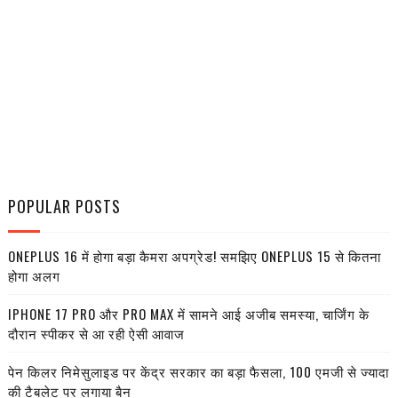
POPULAR POSTS
ONEPLUS 16 में होगा बड़ा कैमरा अपग्रेड! समझिए ONEPLUS 15 से कितना
होगा अलग
IPHONE 17 PRO और PRO MAX में सामने आई अजीब समस्या, चार्जिंग के
दौरान स्पीकर से आ रही ऐसी आवाज
पेन किलर निमेसुलाइड पर केंद्र सरकार का बड़ा फैसला, 100 एमजी से ज्यादा
की टैबलेट पर लगाया बैन