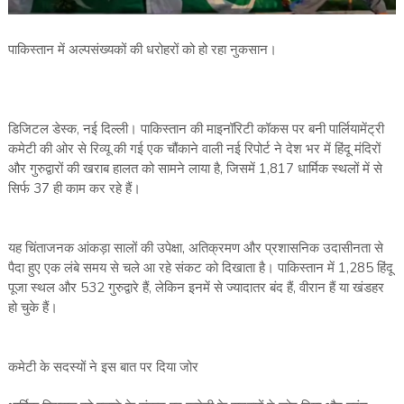
पाकिस्तान में अल्पसंख्यकों की धरोहरों को हो रहा नुकसान।
डिजिटल डेस्क, नई दिल्ली। पाकिस्तान की माइनॉरिटी कॉकस पर बनी पार्लियामेंट्री
कमेटी की ओर से रिव्यू की गई एक चौंकाने वाली नई रिपोर्ट ने देश भर में हिंदू मंदिरों
और गुरुद्वारों की खराब हालत को सामने लाया है, जिसमें 1,817 धार्मिक स्थलों में से
सिर्फ 37 ही काम कर रहे हैं।
यह चिंताजनक आंकड़ा सालों की उपेक्षा, अतिक्रमण और प्रशासनिक उदासीनता से
पैदा हुए एक लंबे समय से चले आ रहे संकट को दिखाता है। पाकिस्तान में 1,285 हिंदू
पूजा स्थल और 532 गुरुद्वारे हैं, लेकिन इनमें से ज्यादातर बंद हैं, वीरान हैं या खंडहर
हो चुके हैं।
कमेटी के सदस्यों ने इस बात पर दिया जोर