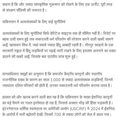
कहना है कि और ज्यादा सांस्कृतिक नुकसान को रोकने के लिए एक अर्जेंट, पूरी तरह
से संरक्षण पॉलिसी की जरूरत है।
पाकिस्तान में अल्पसंख्यकों के लिए कई चुनौतियां
अल्पसंख्यकों के लिए चुनौतियां सिर्फ हेरिटेज साइट्स तक ही सीमित नहीं हैं। रिपोर्ट पर
बहस उसी समय हुई जब जबरदस्ती धर्म परिवर्तन की परेशान करने वाली खबरें सामने
आईं, खासकर सिंध में, जहां सबसे ज्यादा हिंदू आबादी रहती है। मीरपुर साक्रो के एक
सरकारी स्कूल में हिंदू लड़कियों पर पढ़ाई जारी रखने के लिए इस्लाम अपनाने का दबाव
डालने की खबरें आईं, जिसके बाद प्रांतीय जांच शुरू हुई।
मानवाधिकार समूहों का अनुमान है कि कमजोर केंद्रीय कानूनों और स्थानीय
राजनीतिक दबाव के कारण हर साल 1,000 से ज्यादा अल्पसंख्यक लड़कियों, जिनमें
ज्यादातर दलित परिवारों की होती हैं, उनका जबरदस्ती धर्म परिवर्तन कराया जाता है।
हालात को और खराब करने वाली बात यह है कि पाकिस्तान के सख्त ईशनिंदा कानूनों
का बड़े पैमाने पर गलत इस्तेमाल हो रहा है, जिससे अक्सर भीड़ की हिंसा भड़कती है।
इंटरनेशनल धार्मिक स्वतंत्रता पर अमेरिकी आयोग (USCIRF) ने 2024 में ईशनिंदा
के आरोपों में भारी बढ़ोतरी देखी, जिसमें 700 से ज्यादा लोगों को जेल में डाला गया।