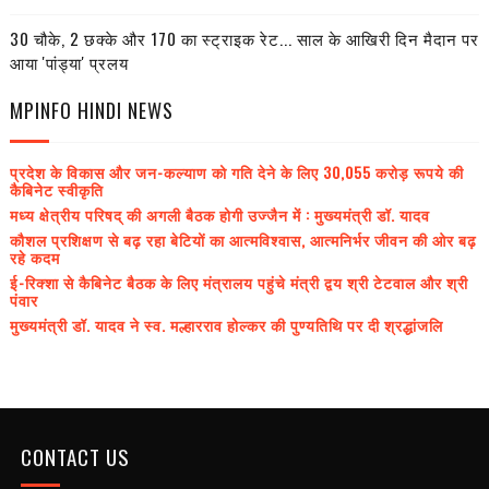
30 चौके, 2 छक्के और 170 का स्ट्राइक रेट... साल के आखिरी दिन मैदान पर
आया 'पांड्या' प्रलय
MPINFO HINDI NEWS
प्रदेश के विकास और जन-कल्याण को गति देने के लिए 30,055 करोड़ रूपये की
कैबिनेट स्वीकृति
मध्य क्षेत्रीय परिषद् की अगली बैठक होगी उज्जैन में : मुख्यमंत्री डॉ. यादव
कौशल प्रशिक्षण से बढ़ रहा बेटियों का आत्मविश्वास, आत्मनिर्भर जीवन की ओर बढ़
रहे कदम
ई-रिक्शा से कैबिनेट बैठक के लिए मंत्रालय पहुंचे मंत्री द्वय श्री टेटवाल और श्री
पंवार
मुख्यमंत्री डॉ. यादव ने स्व. मल्हारराव होल्कर की पुण्यतिथि पर दी श्रद्धांजलि
CONTACT US