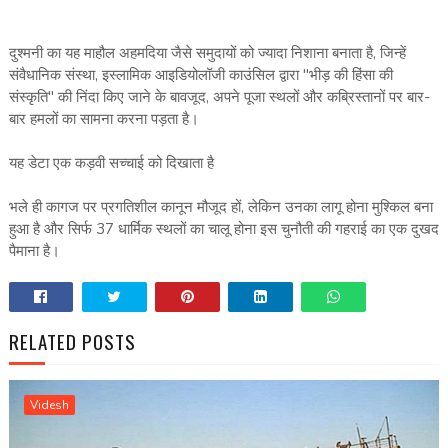
दुश्मनी का यह माहौल अहमदिया जैसे समुदायों को ज्यादा निशाना बनाता है, जिन्हें
संवैधानिक संस्था, इस्लामिक आइडियोलॉजी काउंसिल द्वारा "भीड़ की हिंसा की
संस्कृति" की निंदा किए जाने के बावजूद, अपने पूजा स्थलों और कब्रिस्तानों पर बार-
बार हमलों का सामना करना पड़ता है।
यह डेटा एक कड़वी सच्चाई को दिखाता है
भले ही कागज पर प्रगतिशील कानून मौजूद हों, लेकिन उनका लागू होना मुश्किल बना
हुआ है और सिर्फ 37 धार्मिक स्थलों का चालू होना इस चुनौती की गहराई का एक दुखद
पैमाना है।
RELATED POSTS
Videsh