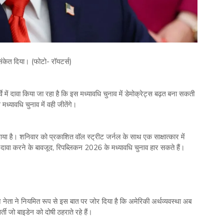
 संकेत दिया। (फोटो- रॉयटर्स)
े में दावा किया जा रहा है कि इस मध्यावधि चुनाव में डेमोक्रेट्स बढ़त बना सकती
मध्यावधि चुनाव में वही जीतेंगे।
या है। शनिवार को प्रकाशित वॉल स्ट्रीट जर्नल के साथ एक साक्षात्कार में
ा दावा करने के बावजूद, रिपब्लिकन 2026 के मध्यावधि चुनाव हार सकते हैं।
न नेता ने नियमित रूप से इस बात पर जोर दिया है कि अमेरिकी अर्थव्यवस्था अब
र्ती जो बाइडेन को दोषी ठहराते रहे हैं।