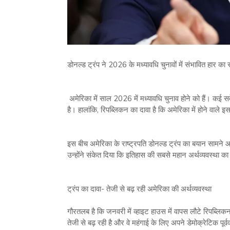
डोनल्ड ट्रंप ने 2026 के मध्यावधि चुनावों में संभावित हार का
अमेरिका में साल 2026 में मध्यावधि चुनाव होने को हैं। कई सर्व
है। हालांकि, रिपब्लिकन का दावा है कि अमेरिका में होने वाले इस 
इस बीच अमेरिका के राष्ट्रपति डोनल्ड ट्रंप का बयान सामने आ
उन्होंने संकेत दिया कि इतिहास की सबसे महान अर्थव्यवस्था क
ट्रंप का दावा- तेजी से बढ़ रही अमेरिका की अर्थव्यवस्था
गौरतलब है कि जनवरी में व्हाइट हाउस में वापस लौटे रिपब्लिक
तेजी से बढ़ रही है और वे महंगाई के लिए अपने डेमोक्रेटिक पूर्वव