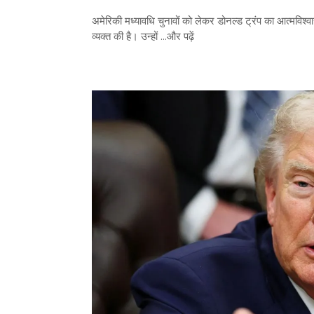
अमेरिकी मध्यावधि चुनावों को लेकर डोनल्ड ट्रंप का आत्मविश्व
व्यक्त की है। उन्हों ...और पढ़ें