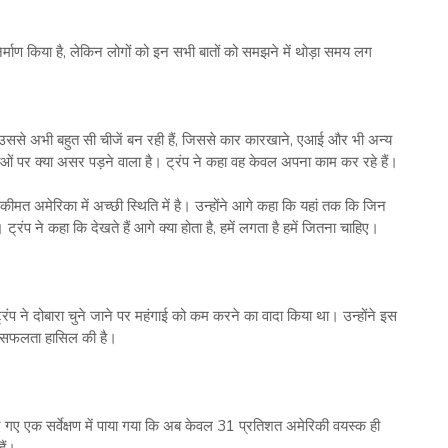
निर्माण किया है, लेकिन लोगों को इन सभी बातों को समझने में थोड़ा समय लग
है, उससे अभी बहुत सी चीजें बन रही हैं, जिससे कार कारखाने, एआई और भी अन्य
ओं पर क्या असर पड़ने वाला है। ट्रंप ने कहा वह केवल अपना काम कर रहे हैं।
ीमत अमेरिका में अच्छी स्थिति में है। उन्होंने आगे कहा कि यहां तक कि जिन
ट्रंप ने कहा कि देखते हैं आगे क्या होता है, हमें लगता है हमें जितना चाहिए।
्रंप ने दोबारा चुने जाने पर महंगाई को कम करने का वादा किया था। उन्होंने इस
में सफलता हासिल की है।
किए गए एक सर्वेक्षण में पाया गया कि अब केवल 31 प्रतिशत अमेरिकी वयस्क ही
हैं।