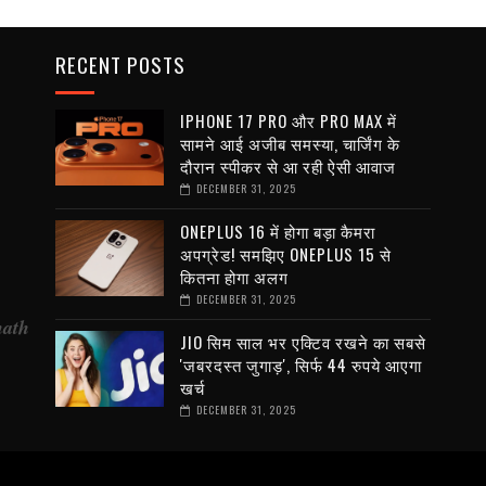
RECENT POSTS
IPHONE 17 PRO और PRO MAX में
सामने आई अजीब समस्या, चार्जिंग के
दौरान स्पीकर से आ रही ऐसी आवाज
DECEMBER 31, 2025
ONEPLUS 16 में होगा बड़ा कैमरा
अपग्रेड! समझिए ONEPLUS 15 से
कितना होगा अलग
DECEMBER 31, 2025
nath
JIO सिम साल भर एक्टिव रखने का सबसे
'जबरदस्त जुगाड़', सिर्फ 44 रुपये आएगा
खर्च
DECEMBER 31, 2025