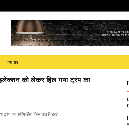
व्यापार
 इलेक्शन को लेकर हिल गया ट्रंप का
O
O
 ट्रंप का कॉन्फिडेंस; किस बात है डर?
I
स