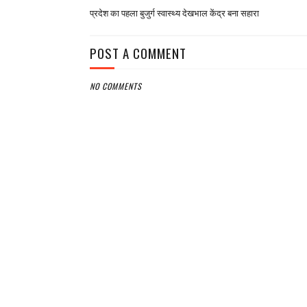
प्रदेश का पहला बुजुर्ग स्वास्थ्य देखभाल केंद्र बना सहारा
POST A COMMENT
NO COMMENTS