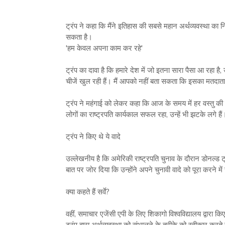
ट्रंप ने कहा कि मैंने इतिहास की सबसे महान अर्थव्यवस्था का 
सकता है।
'हम केवल अपना काम कर रहे'
ट्रंप का दावा है कि हमारे देश में जो इतना सारा पैसा आ रहा 
चीजें खुल रही हैं। मैं आपको नहीं बता सकता कि इसका मतदाता
ट्रंप ने महंगाई को लेकर कहा कि आज के समय में हर वस्तु की क
लोगों का राष्ट्रपति कार्यकाल सफल रहा, उन्हें भी झटके लगे हैं। 
ट्रंप ने किए थे ये वादे
उल्लेखनीय है कि अमेरिकी राष्ट्रपति चुनाव के दौरान डोनल्ड ट
बात पर जोर दिया कि उन्होंने अपने चुनावी वादे को पूरा करने 
क्या कहते हैं सर्वे?
वहीं, समाचार एजेंसी एपी के लिए शिकागो विश्वविद्यालय द्वारा 
ट्रंप द्वारा अर्थव्यवस्था को संभालने के तरीके को स्वीकार करते 