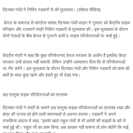
प्रियंका गांधी ने नितिन गडकरी से की मुलाकात। (सोशल मीडिया)
केरल के वायनाड से कांग्रेस सांसद प्रियंका गांधी वाड्रा ने गुरुवार को केंद्रीय सड़क
परिवहन और राजमार्ग मंत्री नितिन गडकरी से मुलाकात की। इस मुलाकात के दौरान
दोनों नेताओं के बीच केरल से गुजरने वाली 6 सड़क परियोजनाओं पर चर्चा हुई।
केंद्रीय मंत्री ने कहा कि कुछ परियोजनाएं केरल सरकार के अधीन हैं इसलिए केंद्र
सरकार उन्हें संभाल नहीं सकती, लेकिन उन्होंने आश्वासन दिया कि वो परियोजनाओं
पर गौर करेंगे। इस मुलाकात के दौरान प्रियंका गांधी और नितिन गडकरी को काम की
बातों के साथ कुछ खाने और हंसते हुए भी देखा गया।
छह प्रमुख सड़क परियोजनाओं का प्रस्ताव
प्रियंका गांधी ने मंत्री के सामने छह प्रमुख सड़क परियोजनाओं का प्रस्ताव रखा और
क्षेत्र की जनता को होने वाली समस्याओं से अवगत कराया। गडकरी ने अपने
मजाकिया अंदाज में कहा, "इससे पहले राहुल गांधी से भी अमेठी की सड़कों के बारे में
चर्चा हुई थी। राहुल जी का काम किया, अब आपका नहीं करूंगा तो लोग बोलेंगे कि भाई