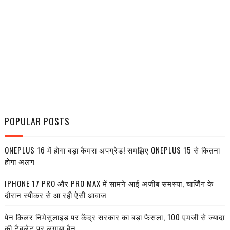
POPULAR POSTS
ONEPLUS 16 में होगा बड़ा कैमरा अपग्रेड! समझिए ONEPLUS 15 से कितना
होगा अलग
IPHONE 17 PRO और PRO MAX में सामने आई अजीब समस्या, चार्जिंग के
दौरान स्पीकर से आ रही ऐसी आवाज
पेन किलर निमेसुलाइड पर केंद्र सरकार का बड़ा फैसला, 100 एमजी से ज्यादा
की टैबलेट पर लगाया बैन