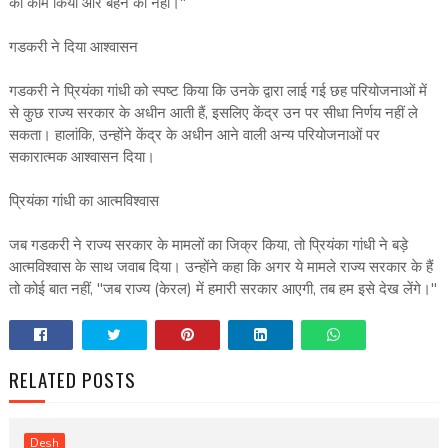
का काम किया और बहन का नहीं।"
गडकरी ने दिया आश्वासन
गडकरी ने प्रियंका गांधी को स्पष्ट किया कि उनके द्वारा लाई गई छह परियोजनाओं में
से कुछ राज्य सरकार के अधीन आती हैं, इसलिए केंद्र उन पर सीधा निर्णय नहीं ले
सकता। हालांकि, उन्होंने केंद्र के अधीन आने वाली अन्य परियोजनाओं पर
सकारात्मक आश्वासन दिया।
प्रियंका गांधी का आत्मविश्वास
जब गडकरी ने राज्य सरकार के मामलों का जिक्र किया, तो प्रियंका गांधी ने बड़े
आत्मविश्वास के साथ जवाब दिया। उन्होंने कहा कि अगर ये मामले राज्य सरकार के हैं
तो कोई बात नहीं, "जब राज्य (केरल) में हमारी सरकार आएगी, तब हम इसे देख लेंगे।"
RELATED POSTS
Desh