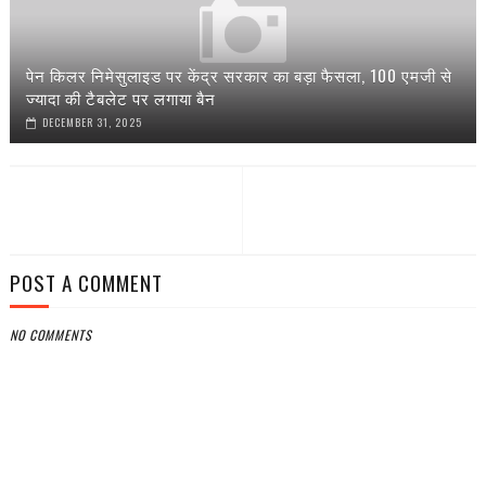
पेन किलर निमेसुलाइड पर केंद्र सरकार का बड़ा फैसला, 100 एमजी से
ज्यादा की टैबलेट पर लगाया बैन
DECEMBER 31, 2025
POST A COMMENT
NO COMMENTS