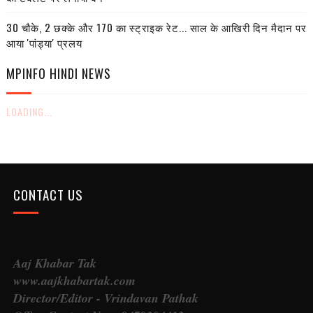
30 चौके, 2 छक्के और 170 का स्ट्राइक रेट... साल के आखिरी दिन मैदान पर
आया 'पांड्या' प्रलय
MPINFO HINDI NEWS
LOADING...
CONTACT US
Aaj Khabar Tak
www.aajkhabartak.com
Director/Editor - Vrindavan Pathak