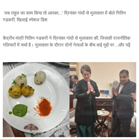
जब राहुल का काम किया तो आपका....' प्रियंका गांधी से मुलाकात में बोले नितिन
गडकरी, खिलाई स्पेशल डिश
केंद्रीय मंत्री नितिन गडकरी ने प्रियंका गांधी से मुलाकात की, जिसकी राजनीतिक
गलियारों में चर्चा है। मुलाकात के दौरान दोनों नेताओं के बीच कई मुद्दों पर ...और पढ़ें