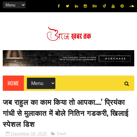
HOME
जब राहुल का काम किया तो आपका....' प्रियंका
गांधी से मुलाकात में बोले नितिन गडकरी, खिलाई
स्पेशल डिश
December 18, 2025
Desh