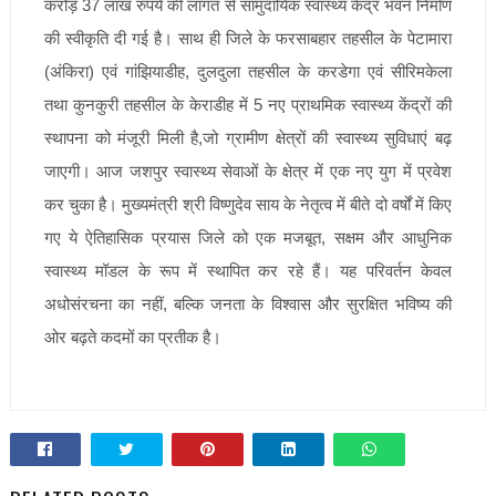
करोड़ 37 लाख रुपये की लागत से सामुदायिक स्वास्थ्य केंद्र भवन निर्माण
की स्वीकृति दी गई है। साथ ही जिले के फरसाबहार तहसील के पेटामारा
(अंकिरा) एवं गांझियाडीह, दुलदुला तहसील के करडेगा एवं सीरिमकेला
तथा कुनकुरी तहसील के केराडीह में 5 नए प्राथमिक स्वास्थ्य केंद्रों की
स्थापना को मंजूरी मिली है,जो ग्रामीण क्षेत्रों की स्वास्थ्य सुविधाएं बढ़
जाएगी। आज जशपुर स्वास्थ्य सेवाओं के क्षेत्र में एक नए युग में प्रवेश
कर चुका है। मुख्यमंत्री श्री विष्णुदेव साय के नेतृत्व में बीते दो वर्षों में किए
गए ये ऐतिहासिक प्रयास जिले को एक मजबूत, सक्षम और आधुनिक
स्वास्थ्य मॉडल के रूप में स्थापित कर रहे हैं। यह परिवर्तन केवल
अधोसंरचना का नहीं, बल्कि जनता के विश्वास और सुरक्षित भविष्य की
ओर बढ़ते कदमों का प्रतीक है।