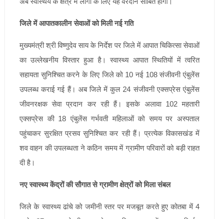
अब स्वास्थय के क्षेत्र में लोगों के लिए यह वरदान साबित होगी।
जिले में आपातकालीन सेवाओं को मिली नई गति
मुख्यमंत्री श्री विष्णुदेव साय के निर्देश पर जिले में आपात चिकित्सा सेवाओं
का उल्लेखनीय विस्तार हुआ है। स्वास्थ्य आपात स्थितियों में त्वरित
सहायता सुनिश्चित करने के लिए जिले को 10 नई 108 संजीवनी एंबुलेंस
उपलब्ध कराई गई हैं। अब जिले में कुल 24 संजीवनी एक्सप्रेस एंबुलेंस
जीवनरक्षक सेवा प्रदान कर रही हैं। इसके अलावा 102 महतारी
एक्सप्रेस की 18 एंबुलेंस गर्भवती महिलाओं को समय पर अस्पताल
पहुंचाकर सुरक्षित प्रसव सुनिश्चित कर रही हैं। प्रत्येक विकासखंड में
शव वाहन की उपलब्धता ने कठिन समय में ग्रामीण परिवारों को बड़ी राहत
दी है।
नए स्वास्थ्य केंद्रों की सौगात से ग्रामीण क्षेत्रों को मिला संबल
जिले के स्वास्थ्य ढांचे को जमीनी स्तर पर मजबूत करते हुए कोतबा में 4