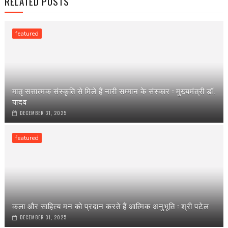
RELATED POSTS
featured
मातृ सत्तात्मक संस्कृति से मिले हैं नारी सम्मान के संस्कार : मुख्यमंत्री डॉ.
यादव
DECEMBER 31, 2025
featured
कला और साहित्य मन को प्रदान करते हैं आत्मिक अनुभूति : श्री पटेल
DECEMBER 31, 2025