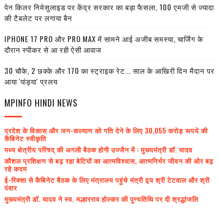
पेन किलर निमेसुलाइड पर केंद्र सरकार का बड़ा फैसला, 100 एमजी से ज्यादा
की टैबलेट पर लगाया बैन
IPHONE 17 PRO और PRO MAX में सामने आई अजीब समस्या, चार्जिंग के
दौरान स्पीकर से आ रही ऐसी आवाज
30 चौके, 2 छक्के और 170 का स्ट्राइक रेट... साल के आखिरी दिन मैदान पर
आया 'पांड्या' प्रलय
MPINFO HINDI NEWS
प्रदेश के विकास और जन-कल्याण को गति देने के लिए 30,055 करोड़ रूपये की
कैबिनेट स्वीकृति
मध्य क्षेत्रीय परिषद् की अगली बैठक होगी उज्जैन में : मुख्यमंत्री डॉ. यादव
कौशल प्रशिक्षण से बढ़ रहा बेटियों का आत्मविश्वास, आत्मनिर्भर जीवन की ओर बढ़
रहे कदम
ई-रिक्शा से कैबिनेट बैठक के लिए मंत्रालय पहुंचे मंत्री द्वय श्री टेटवाल और श्री
पंवार
मुख्यमंत्री डॉ. यादव ने स्व. मल्हारराव होल्कर की पुण्यतिथि पर दी श्रद्धांजलि