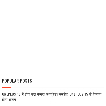
POPULAR POSTS
ONEPLUS 16 में होगा बड़ा कैमरा अपग्रेड! समझिए ONEPLUS 15 से कितना
होगा अलग