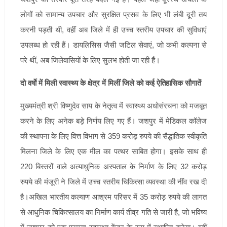
लोगों को सामान्य उपचार और सुरक्षित प्रसव के लिए भी लंबी दूरी तय
करनी पड़ती थी, वहीं अब जिले में ही उच्च स्तरीय उपचार की सुविधाएं
उपलब्ध हो रही हैं। डायलिसिस जैसी जटिल सेवाएं, जो कभी कल्पना से
परे थीं, अब जिलेवासियों के लिए सुलभ होती जा रही हैं।
दो वर्षाे में मिली स्वास्थ्य के क्षेत्र में मिलीं जिले को कई ऐतिहासिक सौगातें
मुख्यमंत्री श्री विष्णुदेव साय के नेतृत्व में स्वास्थ्य अधोसंरचना को मजबूत
करने के लिए अनेक बड़े निर्णय लिए गए हैं। जशपुर में मेडिकल कॉलेज
की स्थापना के लिए वित्त विभाग से 359 करोड़ रुपये की सैद्धांतिक स्वीकृति
मिलना जिले के लिए एक मील का पत्थर साबित होगा। इसके साथ ही
220 बिस्तरों वाले अत्याधुनिक अस्पताल के निर्माण के लिए 32 करोड़
रुपये की मंजूरी ने जिले में उच्च स्तरीय चिकित्सा व्यवस्था की नींव रख दी
है।अखिल भारतीय कल्याण आश्रम परिसर में 35 करोड़ रुपये की लागत
से आधुनिक चिकित्सालय का निर्माण कार्य तीव्र गति से जारी है, जो भविष्य