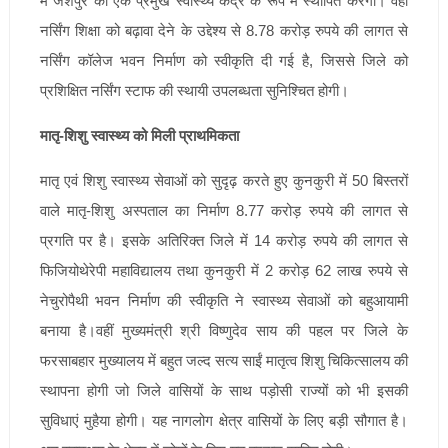
में जशपुर को एक प्रमुख स्वास्थ्य केंद्र के रूप में स्थापित करेगा। वहीं
नर्सिंग शिक्षा को बढ़ावा देने के उद्देश्य से 8.78 करोड़ रुपये की लागत से
नर्सिंग कॉलेज भवन निर्माण को स्वीकृति दी गई है, जिससे जिले को
प्रशिक्षित नर्सिंग स्टाफ की स्थायी उपलब्धता सुनिश्चित होगी।
मातृ-शिशु स्वास्थ्य को मिली प्राथमिकता
मातृ एवं शिशु स्वास्थ्य सेवाओं को सुदृढ़ करते हुए कुनकुरी में 50 बिस्तरों
वाले मातृ-शिशु अस्पताल का निर्माण 8.77 करोड़ रुपये की लागत से
प्रगति पर है। इसके अतिरिक्त जिले में 14 करोड़ रुपये की लागत से
फिजियोथेरेपी महाविद्यालय तथा कुनकुरी में 2 करोड़ 62 लाख रुपये से
नेचुरोपैथी भवन निर्माण की स्वीकृति ने स्वास्थ्य सेवाओं को बहुआयामी
बनाया है।वहीं मुख्यमंत्री श्री विष्णुदेव साय की पहल पर जिले के
फरसाबहार मुख्यालय में बहुत जल्द सत्य साईं मातृत्व शिशु चिकित्सालय की
स्थापना होगी जो जिले वासियों के साथ पड़ोसी राज्यों को भी इसकी
सुविधाएं मुहैया होगी। यह नागलोग क्षेत्र वासियों के लिए बड़ी सौगात है।