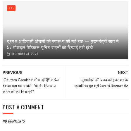
CG
दूरस्थ आदिवासी अंचलों को स्वास्थ्य की नई राह — मुख्यमंत्री साय ने
57 मोबाइल मेडिकल यूनिट वाहनों को दिखाई हरी झंडी
DECEMBER 31, 2025
PREVIOUS
NEXT
'Gautam Gambhir कोच नहीं हैं!' कपिल
मुख्यमंत्री डॉ. यादव की इजरायल के
देव का बड़ा बयान, बोले- 'वो लेग स्पिनर या
महावाणिज्य दूत श्री रेवाच से शिष्टाचार भेंट
कीपर को क्या सिखाएंगे?'
POST A COMMENT
NO COMMENTS