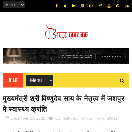
HOME
मुख्यमंत्री श्री विष्णुदेव साय के नेतृत्व में जशपुर
में स्वास्थ्य क्रांति
December 20, 2025
CG
,
featured
,
Politics
,
Rajya
,
States