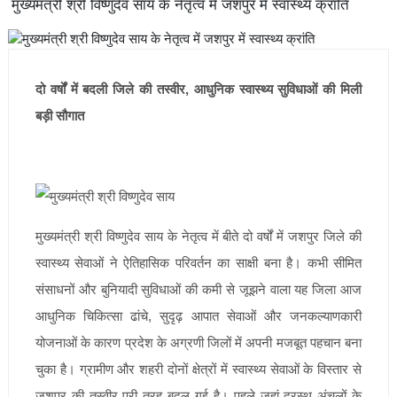
मुख्यमंत्री श्री विष्णुदेव साय के नेतृत्व में जशपुर में स्वास्थ्य क्रांति
दो वर्षों में बदली जिले की तस्वीर, आधुनिक स्वास्थ्य सुविधाओं की मिली
बड़ी सौगात
मुख्यमंत्री श्री विष्णुदेव साय के नेतृत्व में बीते दो वर्षों में जशपुर जिले की
स्वास्थ्य सेवाओं ने ऐतिहासिक परिवर्तन का साक्षी बना है। कभी सीमित
संसाधनों और बुनियादी सुविधाओं की कमी से जूझने वाला यह जिला आज
आधुनिक चिकित्सा ढांचे, सुदृढ़ आपात सेवाओं और जनकल्याणकारी
योजनाओं के कारण प्रदेश के अग्रणी जिलों में अपनी मजबूत पहचान बना
चुका है। ग्रामीण और शहरी दोनों क्षेत्रों में स्वास्थ्य सेवाओं के विस्तार से
जशपुर की तस्वीर पूरी तरह बदल गई है। पहले जहां दूरस्थ अंचलों के