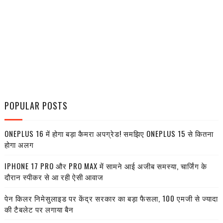
POPULAR POSTS
ONEPLUS 16 में होगा बड़ा कैमरा अपग्रेड! समझिए ONEPLUS 15 से कितना
होगा अलग
IPHONE 17 PRO और PRO MAX में सामने आई अजीब समस्या, चार्जिंग के
दौरान स्पीकर से आ रही ऐसी आवाज
पेन किलर निमेसुलाइड पर केंद्र सरकार का बड़ा फैसला, 100 एमजी से ज्यादा
की टैबलेट पर लगाया बैन