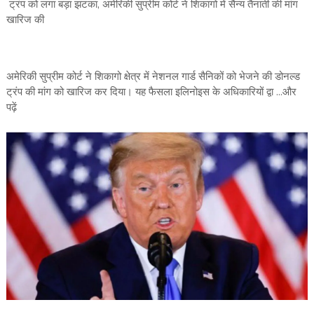
ट्रंप को लगा बड़ा झटका, अमेरिकी सुप्रीम कोर्ट ने शिकागो में सैन्य तैनाती की मांग
खारिज की
अमेरिकी सुप्रीम कोर्ट ने शिकागो क्षेत्र में नेशनल गार्ड सैनिकों को भेजने की डोनल्ड
ट्रंप की मांग को खारिज कर दिया। यह फैसला इलिनोइस के अधिकारियों द्वा ...और
पढ़ें