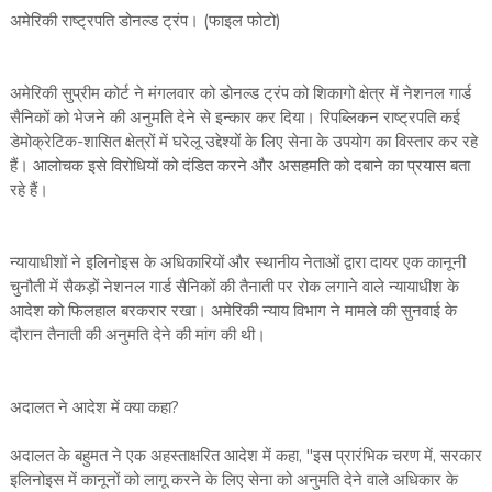
अमेरिकी राष्ट्रपति डोनल्ड ट्रंप। (फाइल फोटो)
अमेरिकी सुप्रीम कोर्ट ने मंगलवार को डोनल्ड ट्रंप को शिकागो क्षेत्र में नेशनल गार्ड
सैनिकों को भेजने की अनुमति देने से इन्कार कर दिया। रिपब्लिकन राष्ट्रपति कई
डेमोक्रेटिक-शासित क्षेत्रों में घरेलू उद्देश्यों के लिए सेना के उपयोग का विस्तार कर रहे
हैं। आलोचक इसे विरोधियों को दंडित करने और असहमति को दबाने का प्रयास बता
रहे हैं।
न्यायाधीशों ने इलिनोइस के अधिकारियों और स्थानीय नेताओं द्वारा दायर एक कानूनी
चुनौती में सैकड़ों नेशनल गार्ड सैनिकों की तैनाती पर रोक लगाने वाले न्यायाधीश के
आदेश को फिलहाल बरकरार रखा। अमेरिकी न्याय विभाग ने मामले की सुनवाई के
दौरान तैनाती की अनुमति देने की मांग की थी।
अदालत ने आदेश में क्या कहा?
अदालत के बहुमत ने एक अहस्ताक्षरित आदेश में कहा, ''इस प्रारंभिक चरण में, सरकार
इलिनोइस में कानूनों को लागू करने के लिए सेना को अनुमति देने वाले अधिकार के