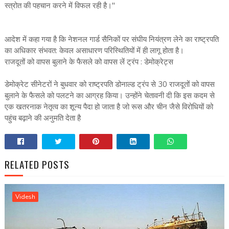
स्त्रोत की पहचान करने में विफल रही है।''
आदेश में कहा गया है कि नेशनल गार्ड सैनिकों पर संघीय नियंत्रण लेने का राष्ट्रपति
का अधिकार संभवत: केवल असाधारण परिस्थितियों में ही लागू होता है।
राजदूतों को वापस बुलाने के फैसले को वापस लें ट्रंप : डेमोक्रेट्स
डेमोक्रेट सीनेटरों ने बुधवार को राष्ट्रपति डोनाल्ड ट्रंप से 30 राजदूतों को वापस
बुलाने के फैसले को पलटने का आग्रह किया। उन्होंने चेतावनी दी कि इस कदम से
एक खतरनाक नेतृत्व का शून्य पैदा हो जाता है जो रूस और चीन जैसे विरोधियों को
पहुंच बढ़ाने की अनुमति देता है
RELATED POSTS
Videsh