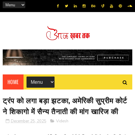
HOME
ट्रंप को लगा बड़ा झटका, अमेरिकी सुप्रीम कोर्ट
ने शिकागो में सैन्य तैनाती की मांग खारिज की
December 25, 2025
Videsh