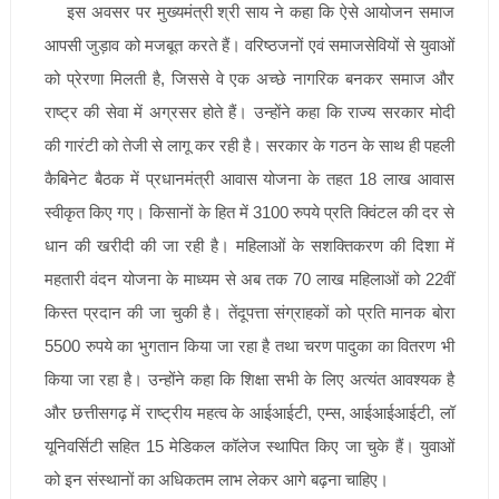
इस अवसर पर मुख्यमंत्री श्री साय ने कहा कि ऐसे आयोजन समाज
आपसी जुड़ाव को मजबूत करते हैं। वरिष्ठजनों एवं समाजसेवियों से युवाओं
को प्रेरणा मिलती है, जिससे वे एक अच्छे नागरिक बनकर समाज और
राष्ट्र की सेवा में अग्रसर होते हैं। उन्होंने कहा कि राज्य सरकार मोदी
की गारंटी को तेजी से लागू कर रही है। सरकार के गठन के साथ ही पहली
कैबिनेट बैठक में प्रधानमंत्री आवास योजना के तहत 18 लाख आवास
स्वीकृत किए गए। किसानों के हित में 3100 रुपये प्रति क्विंटल की दर से
धान की खरीदी की जा रही है। महिलाओं के सशक्तिकरण की दिशा में
महतारी वंदन योजना के माध्यम से अब तक 70 लाख महिलाओं को 22वीं
किस्त प्रदान की जा चुकी है। तेंदूपत्ता संग्राहकों को प्रति मानक बोरा
5500 रुपये का भुगतान किया जा रहा है तथा चरण पादुका का वितरण भी
किया जा रहा है। उन्होंने कहा कि शिक्षा सभी के लिए अत्यंत आवश्यक है
और छत्तीसगढ़ में राष्ट्रीय महत्व के आईआईटी, एम्स, आईआईआईटी, लॉ
यूनिवर्सिटी सहित 15 मेडिकल कॉलेज स्थापित किए जा चुके हैं। युवाओं
को इन संस्थानों का अधिकतम लाभ लेकर आगे बढ़ना चाहिए।