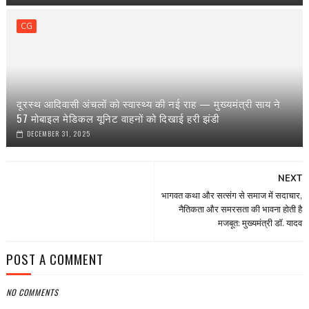
CG
दूरस्थ आदिवासी अंचलों को स्वास्थ्य की नई राह — मुख्यमंत्री साय ने
57 मोबाइल मेडिकल यूनिट वाहनों को दिखाई हरी झंडी
DECEMBER 31, 2025
NEXT
भागवत कथा और सत्संग से समाज में सदाचार,
नैतिकता और समरसता की भावना होती है
मजबूत: मुख्यमंत्री डॉ. यादव
POST A COMMENT
NO COMMENTS