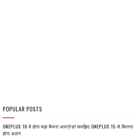
POPULAR POSTS
ONEPLUS 16 में होगा बड़ा कैमरा अपग्रेड! समझिए ONEPLUS 15 से कितना
होगा अलग