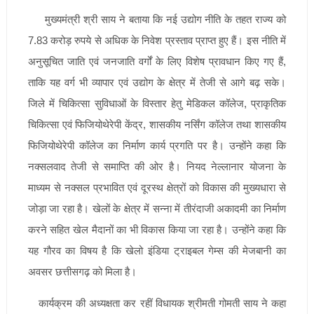
मुख्यमंत्री श्री साय ने बताया कि नई उद्योग नीति के तहत राज्य को
7.83 करोड़ रुपये से अधिक के निवेश प्रस्ताव प्राप्त हुए हैं। इस नीति में
अनुसूचित जाति एवं जनजाति वर्गों के लिए विशेष प्रावधान किए गए हैं,
ताकि यह वर्ग भी व्यापार एवं उद्योग के क्षेत्र में तेजी से आगे बढ़ सके।
जिले में चिकित्सा सुविधाओं के विस्तार हेतु मेडिकल कॉलेज, प्राकृतिक
चिकित्सा एवं फिजियोथेरेपी केंद्र, शासकीय नर्सिंग कॉलेज तथा शासकीय
फिजियोथेरेपी कॉलेज का निर्माण कार्य प्रगति पर है। उन्होंने कहा कि
नक्सलवाद तेजी से समाप्ति की ओर है। नियद नेल्लानार योजना के
माध्यम से नक्सल प्रभावित एवं दूरस्थ क्षेत्रों को विकास की मुख्यधारा से
जोड़ा जा रहा है। खेलों के क्षेत्र में सन्ना में तीरंदाजी अकादमी का निर्माण
करने सहित खेल मैदानों का भी विकास किया जा रहा है। उन्होंने कहा कि
यह गौरव का विषय है कि खेलो इंडिया ट्राइबल गेम्स की मेजबानी का
अवसर छत्तीसगढ़ को मिला है।
कार्यक्रम की अध्यक्षता कर रहीं विधायक श्रीमती गोमती साय ने कहा