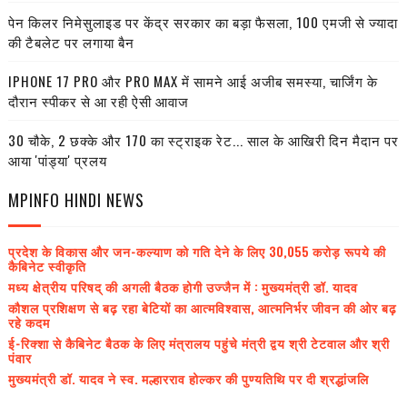
पेन किलर निमेसुलाइड पर केंद्र सरकार का बड़ा फैसला, 100 एमजी से ज्यादा
की टैबलेट पर लगाया बैन
IPHONE 17 PRO और PRO MAX में सामने आई अजीब समस्या, चार्जिंग के
दौरान स्पीकर से आ रही ऐसी आवाज
30 चौके, 2 छक्के और 170 का स्ट्राइक रेट... साल के आखिरी दिन मैदान पर
आया 'पांड्या' प्रलय
MPINFO HINDI NEWS
प्रदेश के विकास और जन-कल्याण को गति देने के लिए 30,055 करोड़ रूपये की
कैबिनेट स्वीकृति
मध्य क्षेत्रीय परिषद् की अगली बैठक होगी उज्जैन में : मुख्यमंत्री डॉ. यादव
कौशल प्रशिक्षण से बढ़ रहा बेटियों का आत्मविश्वास, आत्मनिर्भर जीवन की ओर बढ़
रहे कदम
ई-रिक्शा से कैबिनेट बैठक के लिए मंत्रालय पहुंचे मंत्री द्वय श्री टेटवाल और श्री
पंवार
मुख्यमंत्री डॉ. यादव ने स्व. मल्हारराव होल्कर की पुण्यतिथि पर दी श्रद्धांजलि