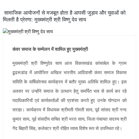
सामाजिक आयोजनों से मजबूत होता है आपसी जुड़ाव और युवाओं को
मिलती है प्रेरणा: मुख्यमंत्री श्री विष्णु देव साय
कंवर समाज के सम्मेलन में शामिल हुए मुख्यमंत्री
मुख्यमंत्री श्री विष्णुदेव साय आज विकासखंड कांसाबेल के ग्राम
ढूढरूडांड में आयोजित अखिल भारतीय आदिवासी कंवर समाज विकास
समिति के वार्षिकोत्सव कार्यक्रम में बतौर मुख्य अतिथि शामिल हुए। इस
अवसर पर उन्होंने समाज के उत्थान हेतु समर्पित भाव से कार्य कर रहे
पदाधिकारियों एवं कार्यकर्ताओं की प्रशंसा करते हुए उनके योगदान को
सराहा। कार्यक्रम में विधायक श्रीमती गोमती साय, पूर्व सांसद श्री नन्द
कुमार साय, पूर्व संसदीय सचिव श्री भरत साय, जिला पंचायत सदस्य श्री
गेंद बिहारी सिंह, कलेक्टर श्री रोहित व्यास विशेष रूप से उपस्थित रहे।