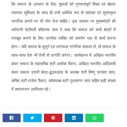
कि समाज के उत्थान के लिए युवाओं को गुणवत्तापूर्ण शिक्षा एवं बेहतर
स्वास्थ्य सुविधाएं के साथ ही उन्हें आर्थिक रूप से सशक्त एवं सुसंस्कृत
नागरिक बनाने पर भी जोर देना चाहिए। इस अवसर पर मुख्यमंत्री की
धर्मपत्नी श्रीमती कौशल्या साय ने कहा कि समाज को सभी क्षेत्रों में
मजबूत बनाने के लिए प्रत्येक व्यक्ति को समर्पण भाव से कार्य करना
होगा। यदि समाज के बुजुर्ग एवं जागरूक नागरिक संकल्प लें, तो समाज के
साथ-साथ देश भी तेजी से प्रगति करेगा। कार्यक्रम में अखिल भारतीय
कंवर समाज के महासचिव श्री अशोक पैंकरा, अखिल भारतीय आदिवासी
कंवर समाज उत्तरी क्षेत्र-ढूढरूडांड के अध्यक्ष श्री विष्णु प्रसाद साय,
सचिव श्री राजेश पैंकरा, कोषाध्यक्ष श्री गुलसागर साय सहित बड़ी संख्या
में समाजजन उपस्थित रहे।