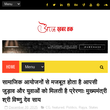
HOME
सामाजिक आयोजनों से मजबूत होता है आपसी
जुड़ाव और युवाओं को मिलती है प्रेरणा: मुख्यमंत्री
श्री विष्णु देव साय
December 30, 2025
CG
,
featured
,
Politics
,
Rajya
,
States