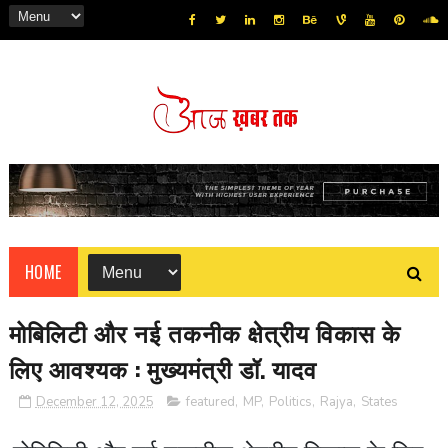
HOME
मोबिलिटी और नई तकनीक क्षेत्रीय विकास के
लिए आवश्यक : मुख्यमंत्री डॉ. यादव
December 12, 2025
featured
,
MP
,
Politics
,
Rajya
,
States