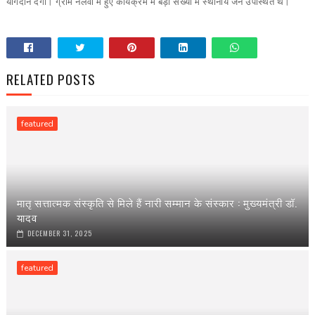
योगदान देगा। ग्राम नलवा में हुए कार्यक्रम में बड़ी संख्या में स्थानीय जन उपस्थित थे।
RELATED POSTS
featured
मातृ सत्तात्मक संस्कृति से मिले हैं नारी सम्मान के संस्कार : मुख्यमंत्री डॉ.
यादव
DECEMBER 31, 2025
featured