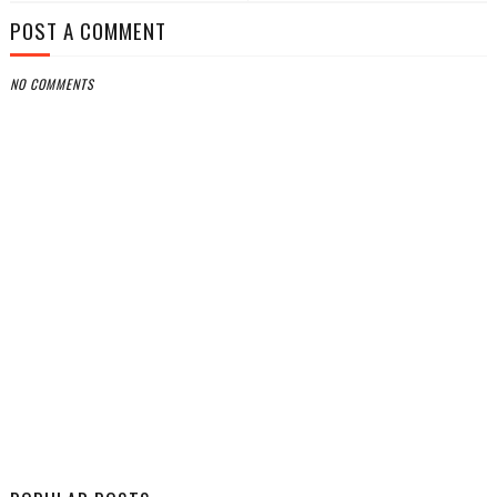
POST A COMMENT
NO COMMENTS