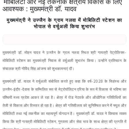
मोबिलिटी और नई तकनीक क्षेत्रीय विकास के लिए
आवश्यक : मुख्यमंत्री डॉ. यादव
मुख्यमंत्री ने उज्जैन के ग्राम नलवा में मोबिलिटी स्टेशन का
भोपाल से वर्चुअली किया शुभारंभ
मुख्यमंत्री डॉ. मोहन यादव ने उज्जैन के ग्राम नलवा स्थित श्री गायत्री पेट्रोलियम-
मोबिलिटी स्टेशन का मुख्यमंत्री निवास से वर्चुअली शुभारंभ किया। उन्होंने प्रतिष्ठान के
संचालक श्री गोविंद सिंह आंजना को शुभकामनाएं दीं।
मुख्यमंत्री डॉ. यादव ने वर्चुअली संबोधित करते हुए कहा कि वर्ष-2028 के सिहंस्थ और
उज्जैन-इंदौर-देवास के सम्मिलित रूप से मेट्रोपॉलिटन एरिया के रूप में विकास से भविष्य का
पश्चिमी मध्य प्रदेश आकर ले रहा है। क्षेत्र में रोड नेटवर्क और औद्योगिक गतिविधियों का
तेजी से विकास और विस्तार हो रहा है। क्षेत्र की गतिशीलता को सुनिश्चित करने में फ्यूल और
मोबिलिटी तथा नई तकनीक का महत्वपूर्ण योगदान है। मुख्यमंत्री डॉ. यादव ने विश्वास व्यक्त
किया कि श्री गायत्री मोबिलिटी स्टेशन, गुणवत्ता और सेवा भाव के साथ क्षेत्र की प्रगति में