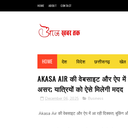
HOME
ABOUT
CONTACT
HOME
देश
विदेश
छत्तीसगढ़
खेल
AKASA AIR की वेबसाइट और ऐप में 
असर; यात्रियों को ऐसे मिलेगी मदद
December 06, 2025
Business
Akasa Air की वेबसाइट और ऐप में आ रही दिक्कत, बुकिंग और