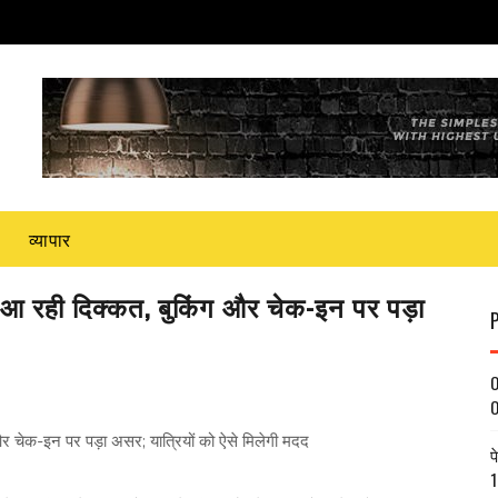
व्यापार
आ रही दिक्कत, बुकिंग और चेक-इन पर पड़ा
O
O
 चेक-इन पर पड़ा असर; यात्रियों को ऐसे मिलेगी मदद
प
1