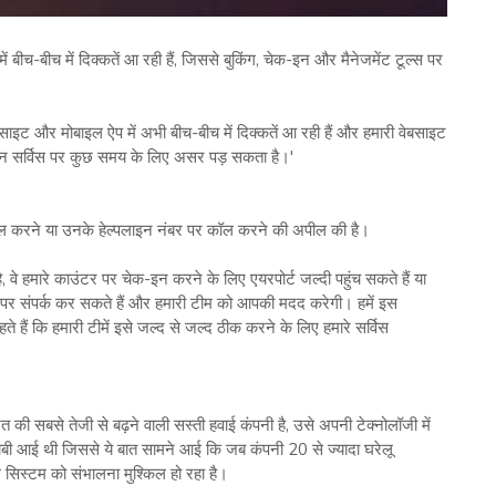
च-बीच में दिक्कतें आ रही हैं, जिससे बुकिंग, चेक-इन और मैनेजमेंट टूल्स पर
बसाइट और मोबाइल ऐप में अभी बीच-बीच में दिक्कतें आ रही हैं और हमारी वेबसाइट
इन सर्विस पर कुछ समय के लिए असर पड़ सकता है।'
ेमाल करने या उनके हेल्पलाइन नंबर पर कॉल करने की अपील की है।
, वे हमारे काउंटर पर चेक-इन करने के लिए एयरपोर्ट जल्दी पहुंच सकते हैं या
संपर्क कर सकते हैं और हमारी टीम को आपकी मदद करेगी। हमें इस
हैं कि हमारी टीमें इसे जल्द से जल्द ठीक करने के लिए हमारे सर्विस
 सबसे तेजी से बढ़ने वाली सस्ती हवाई कंपनी है, उसे अपनी टेक्नोलॉजी में
राबी आई थी जिससे ये बात सामने आई कि जब कंपनी 20 से ज्यादा घरेलू
 सिस्टम को संभालना मुश्किल हो रहा है।