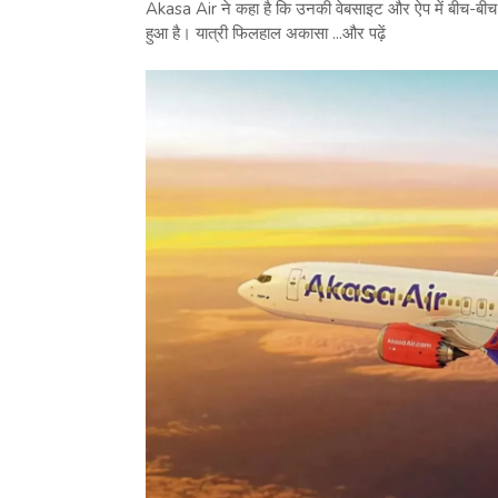
Akasa Air ने कहा है कि उनकी वेबसाइट और ऐप में बीच-बीच म
हुआ है। यात्री फिलहाल अकासा ...और पढ़ें