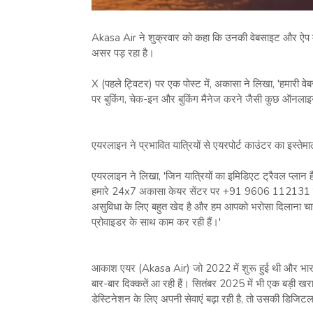
Akasa Air ने शुक्रवार को कहा कि उनकी वेबसाइट और ऐप में बी
असर पड़ रहा है।
X (पहले ट्विटर) पर एक पोस्ट में, अकासा ने लिखा, 'हमारी वे
पर बुकिंग, चेक-इन और बुकिंग मैनेज करने जैसी कुछ ऑनला
एयरलाइन ने प्रभावित यात्रियों से एयरपोर्ट काउंटर का इस्त
एयरलाइन ने लिखा, 'जिन यात्रियों का इमिडिएट ट्रैवल प्लान है
हमारे 24x7 अकासा केयर सेंटर पर +91 9606 112131 पर 
असुविधा के लिए बहुत खेद है और हम आपको भरोसा दिलाना चाहते 
प्रोवाइडर के साथ काम कर रही हैं।'
आकाश एयर (Akasa Air) जो 2022 में शुरू हुई थी और भारत की
बार-बार दिक्कतें आ रही हैं। सितंबर 2025 में भी एक बड़ी ख
डेस्टिनेशन के लिए अपनी सेवाएं बढ़ा रही है, तो उसकी डिजिटल