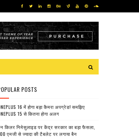
POPULAR POSTS
NEPLUS 16 में होगा बड़ा कैमरा अपग्रेड! समझिए
NEPLUS 15 से कितना होगा अलग
ेन किलर निमेसुलाइड पर केंद्र सरकार का बड़ा फैसला,
00 एमजी से ज्यादा की टैबलेट पर लगाया बैन