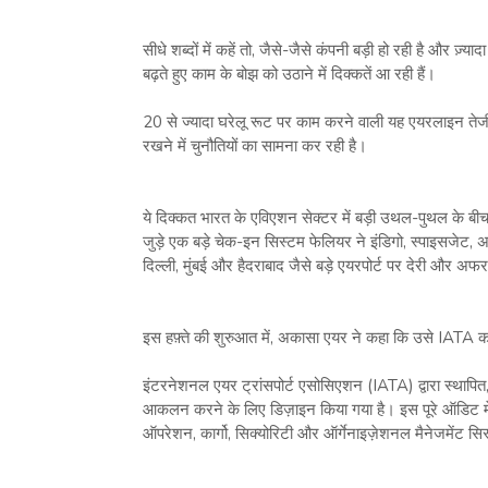
सीधे शब्दों में कहें तो, जैसे-जैसे कंपनी बड़ी हो रही है और ज
बढ़ते हुए काम के बोझ को उठाने में दिक्कतें आ रही हैं।
20 से ज्यादा घरेलू रूट पर काम करने वाली यह एयरलाइन तेजी स
रखने में चुनौतियों का सामना कर रही है।
ये दिक्कत भारत के एविएशन सेक्टर में बड़ी उथल-पुथल के बी
जुड़े एक बड़े चेक-इन सिस्टम फेलियर ने इंडिगो, स्पाइसजेट
दिल्ली, मुंबई और हैदराबाद जैसे बड़े एयरपोर्ट पर देरी और 
इस हफ़्ते की शुरुआत में, अकासा एयर ने कहा कि उसे IATA
इंटरनेशनल एयर ट्रांसपोर्ट एसोसिएशन (IATA) द्वारा स्थाप
आकलन करने के लिए डिज़ाइन किया गया है। इस पूरे ऑडिट में 
ऑपरेशन, कार्गो, सिक्योरिटी और ऑर्गेनाइज़ेशनल मैनेजमेंट स