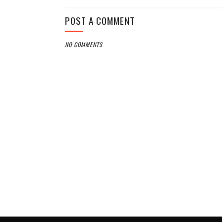
POST A COMMENT
NO COMMENTS