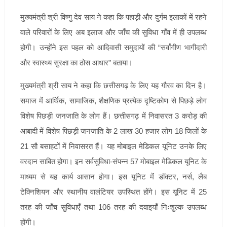
मुख्यमंत्री श्री विष्णु देव साय ने कहा कि पहाड़ी और दुर्गम इलाकों में रहने
वाले परिवारों के लिए अब इलाज और जाँच की सुविधा गाँव में ही उपलब्ध
होगी। उन्होंने इस पहल को आदिवासी समुदायों की “सर्वांगीण भागीदारी
और स्वास्थ्य सुरक्षा का ठोस आधार” बताया।
मुख्यमंत्री श्री साय ने कहा कि छत्तीसगढ़ के लिए यह गौरव का दिन है।
समाज में आर्थिक, सामाजिक, शैक्षणिक प्रत्येक दृष्टिकोण से पिछड़े लोग
विशेष पिछड़ी जनजाति के लोग हैं। छत्तीसगढ़ में निवासरत 3 करोड़ की
आबादी में विशेष पिछड़ी जनजाति के 2 लाख 30 हजार लोग 18 जिलों के
21 सौ बसाहटों में निवासरत हैं। यह मोबाइल मेडिकल यूनिट उनके लिए
वरदान साबित होगा। इन सर्वसुविधा-संपन्न 57 मोबाइल मेडिकल यूनिट के
माध्यम से यह कार्य आसान होगा। इस यूनिट में डॉक्टर, नर्स, लैब
टेक्निशियन और स्थानीय वालंटियर उपस्थित होंगे। इस यूनिट में 25
तरह की जाँच सुविधाएँ तथा 106 तरह की दवाइयाँ निःशुल्क उपलब्ध
होंगी।