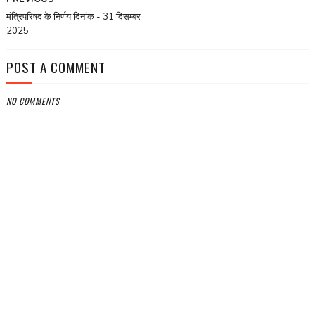
मंत्रिपरिषद के निर्णय दिनांक - 31 दिसम्बर
2025
POST A COMMENT
NO COMMENTS