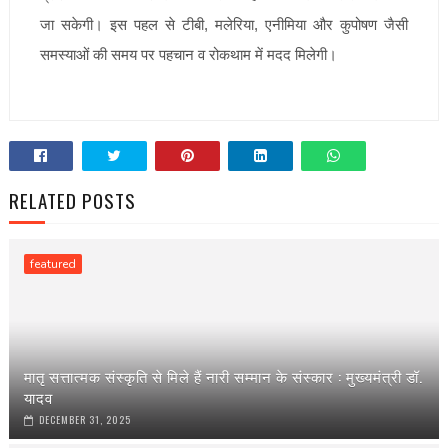
जा सकेगी। इस पहल से टीबी, मलेरिया, एनीमिया और कुपोषण जैसी
समस्याओं की समय पर पहचान व रोकथाम में मदद मिलेगी।
RELATED POSTS
featured
मातृ सत्तात्मक संस्कृति से मिले हैं नारी सम्मान के संस्कार : मुख्यमंत्री डॉ.
यादव
DECEMBER 31, 2025