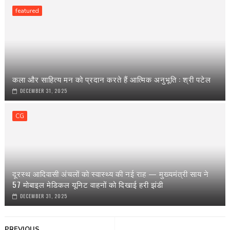
featured
कला और साहित्य मन को प्रदान करते हैं आत्मिक अनुभूति : श्री पटेल
DECEMBER 31, 2025
CG
दूरस्थ आदिवासी अंचलों को स्वास्थ्य की नई राह — मुख्यमंत्री साय ने
57 मोबाइल मेडिकल यूनिट वाहनों को दिखाई हरी झंडी
DECEMBER 31, 2025
PREVIOUS