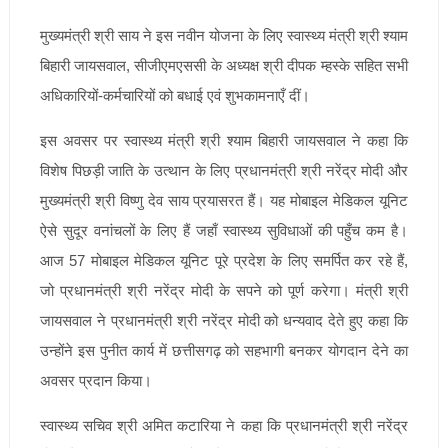
मुख्यमंत्री श्री साय ने इस नवीन योजना के लिए स्वास्थ्य मंत्री श्री श्याम
बिहारी जायसवाल, सीजीएमएससी के अध्यक्ष श्री दीपक म्हस्के सहित सभी
अधिकारियों-कर्मचारियों को बधाई एवं शुभकामनाएँ दीं।
इस अवसर पर स्वास्थ्य मंत्री श्री श्याम बिहारी जायसवाल ने कहा कि
विशेष पिछड़ी जाति के उत्थान के लिए प्रधानमंत्री श्री नरेंद्र मोदी और
मुख्यमंत्री श्री विष्णु देव साय प्रयासरत हैं। यह मोबाइल मेडिकल यूनिट
ऐसे सुदूर वनांचलों के लिए हैं जहाँ स्वास्थ्य सुविधाओं की पहुँच कम है।
आज 57 मोबाइल मेडिकल यूनिट पूरे प्रदेश के लिए समर्पित कर रहे हैं,
जो प्रधानमंत्री श्री नरेंद्र मोदी के सपने को पूर्ण करेगा। मंत्री श्री
जायसवाल ने प्रधानमंत्री श्री नरेंद्र मोदी को धन्यवाद देते हुए कहा कि
उन्होंने इस पुनीत कार्य में छत्तीसगढ़ को सहभागी बनकर योगदान देने का
अवसर प्रदान किया।
स्वास्थ्य सचिव श्री अमित कटारिया ने कहा कि प्रधानमंत्री श्री नरेंद्र