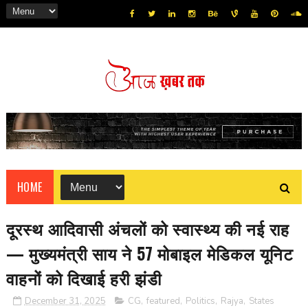
HOME
दूरस्थ आदिवासी अंचलों को स्वास्थ्य की नई राह
— मुख्यमंत्री साय ने 57 मोबाइल मेडिकल यूनिट
वाहनों को दिखाई हरी झंडी
December 31, 2025
CG
,
featured
,
Politics
,
Rajya
,
States