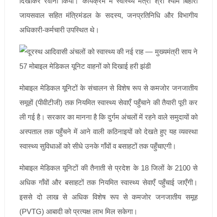
दिखाकर रवाना किया। कार्यक्रम में स्वास्थ्य मंत्री श्री श्याम बिहारी
जायसवाल सहित मंत्रिमंडल के सदस्य, जनप्रतिनिधि और विभागीय
अधिकारी-कर्मचारी उपस्थित थे।
मोबाइल मेडिकल यूनिटों के संचालन से विशेष रूप से कमजोर जनजातीय
समूहों (पीवीटीजी) तक नियमित स्वास्थ्य सेवाएँ पहुँचाने की तैयारी पूरी कर
ली गई है। सरकार का मानना है कि दुर्गम अंचलों में रहने वाले समुदायों को
अस्पताल तक पहुँचने में आने वाली कठिनाइयों को देखते हुए यह व्यवस्था
स्वास्थ्य सुविधाओं को सीधे उनके गाँवों व बसाहटों तक पहुँचाएगी।
मोबाइल मेडिकल यूनिटों की तैनाती से प्रदेश के 18 जिलों के 2100 से
अधिक गाँवों और बसाहटों तक नियमित स्वास्थ्य सेवाएँ पहुँचाई जाएँगी।
इससे दो लाख से अधिक विशेष रूप से कमजोर जनजातीय समूह
(PVTG) आबादी को प्रत्यक्ष लाभ मिल सकेगा।