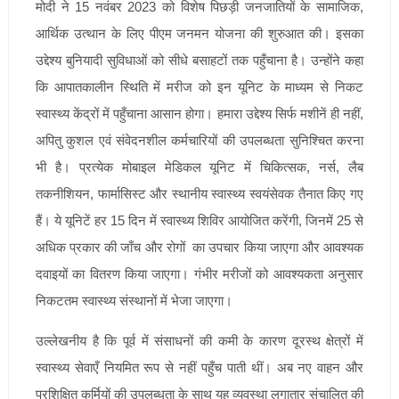
मोदी ने 15 नवंबर 2023 को विशेष पिछड़ी जनजातियों के सामाजिक,
आर्थिक उत्थान के लिए पीएम जनमन योजना की शुरुआत की। इसका
उद्देश्य बुनियादी सुविधाओं को सीधे बसाहटों तक पहुँचाना है। उन्होंने कहा
कि आपातकालीन स्थिति में मरीज को इन यूनिट के माध्यम से निकट
स्वास्थ्य केंद्रों में पहुँचाना आसान होगा। हमारा उद्देश्य सिर्फ मशीनें ही नहीं,
अपितु कुशल एवं संवेदनशील कर्मचारियों की उपलब्धता सुनिश्चित करना
भी है। प्रत्येक मोबाइल मेडिकल यूनिट में चिकित्सक, नर्स, लैब
तकनीशियन, फार्मासिस्ट और स्थानीय स्वास्थ्य स्वयंसेवक तैनात किए गए
हैं। ये यूनिटें हर 15 दिन में स्वास्थ्य शिविर आयोजित करेंगी, जिनमें 25 से
अधिक प्रकार की जाँच और रोगों का उपचार किया जाएगा और आवश्यक
दवाइयों का वितरण किया जाएगा। गंभीर मरीजों को आवश्यकता अनुसार
निकटतम स्वास्थ्य संस्थानों में भेजा जाएगा।
उल्लेखनीय है कि पूर्व में संसाधनों की कमी के कारण दूरस्थ क्षेत्रों में
स्वास्थ्य सेवाएँ नियमित रूप से नहीं पहुँच पाती थीं। अब नए वाहन और
प्रशिक्षित कर्मियों की उपलब्धता के साथ यह व्यवस्था लगातार संचालित की