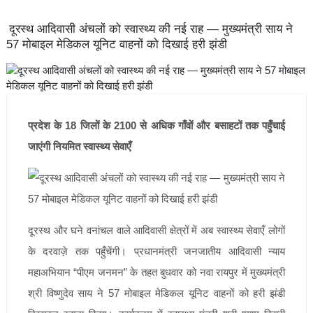
दूरस्थ आदिवासी अंचलों को स्वास्थ्य की नई राह — मुख्यमंत्री साय ने
57 मोबाइल मेडिकल यूनिट वाहनों को दिखाई हरी झंडी
प्रदेश के 18 जिलों के 2100 से अधिक गाँवों और बसाहटों तक पहुँचाई
जाएंगी नियमित स्वास्थ्य सेवाएँ
दूरस्थ और घने वनांचल वाले आदिवासी क्षेत्रों में अब स्वास्थ्य सेवाएँ लोगों
के दरवाज़े तक पहुँचेंगी। प्रधानमंत्री जनजातीय आदिवासी न्याय
महाअभियान “पीएम जनमन” के तहत बुधवार को नवा रायपुर में मुख्यमंत्री
श्री विष्णुदेव साय ने 57 मोबाइल मेडिकल यूनिट वाहनों को हरी झंडी