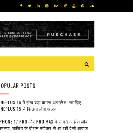
POPULAR POSTS
NEPLUS 16 में होगा बड़ा कैमरा अपग्रेड! समझिए
NEPLUS 15 से कितना होगा अलग
PHONE 17 PRO और PRO MAX में सामने आई अजीब
मस्या, चार्जिंग के दौरान स्पीकर से आ रही ऐसी आवाज