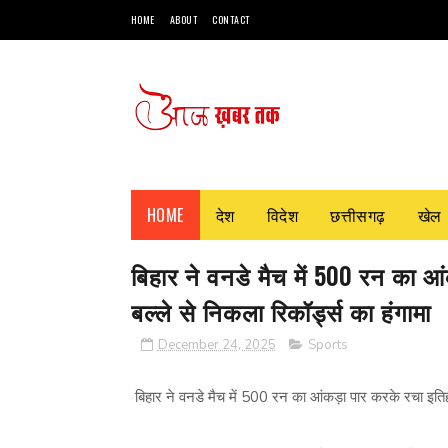
HOME
ABOUT
CONTACT
HOME
देश
विदेश
छत्तीसगढ़
खेल
बिहार ने वनडे मैच में 500 रन का आ
बल्‍ले से निकला रिकॉर्ड्स का हंगामा
December 24, 2025
Sports
बिहार ने वनडे मैच में 500 रन का आंकड़ा पार करके रचा इतिहास