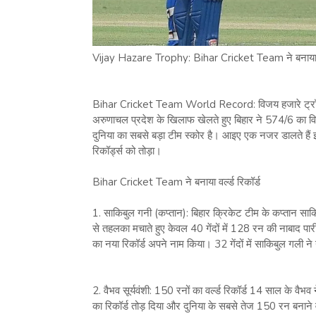
Vijay Hazare Trophy: Bihar Cricket Team ने बनाया वर्
Bihar Cricket Team World Record: विजय हजारे ट्रॉफी 
अरुणाचल प्रदेश के खिलाफ खेलते हुए बिहार ने 574/6 का विश
दुनिया का सबसे बड़ा टीम स्कोर है। आइए एक नजर डालते हैं इ
रिकॉर्ड्स को तोड़ा।
Bihar Cricket Team ने बनाया वर्ल्ड रिकॉर्ड
1. साकिबुल गनी (कप्तान): बिहार क्रिकेट टीम के कप्तान साक
से तहलका मचाते हुए केवल 40 गेंदों में 128 रन की नाबाद पा
का नया रिकॉर्ड अपने नाम किया। 32 गेंदों में साकिबुल गली ने 
2. वैभव सूर्यवंशी: 150 रनों का वर्ल्ड रिकॉर्ड 14 साल के वैभव 
का रिकॉर्ड तोड़ दिया और दुनिया के सबसे तेज 150 रन बनान