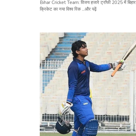
Bihar Cricket Team: विजय हजारे ट्रॉफी 2025 में बिहा
क्रिकेट का नया विश्व रिक ...और पढ़ें