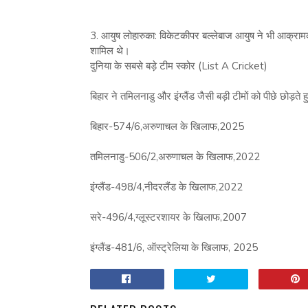
3. आयुष लोहारुका: विकेटकीपर बल्लेबाज आयुष ने भी आक्रामक 
शामिल थे।
दुनिया के सबसे बड़े टीम स्कोर (List A Cricket)
बिहार ने तमिलनाडु और इंग्लैंड जैसी बड़ी टीमों को पीछे छोड़ते
बिहार-574/6,अरुणाचल के खिलाफ,2025
तमिलनाडु-506/2,अरुणाचल के खिलाफ,2022
इंग्लैंड-498/4,नीदरलैंड के खिलाफ,2022
सरे-496/4,ग्लूस्टरशायर के खिलाफ,2007
इंग्लैंड-481/6, ऑस्ट्रेलिया के खिलाफ, 2025