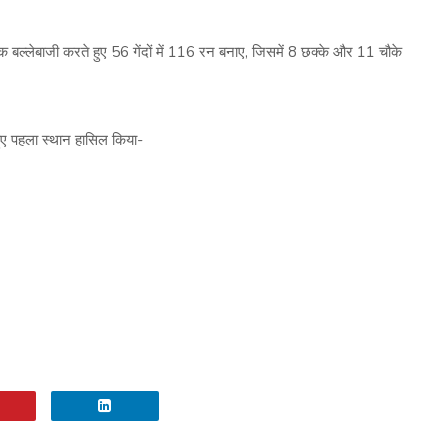
बल्लेबाजी करते हुए 56 गेंदों में 116 रन बनाए, जिसमें 8 छक्के और 11 चौके
 हुए पहला स्थान हासिल किया-