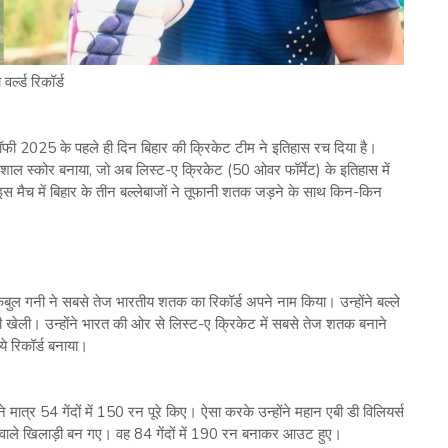
ल्ड रिकॉर्ड
2025 के पहले ही दिन बिहार की क्रिकेट टीम ने इतिहास रच दिया है।
ाल स्कोर बनाया, जो अब लिस्ट-ए क्रिकेट (50 ओवर फॉर्मेट) के इतिहास में
स मैच में बिहार के तीन बल्लेबाजों ने तूफानी शतक जड़ने के साथ किन-किन
िबुल गनी ने सबसे तेज भारतीय शतक का रिकॉर्ड अपने नाम किया। उन्होंने बल्ले
री खेली। उन्होंने भारत की ओर से लिस्ट-ए क्रिकेट में सबसे तेज शतक बनाने
ये रिकॉर्ड बनाया।
ने मात्र 54 गेंदों में 150 रन पूरे किए। ऐसा करके उन्होंने महान एबी डी विलियर्स
े वाले खिलाड़ी बन गए। वह 84 गेंदों में 190 रन बनाकर आउट हुए।