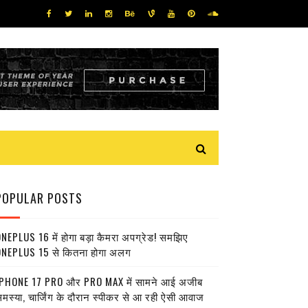
POPULAR POSTS
NEPLUS 16 में होगा बड़ा कैमरा अपग्रेड! समझिए
NEPLUS 15 से कितना होगा अलग
PHONE 17 PRO और PRO MAX में सामने आई अजीब
मस्या, चार्जिंग के दौरान स्पीकर से आ रही ऐसी आवाज