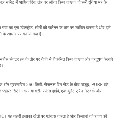
लोबल समिट में आधिकारिक तौर पर लॉन्च किया जाएगा, जिसमें दुनिया भर के
ा यह पूरा डॉक्यूमेंट, लोगों को पार्टनर के तौर पर शामिल करता है और इसे
ंटने के आधार पर बनाया गया है।
विस सेक्टर हब के तौर पर तेजी से विकसित किया जाएगा और प्रदूषण फैलाने
है।
ड और प्रस्तावित 360 किमी. रीजनल रिंग रोड के बीच मौजूद, PURE बड़े
त फ्यूचर सिटी, एक नया ग्रीनफील्ड हाईवे, एक बुलेट ट्रेन नेटवर्क और
RE। यह बाहरी इलाका खेती पर फोकस करता है और किसानों को राज्य की