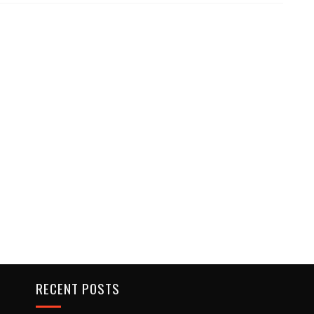
RECENT POSTS