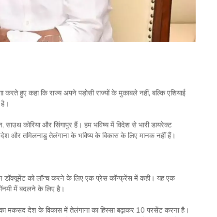
ा करते हुए कहा कि राज्य अपने पड़ोसी राज्यों के मुकाबले नहीं, बल्कि एशियाई
 है।
, साउथ कोरिया और सिंगापुर हैं। हम भविष्य में विदेश से भारी डायरेक्ट
्रदेश और तमिलनाडु तेलंगाना के भविष्य के विकास के लिए मानक नहीं हैं।
डॉक्यूमेंट को लॉन्च करने के लिए एक प्रेस कॉन्फ्रेंस में कही। यह एक
नमी में बदलने के लिए है।
ा मकसद देश के विकास में तेलंगाना का हिस्सा बढ़ाकर 10 परसेंट करना है।