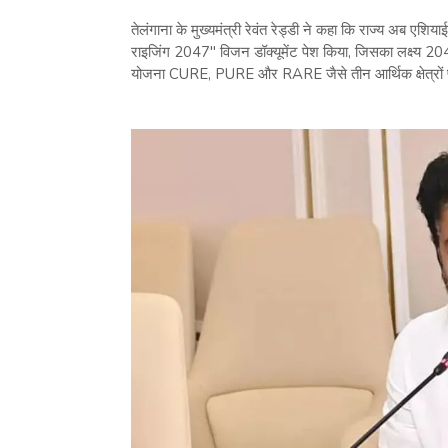
तेलंगाना के मुख्यमंत्री रेवंत रेड्डी ने कहा कि राज्य अब एशियाई 
राइजिंग 2047" विजन डॉक्यूमेंट पेश किया, जिसका लक्ष्य 20
योजना CURE, PURE और RARE जैसे तीन आर्थिक क्षेत्रों पर 