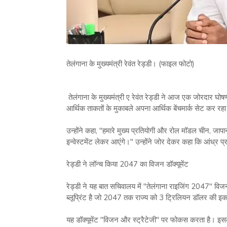
तेलंगाना के मुख्यमंत्री रेवंत रेड्डी। (फाइल फोटो)
तेलंगाना के मुख्यमंत्री ए रेवंत रेड्डी ने आज एक जोरदार घोषण
आर्थिक ताकतों के मुकाबले अपना आर्थिक बेंचमार्क सेट कर रहा
उन्होंने कहा, "हमारे मुख्य प्रतियोगी और रोल मॉडल चीन, जापान
इन्वेस्टमेंट लेकर आएंगे।" उन्होंने जोर देकर कहा कि आंध्र प
रेड्डी ने लॉन्च किया 2047 का विजन डॉक्यूमेंट
रेड्डी ने यह बात सचिवालय में "तेलंगाना राइजिंग 2047" विजन 
ब्लूप्रिंट है जो 2047 तक राज्य को 3 ट्रिलियन डॉलर की इकॉ
यह डॉक्यूमेंट "विजन और स्ट्रैटेजी" पर फोकस करता है। इसक