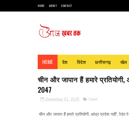
HOME
ABOUT
CONTACT
HOME
देश
विदेश
छत्तीसगढ़
खेल
चीन और जापान हैं हमारे प्रतियोगी, आ
2047
December 01, 2025
Desh
चीन और जापान हैं हमारे प्रतियोगी, आंध्र प्रदेश नहीं', रेवं