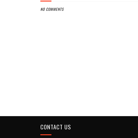
NO COMMENTS
CONTACT US