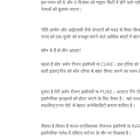
इस प्लान को 8 और 9 दिसंबर को फ्यूचर सिटी में होने वाले ग्
नेताओं को बुलाया जाएगा।
नीति आयोग और आईएसबी जैसे संगठनों की मदद से तैयार किया गय
राज्य को एक-दूसरे को मजबूत करने वाले आर्थिक क्षेत्रों में बा
कौन से हैं वो तीन आधार?
पहला है कोर अर्बन रीजन इकॉनमी या CURE। इस एरिया को सर्
वाली इंडस्ट्रीज को कोर एरिया से बाहर शिफ्ट करने का प्लान 
दूसरा है पेरी अर्बन रीजन इकॉनमी या PURE। आउटर रिंग रो
इकॉनमिक ड्राइवर्स को होस्ट करने के लिए तैयार है। यहां भार
मछलीपट्टनम पोर्ट से बेहतर कनेक्टिविटी बनाना शामिल है।
तीसरा है तीसरा है रूरल एग्रीकल्चर रीजनल इकॉनमी या RA
इकॉनमिक ग्रोथ में एक्टिव पार्टनर के तौर पर दिखाता है।